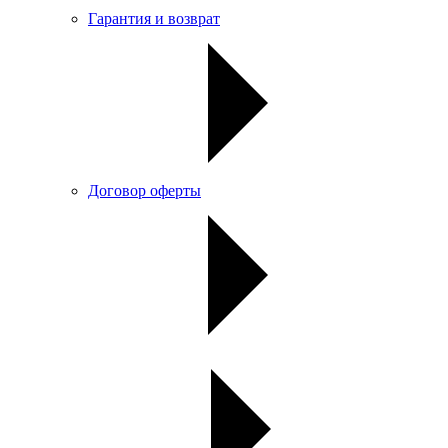
Гарантия и возврат
Договор оферты