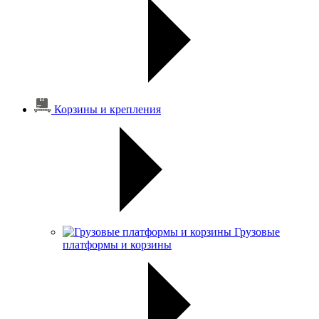
Корзины и крепления
Грузовые
платформы и корзины