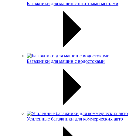
Багажники для машин с штатными местами
Багажники для машин с водостоками
Усиленные багажники для коммерческих авто