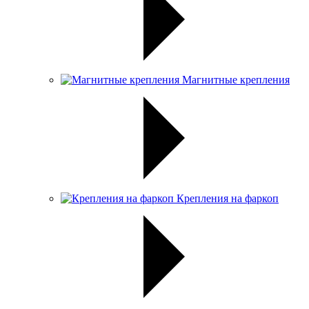
Магнитные крепления
Крепления на фаркоп