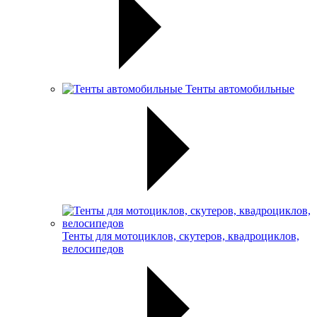
Тенты автомобильные
Тенты для мотоциклов, скутеров, квадроциклов,
велосипедов