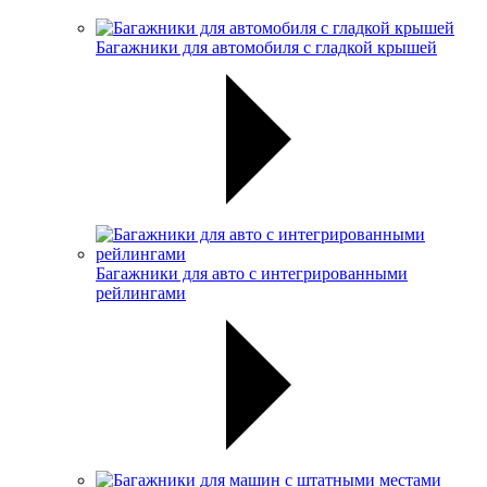
Багажники для автомобиля с гладкой крышей
Багажники для авто с интегрированными
рейлингами