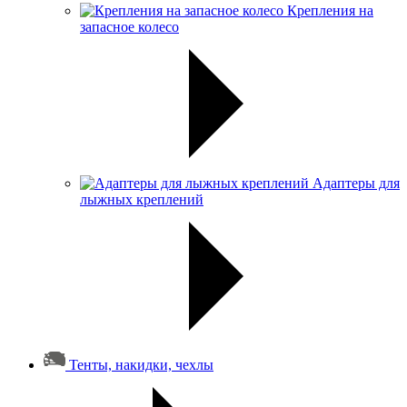
Крепления на
запасное колесо
Адаптеры для
лыжных креплений
Тенты, накидки, чехлы