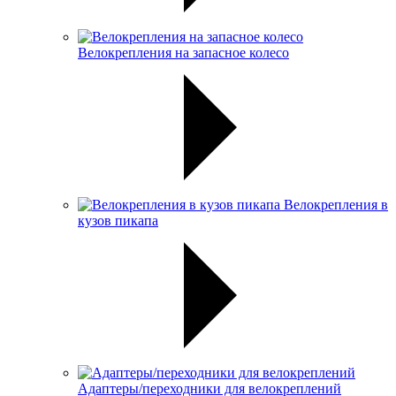
Велокрепления на запасное колесо
Велокрепления в
кузов пикапа
Адаптеры/переходники для велокреплений