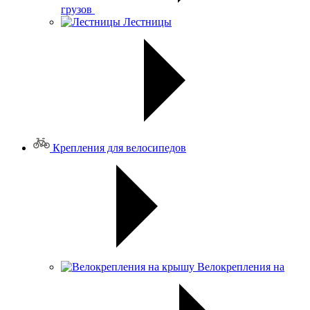
грузов
Лестницы
Крепления для велосипедов
Велокрепления на