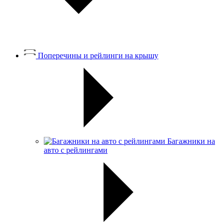
Поперечины и рейлинги на крышу
Багажники на
авто с рейлингами