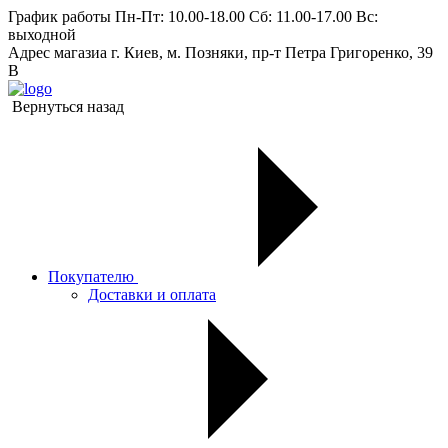
График работы
Пн-Пт: 10.00-18.00 Сб: 11.00-17.00 Вс:
выходной
Адрес магазиа
г. Киев, м. Позняки, пр-т Петра Григоренко, 39
В
Вернуться назад
Покупателю
Доставки и оплата