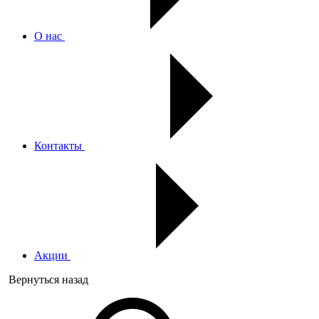
О нас
Контакты
Акции
Вернуться назад