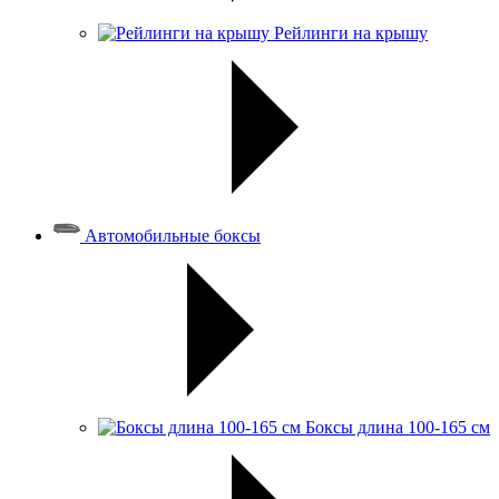
Рейлинги на крышу
Автомобильные боксы
Боксы длина 100-165 см