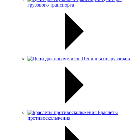
грузового транспорта
Цепи для погрузчиков
Браслеты
противоскольжения