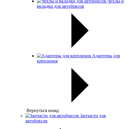
Чехлы и
вкладки для автобоксов
Адаптеры для
крепления
Вернуться назад
Запчасти для
автобоксов