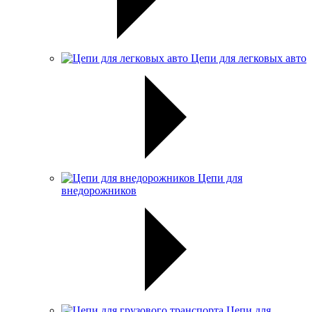
Цепи для легковых авто
Цепи для
внедорожников
Цепи для