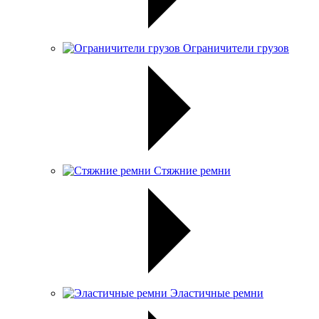
Ограничители грузов
Стяжние ремни
Эластичные ремни