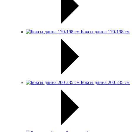
Боксы длина 170-198 см
Боксы длина 200-235 см