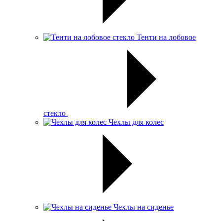
Тенти на лобовое
стекло
Чехлы для колес
Чехлы на сиденье