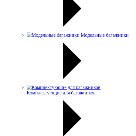
Модельные багажники
Комплектующие для багажников