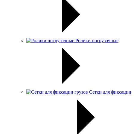
Ролики погрузочные
Сетки для фиксации