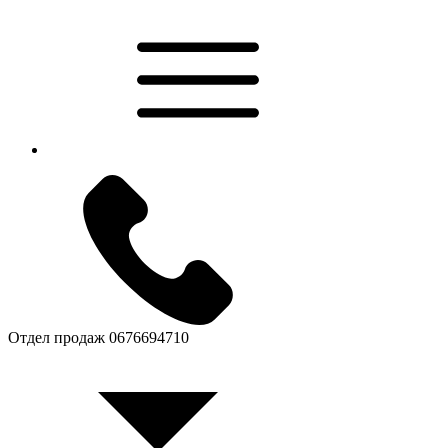
Отдел продаж
0676694710