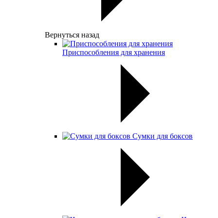
Вернуться назад
Приспособления для хранения
Сумки для боксов