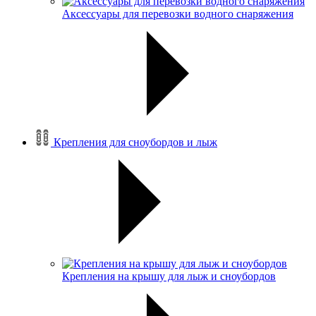
Аксессуары для перевозки водного снаряжения
Крепления для сноубордов и лыж
Крепления на крышу для лыж и сноубордов