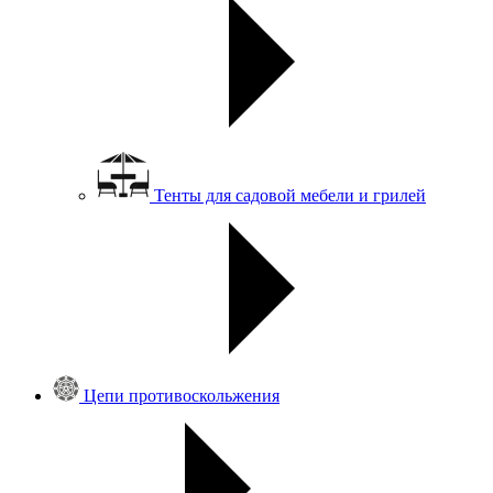
Тенты для садовой мебели и грилей
Цепи противоскольжения