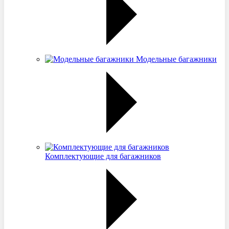
Модельные багажники
Комплектующие для багажников