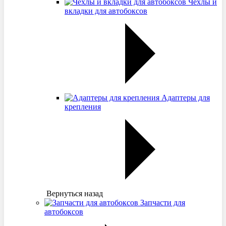
Чехлы и
вкладки для автобоксов
Адаптеры для
крепления
Вернуться назад
Запчасти для
автобоксов