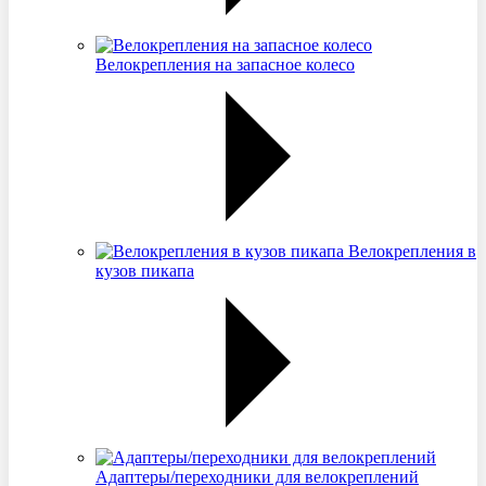
Велокрепления на запасное колесо
Велокрепления в
кузов пикапа
Адаптеры/переходники для велокреплений