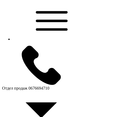
Отдел продаж
0676694710