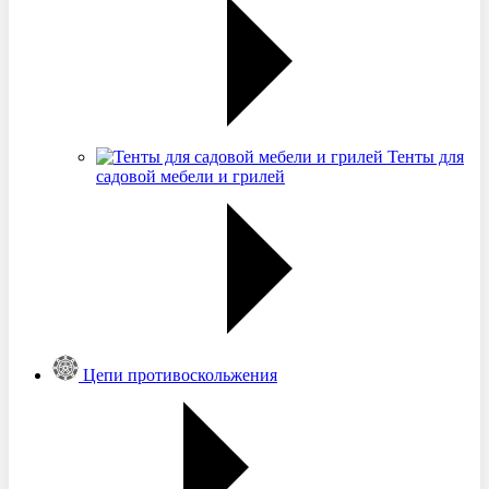
Тенты для
садовой мебели и грилей
Цепи противоскольжения