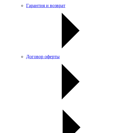
Гарантия и возврат
Договор оферты