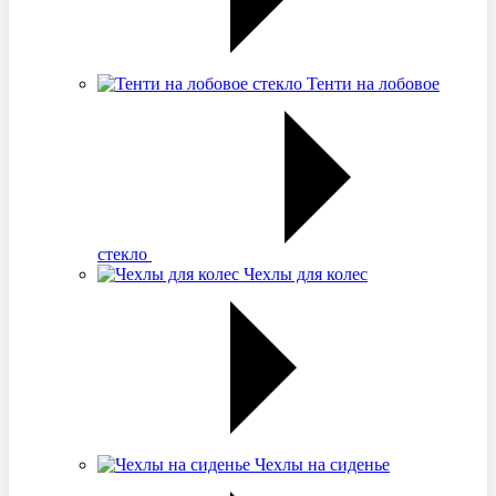
Тенти на лобовое
стекло
Чехлы для колес
Чехлы на сиденье