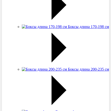
Боксы длина 170-198 см
Боксы длина 200-235 см