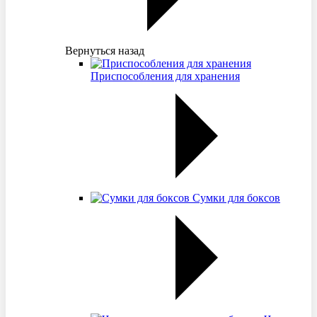
Вернуться назад
Приспособления для хранения
Сумки для боксов