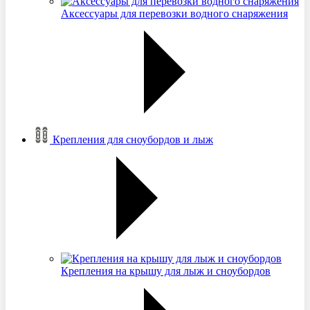
Аксессуары для перевозки водного снаряжения
Крепления для сноубордов и лыж
Крепления на крышу для лыж и сноубордов