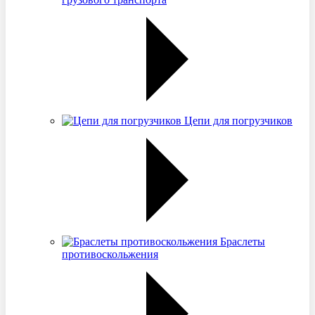
Цепи для погрузчиков
Браслеты
противоскольжения