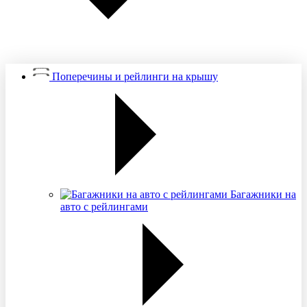
Поперечины и рейлинги на крышу
Багажники на
авто с рейлингами