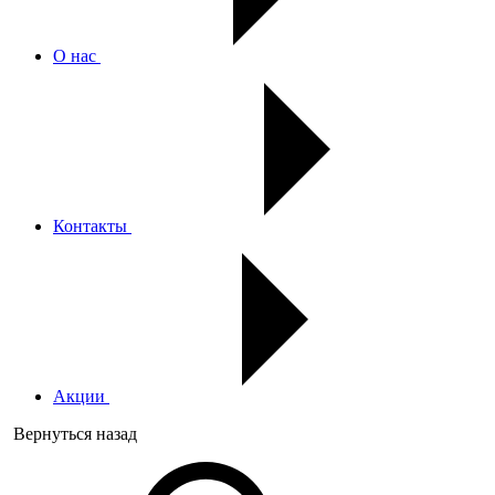
О нас
Контакты
Акции
Вернуться назад