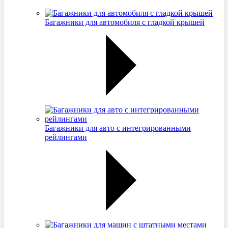
Багажники для автомобиля с гладкой крышей
Багажники для авто с интегрированными
рейлингами