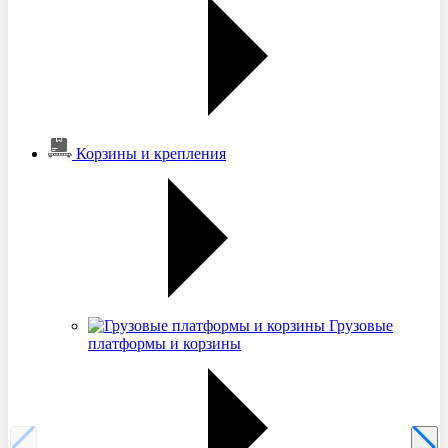
Корзины и крепления
Грузовые
платформы и корзины