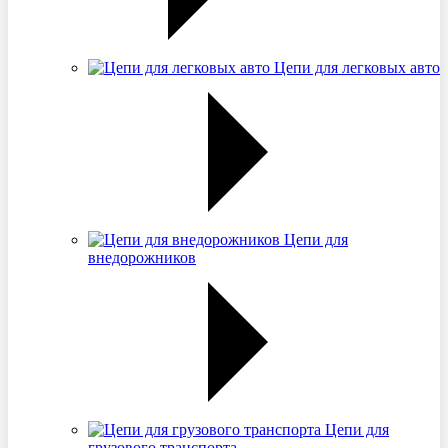
Цепи для легковых авто
Цепи для
внедорожников
Цепи для
грузового транспорта