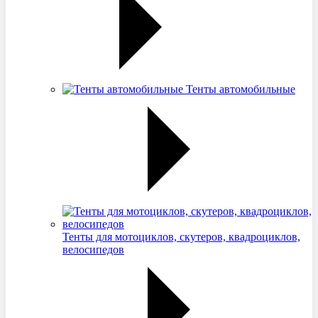
Тенты автомобильные
Тенты для мотоциклов, скутеров, квадроциклов,
велосипедов