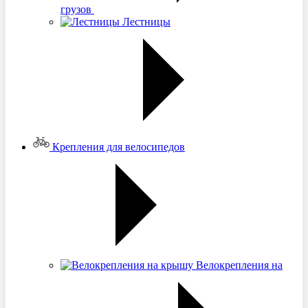
грузов
Лестницы
Крепления для велосипедов
Велокрепления на