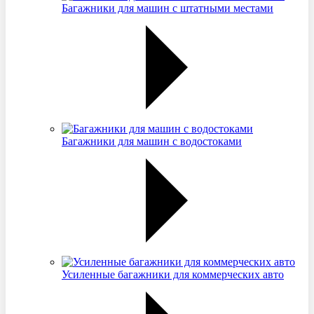
Багажники для машин с штатными местами
Багажники для машин с водостоками
Усиленные багажники для коммерческих авто