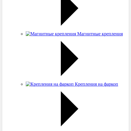
Магнитные крепления
Крепления на фаркоп