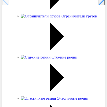
Ограничители грузов
Стяжние ремни
Эластичные ремни