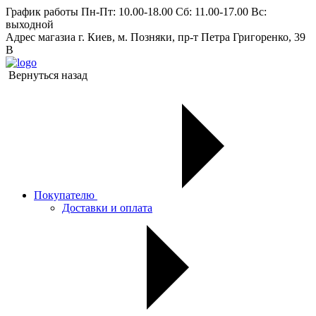
График работы
Пн-Пт: 10.00-18.00 Сб: 11.00-17.00 Вс:
выходной
Адрес магазиа
г. Киев, м. Позняки, пр-т Петра Григоренко, 39
В
Вернуться назад
Покупателю
Доставки и оплата