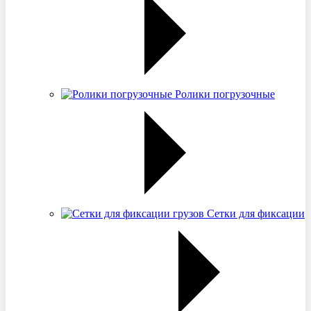
Ролики погрузочные
Сетки для фиксации