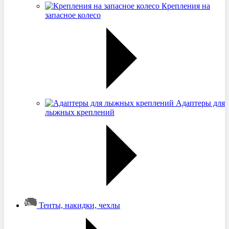
Крепления на
запасное колесо
Адаптеры для
лыжных креплений
Тенты, накидки, чехлы