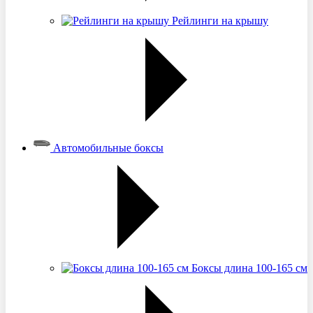
Рейлинги на крышу
Автомобильные боксы
Боксы длина 100-165 см