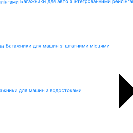
Багажники для авто з інтегрованними рейлінг
Багажники для машин зі штатними місцями
ажники для машин з водостоками