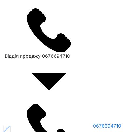
Відділ продажу
0676694710
0676694710