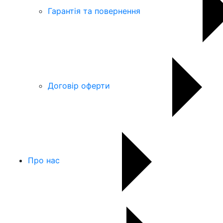
Гарантія та повернення
Договір оферти
Про нас