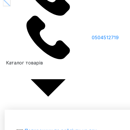
0504512719
Каталог товарів