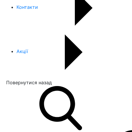
Контакти
Акції
Повернутися назад