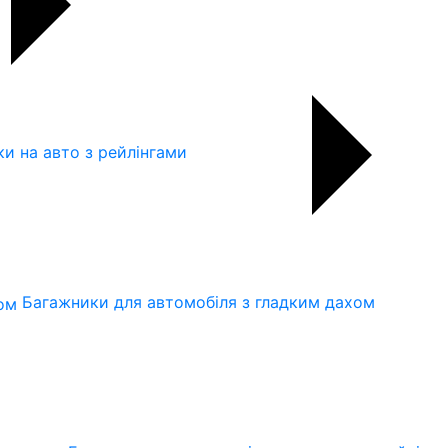
и на авто з рейлінгами
Багажники для автомобіля з гладким дахом