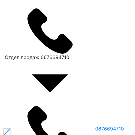
Отдел продаж
0676694710
0676694710