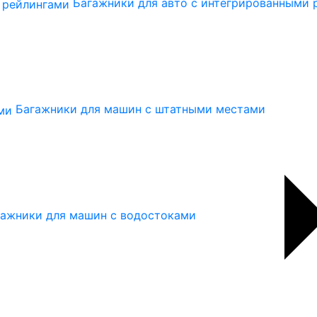
Багажники для авто с интегрированными 
Багажники для машин с штатными местами
гажники для машин с водостоками