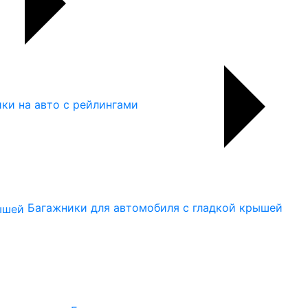
ки на авто с рейлингами
Багажники для автомобиля с гладкой крышей