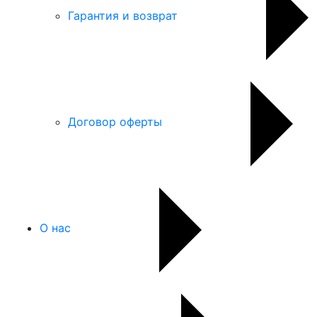
Гарантия и возврат
Договор оферты
О нас