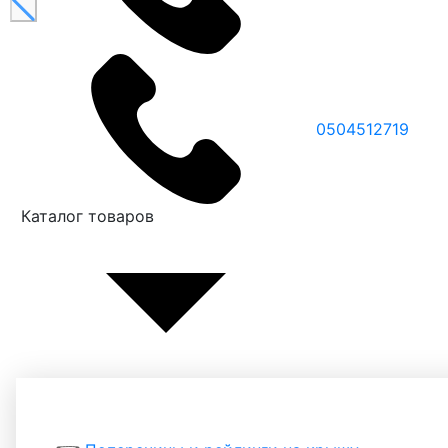
0504512719
Каталог товаров