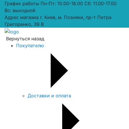
График работы
Пн-Пт: 10.00-18.00 Сб: 11.00-17.00
Вс: выходной
Адрес магазиа
г. Киев, м. Позняки, пр-т Петра
Григоренко, 39 В
Вернуться назад
Покупателю
Доставки и оплата