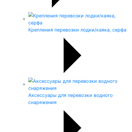
Крепления перевозки лодки/каяка, серфа
Аксессуары для перевозки водного
снаряжения