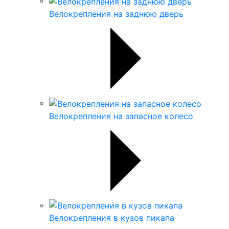
Велокрепления на заднюю дверь
Велокрепления на запасное колесо
Велокрепления в кузов пикапа