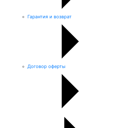
Гарантия и возврат
Договор оферты