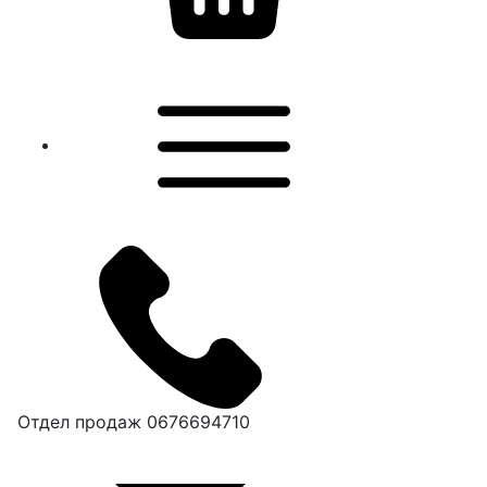
Отдел продаж
0676694710