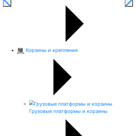
Корзины и крепления
Грузовые платформы и корзины