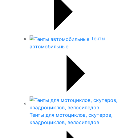
Тенты
автомобильные
Тенты для мотоциклов, скутеров,
квадроциклов, велосипедов