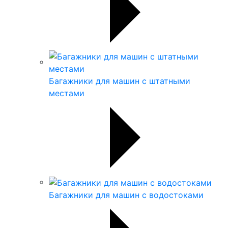
Багажники для машин с штатными
местами
Багажники для машин с водостоками