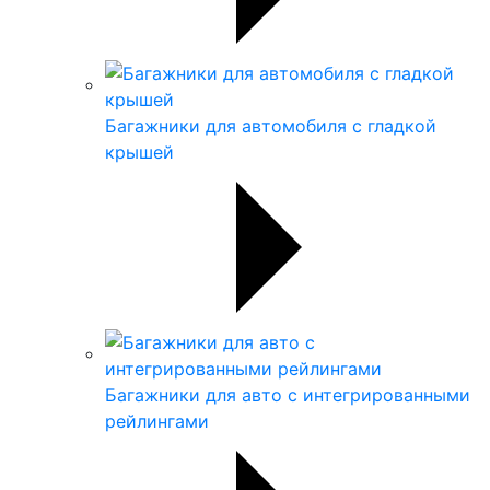
Багажники для автомобиля с гладкой
крышей
Багажники для авто с интегрированными
рейлингами