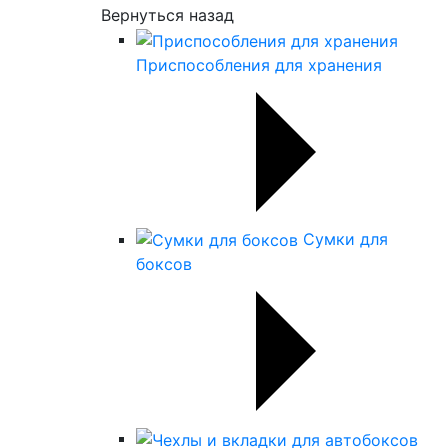
Вернуться назад
Приспособления для хранения
Сумки для
боксов