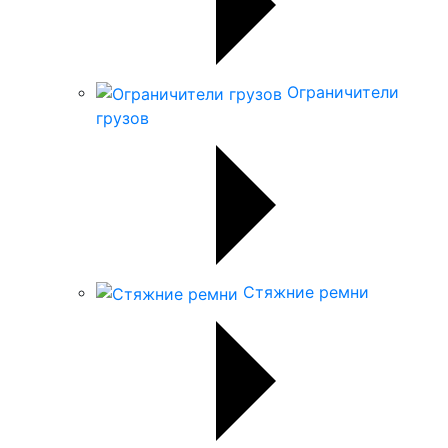
Ограничители
грузов
Стяжние ремни