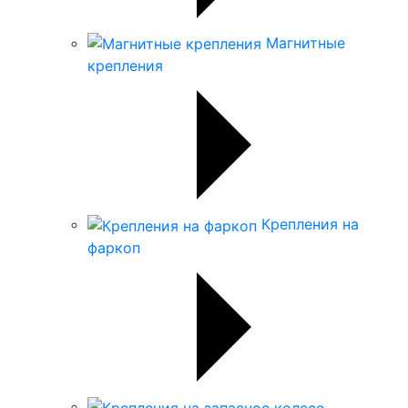
Магнитные
крепления
Крепления на
фаркоп