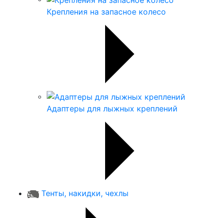
Крепления на запасное колесо
Адаптеры для лыжных креплений
Тенты, накидки, чехлы