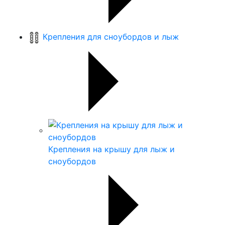
Крепления для сноубордов и лыж
Крепления на крышу для лыж и
сноубордов