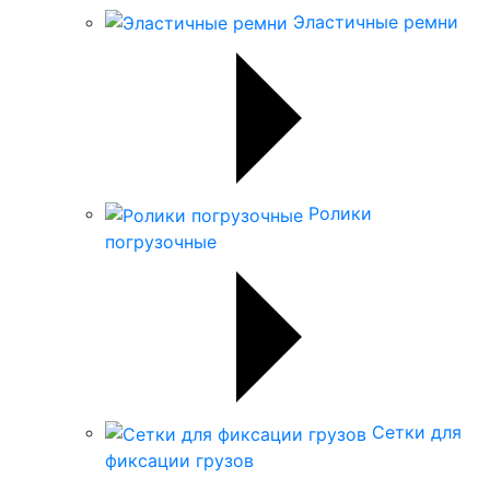
Эластичные ремни
Ролики
погрузочные
Сетки для
фиксации грузов