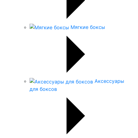
Мягкие боксы
Аксессуары
для боксов