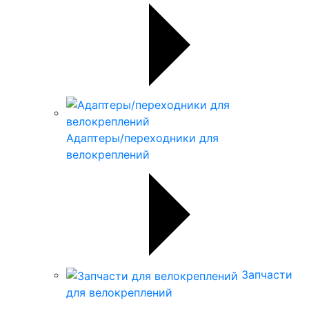
Адаптеры/переходники для
велокреплений
Запчасти
для велокреплений