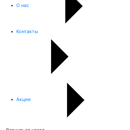
О нас
Контакты
Акции
Вернуться назад