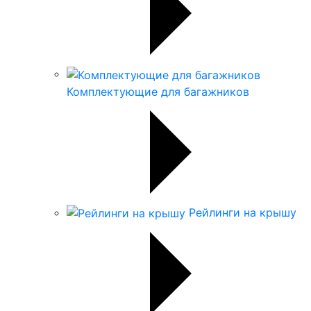
Комплектующие для багажников
Рейлинги на крышу