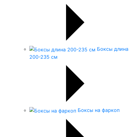
Боксы длина
200-235 см
Боксы на фаркоп