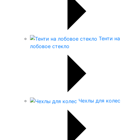
Тенти на
лобовое стекло
Чехлы для колес