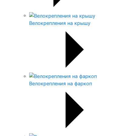
Велокрепления на крышу
Велокрепления на фаркоп