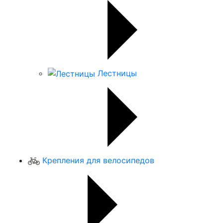
Лестницы
Крепления для велосипедов