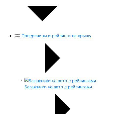
Поперечины и рейлинги на крышу
Багажники на авто с рейлингами