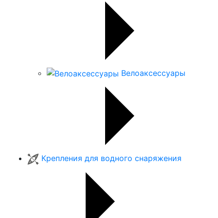
Велоаксессуары
Крепления для водного снаряжения