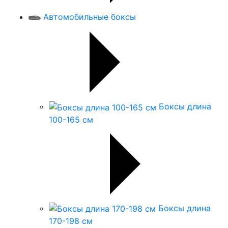
Автомобильные боксы
Боксы длина
100-165 см
Боксы длина
170-198 см