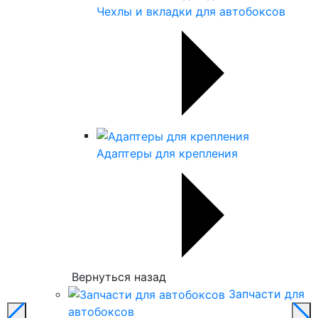
Чехлы и вкладки для автобоксов
Адаптеры для крепления
Вернуться назад
Запчасти для
автобоксов