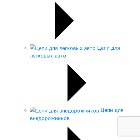
Цепи для
легковых авто
Цепи для
внедорожников