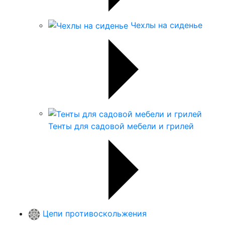
Чехлы на сиденье
Тенты для садовой мебели и грилей
Цепи противоскольжения