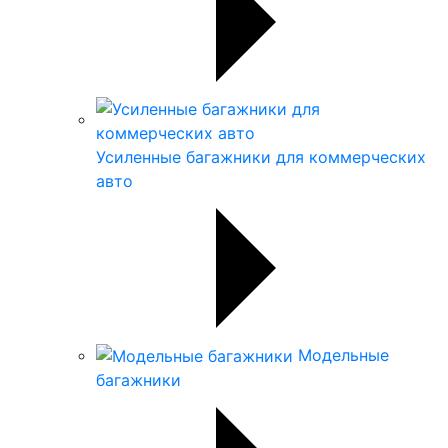
Усиленные багажники для коммерческих
авто
Модельные
багажники