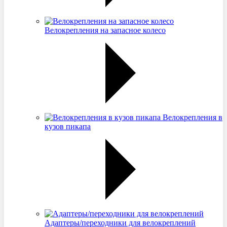
Велокрепления на запасное колесо
Велокрепления в
кузов пикапа
Адаптеры/переходники для велокреплений