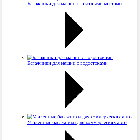
Багажники для машин с штатными местами
Багажники для машин с водостоками
Усиленные багажники для коммерческих авто