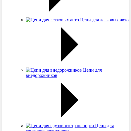
Цепи для легковых авто
Цепи для
внедорожников
Цепи для
грузового транспорта