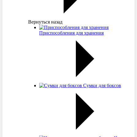
Вернуться назад
Приспособления для хранения
Сумки для боксов