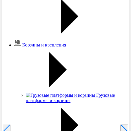
Корзины и крепления
Грузовые
платформы и корзины