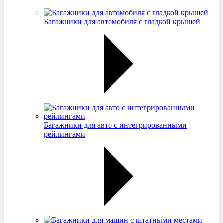
Багажники для автомобиля с гладкой крышей
Багажники для авто с интегрированными
рейлингами