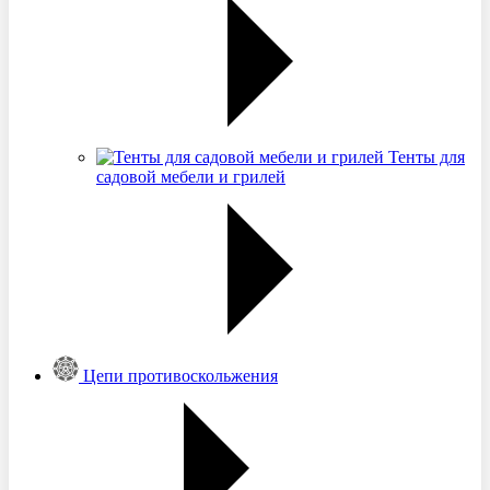
Тенты для
садовой мебели и грилей
Цепи противоскольжения