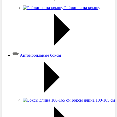
Рейлинги на крышу
Автомобильные боксы
Боксы длина 100-165 см