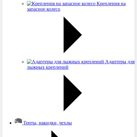
Крепления на
запасное колесо
Адаптеры для
лыжных креплений
Тенты, накидки, чехлы