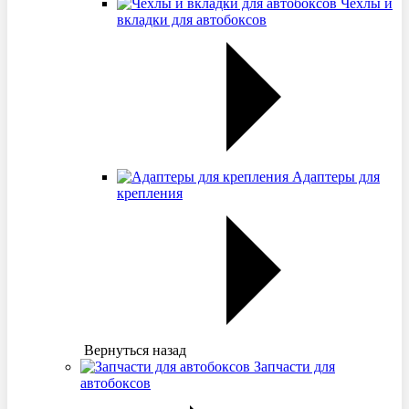
Чехлы и
вкладки для автобоксов
Адаптеры для
крепления
Вернуться назад
Запчасти для
автобоксов