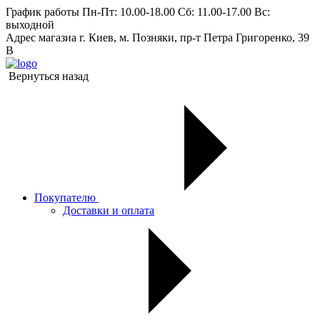
График работы
Пн-Пт: 10.00-18.00 Сб: 11.00-17.00 Вс:
выходной
Адрес магазиа
г. Киев, м. Позняки, пр-т Петра Григоренко, 39
В
Вернуться назад
Покупателю
Доставки и оплата