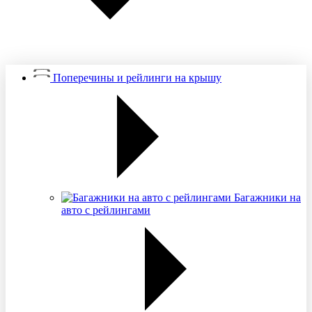
Поперечины и рейлинги на крышу
Багажники на
авто с рейлингами