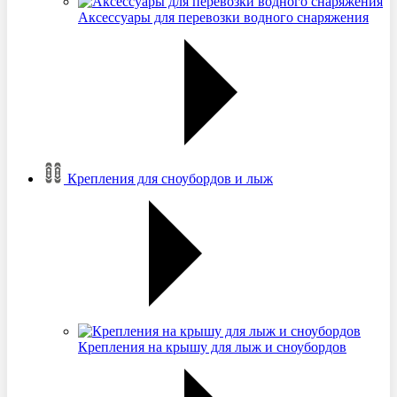
Аксессуары для перевозки водного снаряжения
Крепления для сноубордов и лыж
Крепления на крышу для лыж и сноубордов