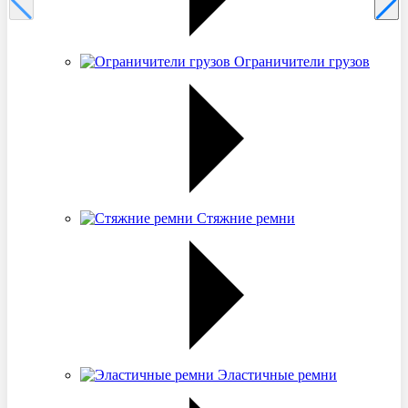
Ограничители грузов
Стяжние ремни
Эластичные ремни