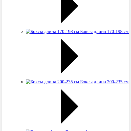
Боксы длина 170-198 см
Боксы длина 200-235 см