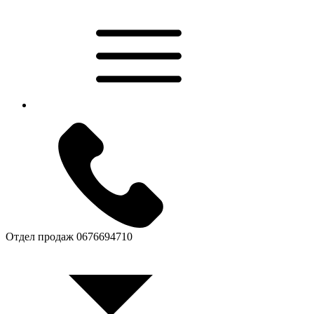
Отдел продаж
0676694710