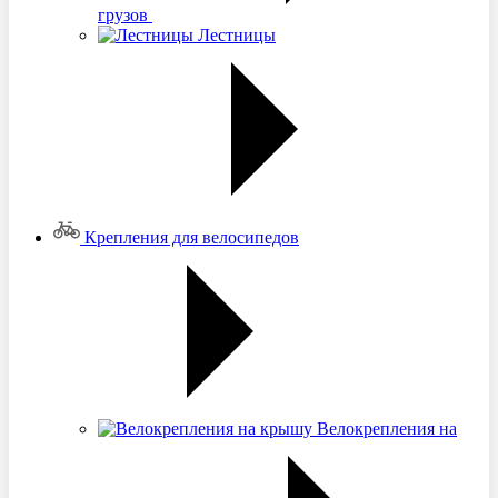
грузов
Лестницы
Крепления для велосипедов
Велокрепления на