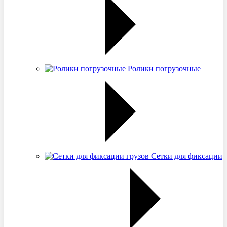
Ролики погрузочные
Сетки для фиксации