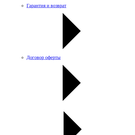
Гарантия и возврат
Договор оферты