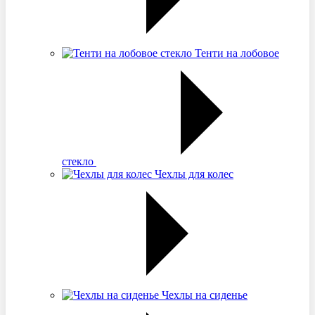
Тенти на лобовое
стекло
Чехлы для колес
Чехлы на сиденье