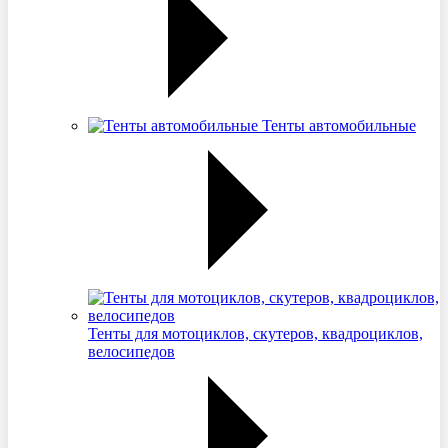
Тенты автомобильные
Тенты для мотоциклов, скутеров, квадроциклов,
велосипедов