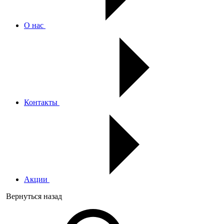
О нас
Контакты
Акции
Вернуться назад