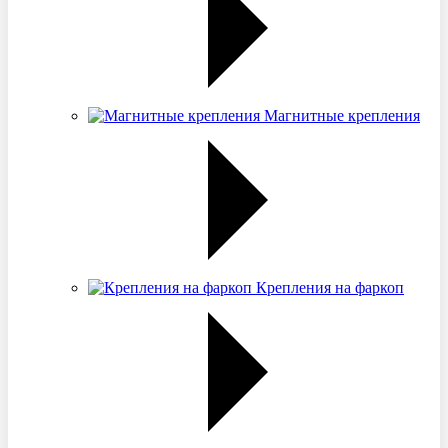
Магнитные крепления
Крепления на фаркоп