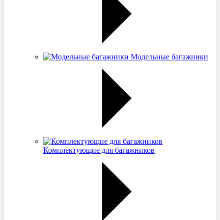
Модельные багажники
Комплектующие для багажников