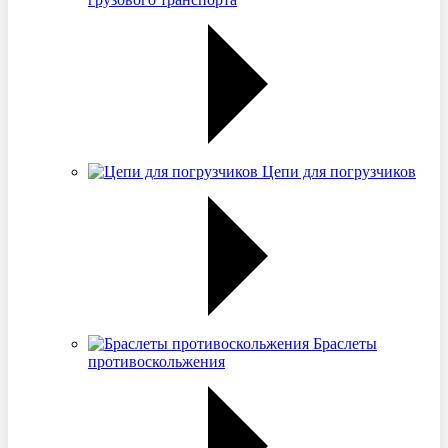
Цепи для погрузчиков
Браслеты
противоскольжения