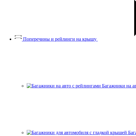
Поперечины и рейлинги на крышу
Багажники на а
Баг