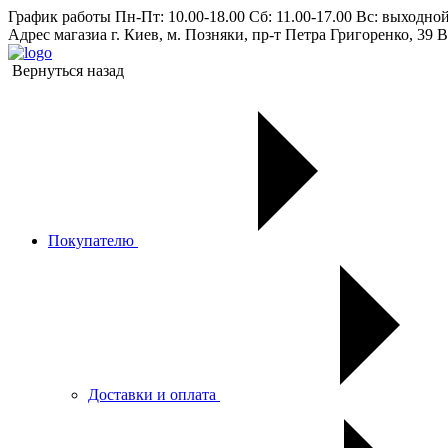
График работы
Пн-Пт: 10.00-18.00 Сб: 11.00-17.00 Вс: выходно
Адрес магазиа
г. Киев, м. Позняки, пр-т Петра Григоренко, 39 В
Вернуться назад
Покупателю
Доставки и оплата