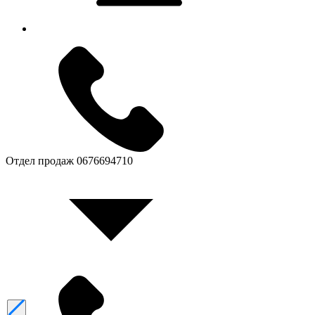
Отдел продаж
0676694710