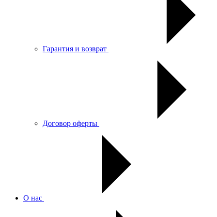
Гарантия и возврат
Договор оферты
О нас