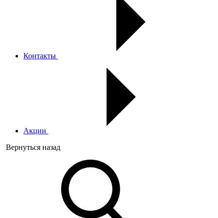
Контакты
Акции
Вернуться назад