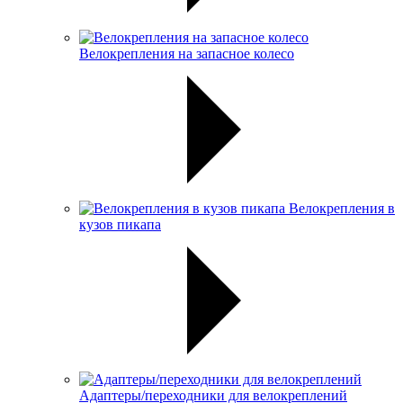
Велокрепления на запасное колесо
Велокрепления в
кузов пикапа
Адаптеры/переходники для велокреплений