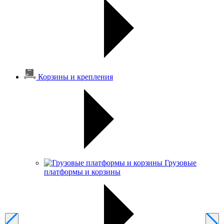
Корзины и крепления
Грузовые
платформы и корзины