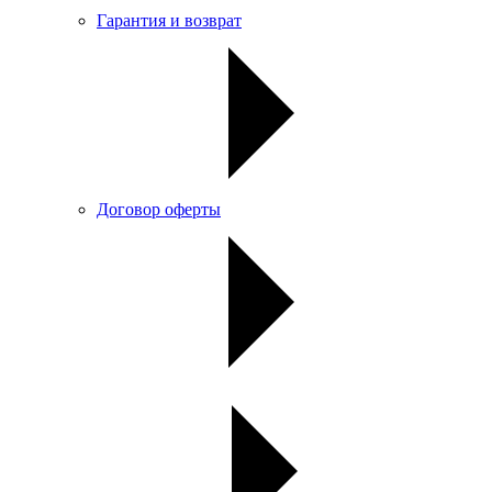
Гарантия и возврат
Договор оферты