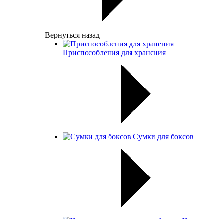
Вернуться назад
Приспособления для хранения
Сумки для боксов