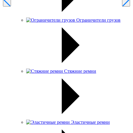
Ограничители грузов
Стяжние ремни
Эластичные ремни