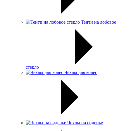
Тенти на лобовое
стекло
Чехлы для колес
Чехлы на сиденье