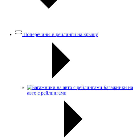
Поперечины и рейлинги на крышу
Багажники на
авто с рейлингами