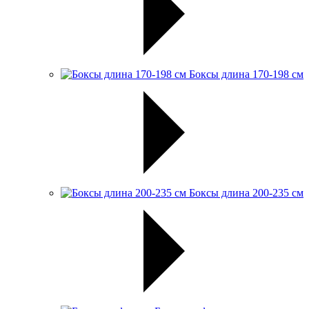
Боксы длина 170-198 см
Боксы длина 200-235 см