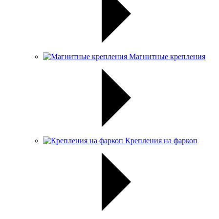
Магнитные крепления
Крепления на фаркоп