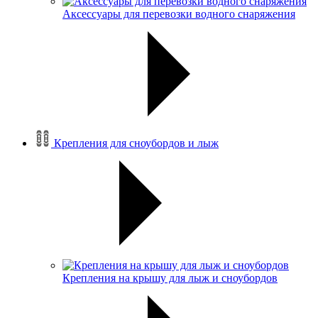
Аксессуары для перевозки водного снаряжения
Крепления для сноубордов и лыж
Крепления на крышу для лыж и сноубордов