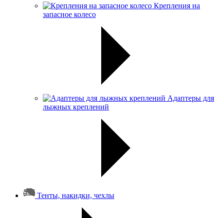
Крепления на
запасное колесо
Адаптеры для
лыжных креплений
Тенты, накидки, чехлы