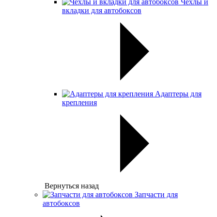
Чехлы и
вкладки для автобоксов
Адаптеры для
крепления
Вернуться назад
Запчасти для
автобоксов