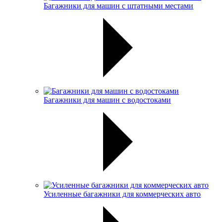
Багажники для машин с штатными местами
Багажники для машин с водостоками
Усиленные багажники для коммерческих авто