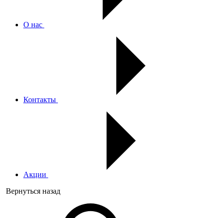
О нас
Контакты
Акции
Вернуться назад