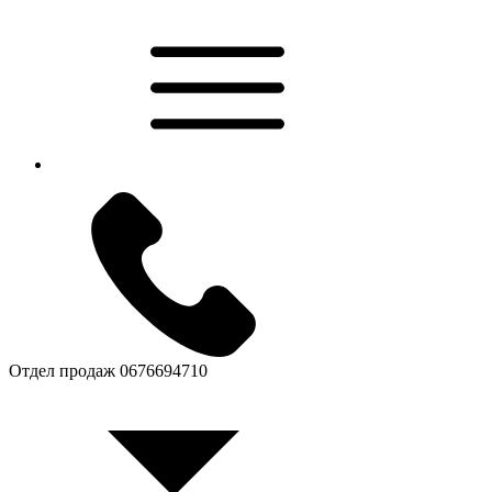
Отдел продаж
0676694710