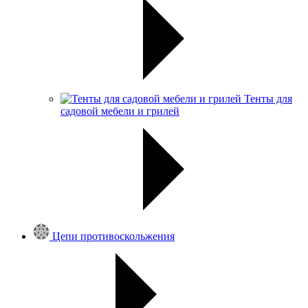
Тенты для
садовой мебели и грилей
Цепи противоскольжения