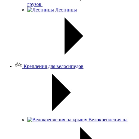
грузов
Лестницы
Крепления для велосипедов
Велокрепления на