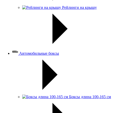
Рейлинги на крышу
Автомобильные боксы
Боксы длина 100-165 см