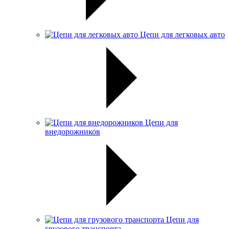
Цепи для легковых авто
Цепи для
внедорожников
Цепи для
грузового транспорта