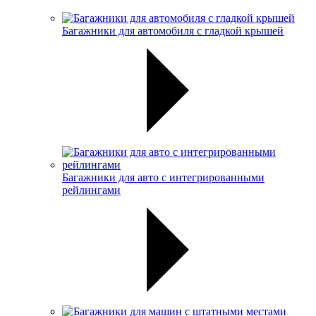
Багажники для автомобиля с гладкой крышей
Багажники для авто с интегрированными
рейлингами