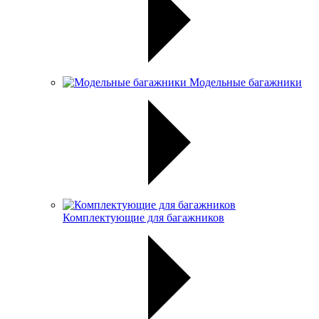
Модельные багажники
Комплектующие для багажников