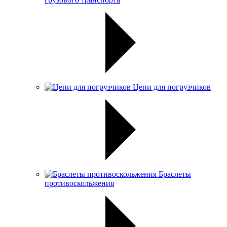
Цепи для погрузчиков
Браслеты
противоскольжения