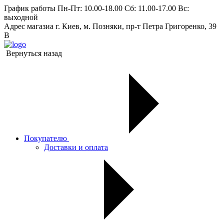
График работы
Пн-Пт: 10.00-18.00 Сб: 11.00-17.00 Вс:
выходной
Адрес магазиа
г. Киев, м. Позняки, пр-т Петра Григоренко, 39
В
Вернуться назад
Покупателю
Доставки и оплата