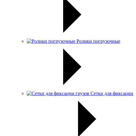
Ролики погрузочные
Сетки для фиксации