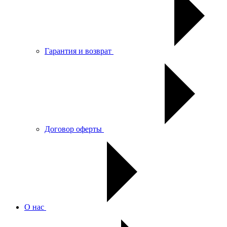
Гарантия и возврат
Договор оферты
О нас