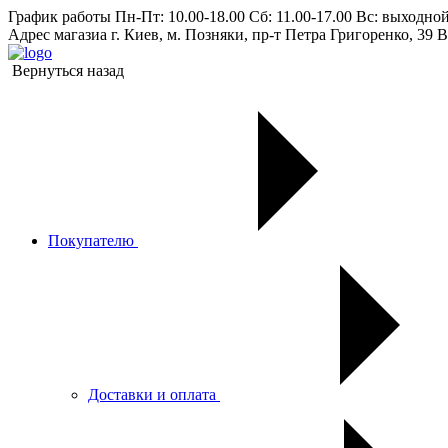
График работы
Пн-Пт: 10.00-18.00 Сб: 11.00-17.00 Вс: выходно
Адрес магазиа
г. Киев, м. Позняки, пр-т Петра Григоренко, 39 В
Вернуться назад
Покупателю
Доставки и оплата