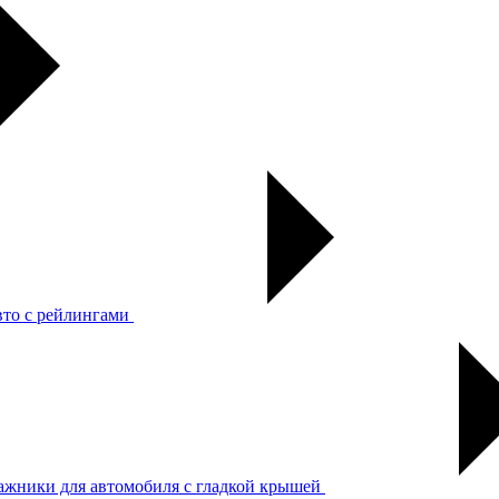
вто с рейлингами
ажники для автомобиля с гладкой крышей