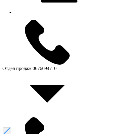
Отдел продаж
0676694710