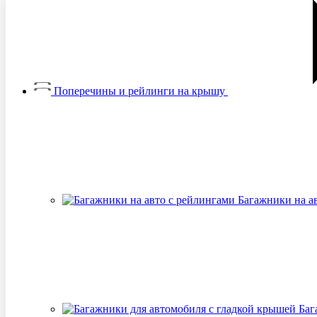
Поперечины и рейлинги на крышу
Багажники на а
Баг