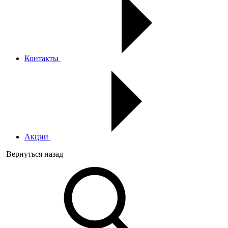
Контакты
Акции
Вернуться назад