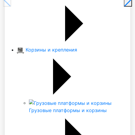
Корзины и крепления
Грузовые платформы и корзины