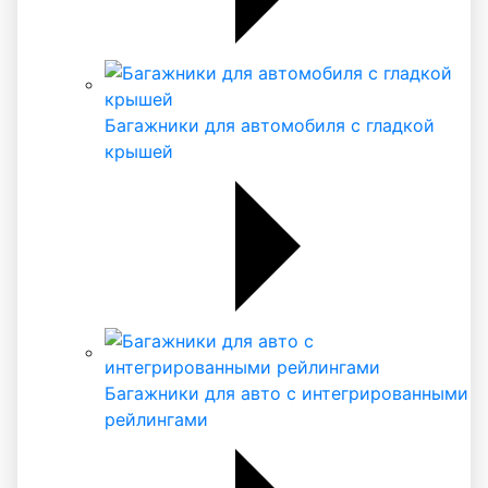
Багажники для автомобиля с гладкой
крышей
Багажники для авто с интегрированными
рейлингами