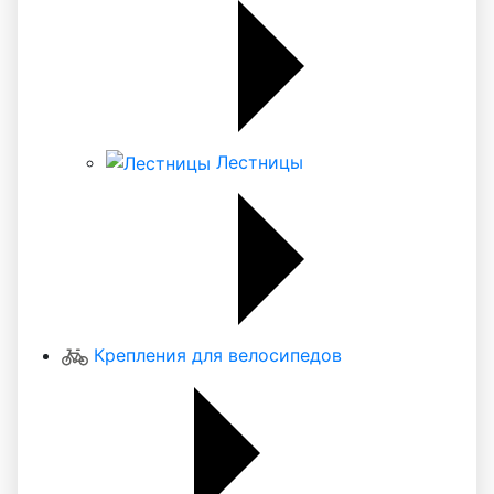
Лестницы
Крепления для велосипедов