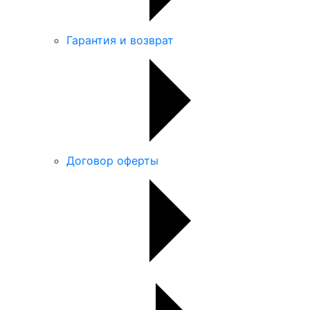
Гарантия и возврат
Договор оферты