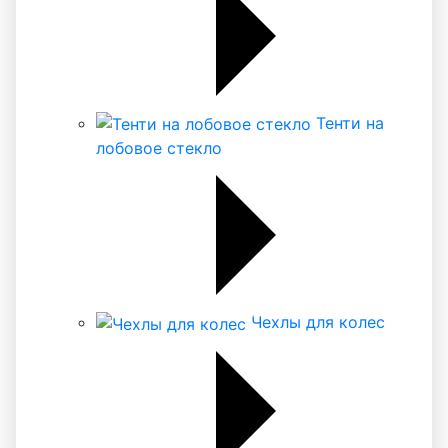
Тенти на
лобовое стекло
Чехлы для колес