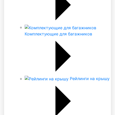
Комплектующие для багажников
Рейлинги на крышу