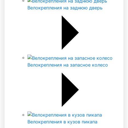
Велокрепления на заднюю дверь
Велокрепления на запасное колесо
Велокрепления в кузов пикапа