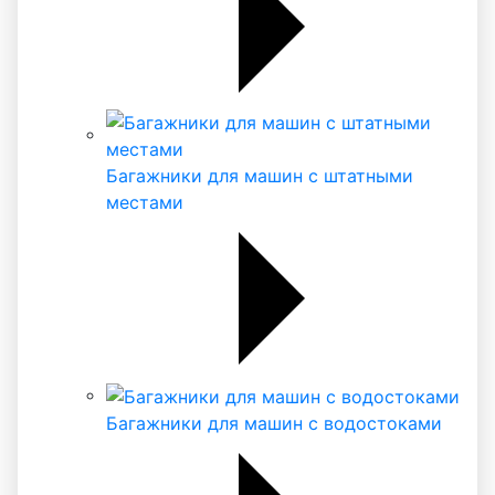
Багажники для машин с штатными
местами
Багажники для машин с водостоками