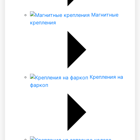
Магнитные
крепления
Крепления на
фаркоп