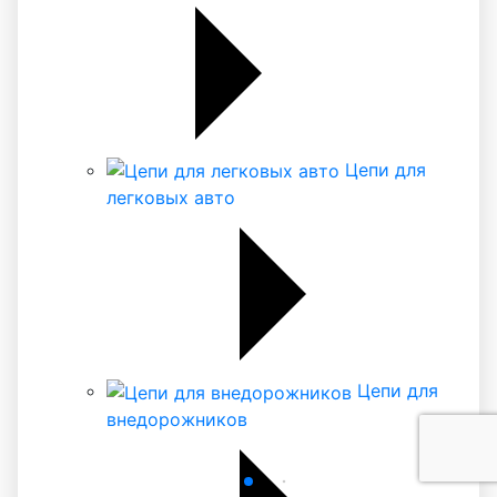
Цепи для
легковых авто
Цепи для
внедорожников