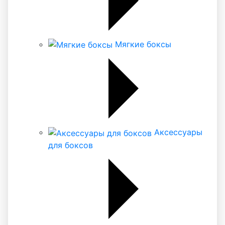
Мягкие боксы
Аксессуары
для боксов