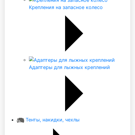
Крепления на запасное колесо
Адаптеры для лыжных креплений
Тенты, накидки, чехлы