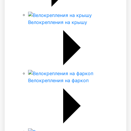
Велокрепления на крышу
Велокрепления на фаркоп