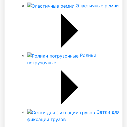
Эластичные ремни
Ролики
погрузочные
Сетки для
фиксации грузов