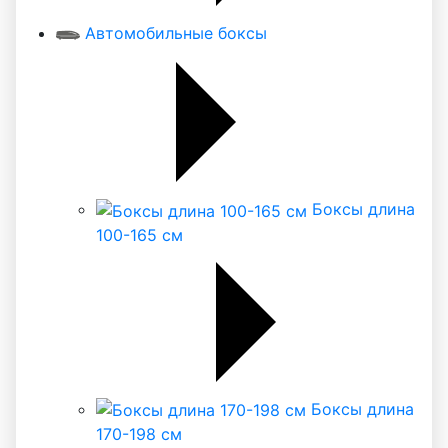
Автомобильные боксы
Боксы длина
100-165 см
Боксы длина
170-198 см