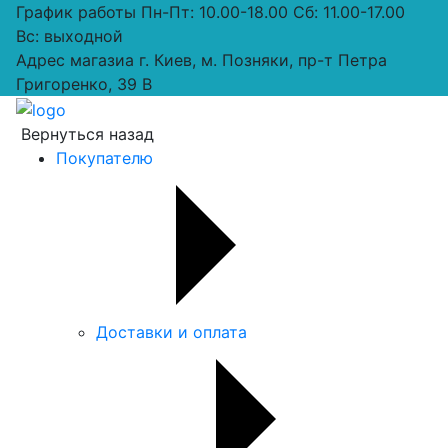
График работы
Пн-Пт: 10.00-18.00 Сб: 11.00-17.00
Вс: выходной
Адрес магазиа
г. Киев, м. Позняки, пр-т Петра
Григоренко, 39 В
Вернуться назад
Покупателю
Доставки и оплата