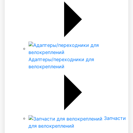
Адаптеры/переходники для
велокреплений
Запчасти
для велокреплений