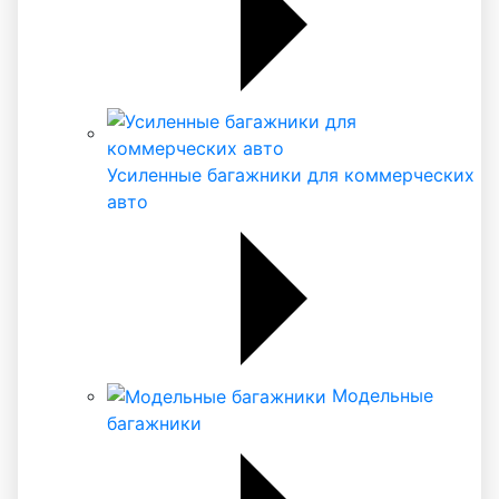
Усиленные багажники для коммерческих
авто
Модельные
багажники