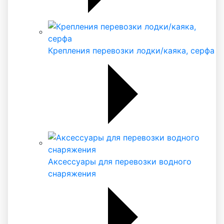
Крепления перевозки лодки/каяка, серфа
Аксессуары для перевозки водного
снаряжения