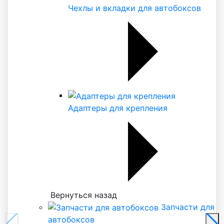
Чехлы и вкладки для автобоксов
Адаптеры для крепления
Вернуться назад
Запчасти для
автобоксов