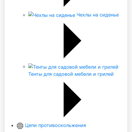
Чехлы на сиденье
Тенты для садовой мебели и грилей
Цепи противоскольжения