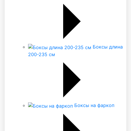
Боксы длина
200-235 см
Боксы на фаркоп