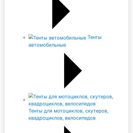
Тенты
автомобильные
Тенты для мотоциклов, скутеров,
квадроциклов, велосипедов