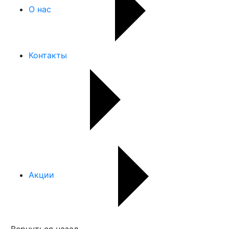
О нас
Контакты
Акции
Вернуться назад