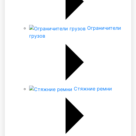
Ограничители
грузов
Стяжние ремни