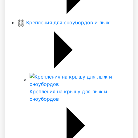
Крепления для сноубордов и лыж
Крепления на крышу для лыж и
сноубордов