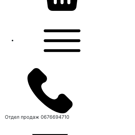
Отдел продаж
0676694710