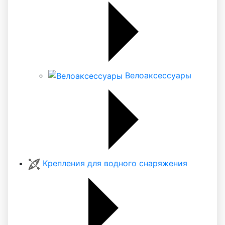
Велоаксессуары
Крепления для водного снаряжения