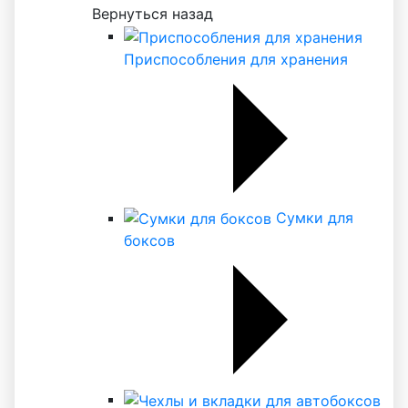
Вернуться назад
Приспособления для хранения
Сумки для
боксов