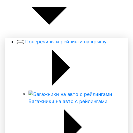
Поперечины и рейлинги на крышу
Багажники на авто с рейлингами