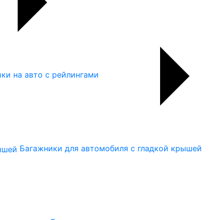
ки на авто с рейлингами
Багажники для автомобиля с гладкой крышей