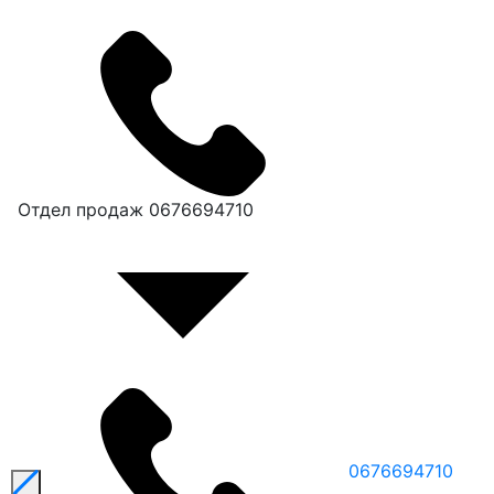
Отдел продаж
0676694710
0676694710