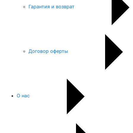
Гарантия и возврат
Договор оферты
О нас