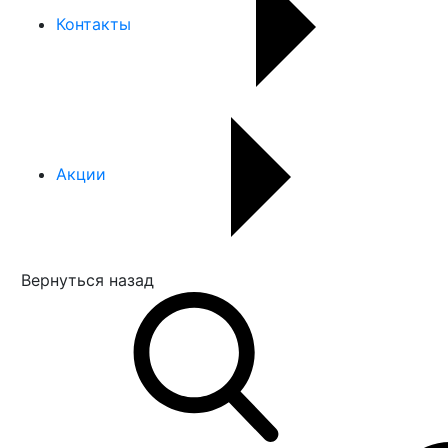
Контакты
Акции
Вернуться назад