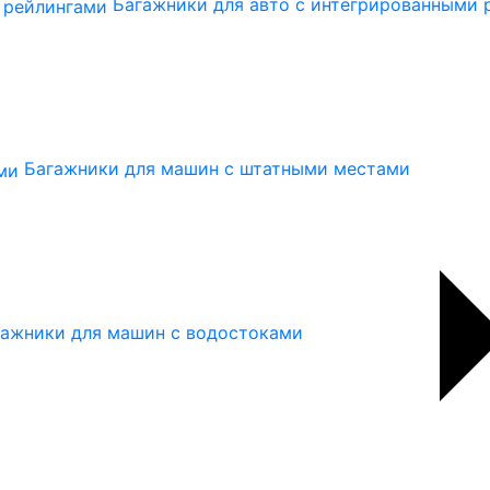
Багажники для авто с интегрированными 
Багажники для машин с штатными местами
гажники для машин с водостоками