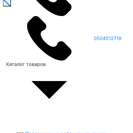
0504512719
Каталог товаров