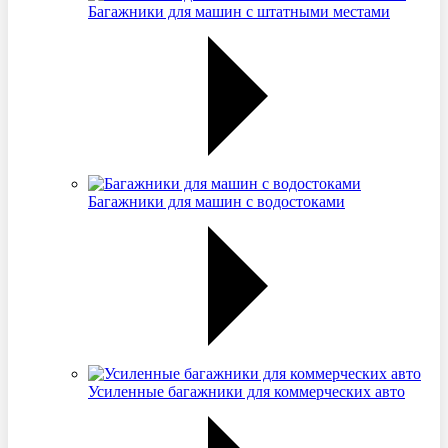
Багажники для машин с штатными местами
Багажники для машин с водостоками
Усиленные багажники для коммерческих авто