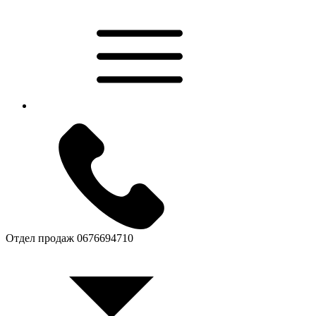
Отдел продаж
0676694710