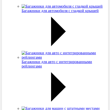
Багажники для автомобиля с гладкой крышей
Багажники для авто с интегрированными
рейлингами