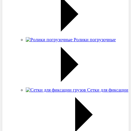
Ролики погрузочные
Сетки для фиксации