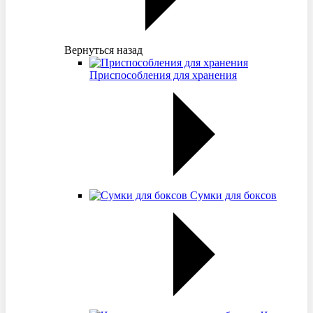
Вернуться назад
Приспособления для хранения
Сумки для боксов