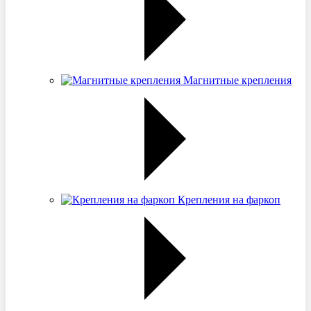
Магнитные крепления
Крепления на фаркоп