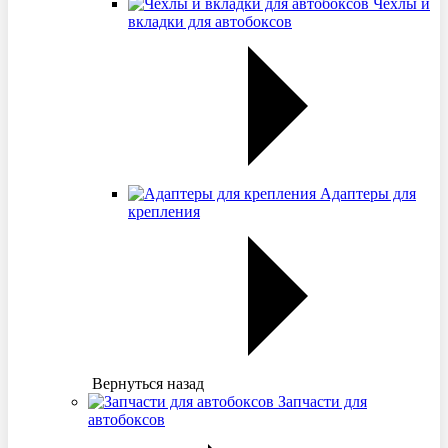
Чехлы и
вкладки для автобоксов
Адаптеры для
крепления
Вернуться назад
Запчасти для
автобоксов