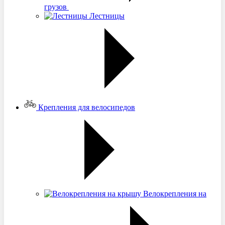
грузов
Лестницы
Крепления для велосипедов
Велокрепления на