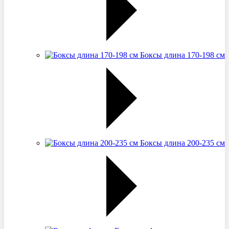
Боксы длина 170-198 см
Боксы длина 200-235 см