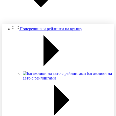
Поперечины и рейлинги на крышу
Багажники на
авто с рейлингами