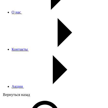
О нас
Контакты
Акции
Вернуться назад