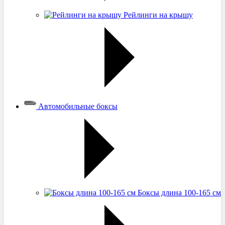
Рейлинги на крышу
Автомобильные боксы
Боксы длина 100-165 см