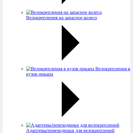
Велокрепления на запасное колесо
Велокрепления в
кузов пикапа
Адаптеры/переходники для велокреплений