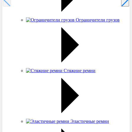
Ограничители грузов
Стяжние ремни
Эластичные ремни