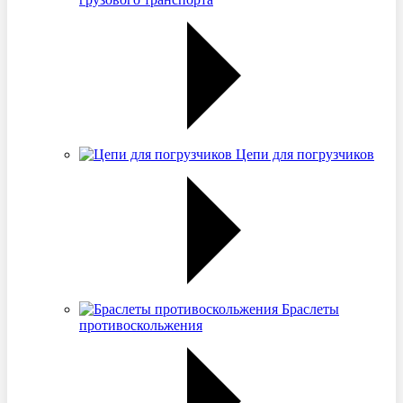
Цепи для погрузчиков
Браслеты
противоскольжения