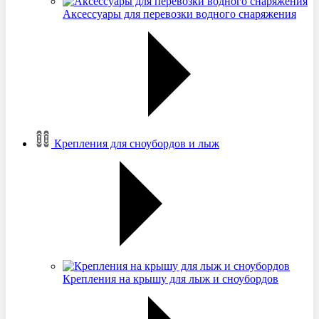
Аксессуары для перевозки водного снаряжения
Крепления для сноубордов и лыж
Крепления на крышу для лыж и сноубордов