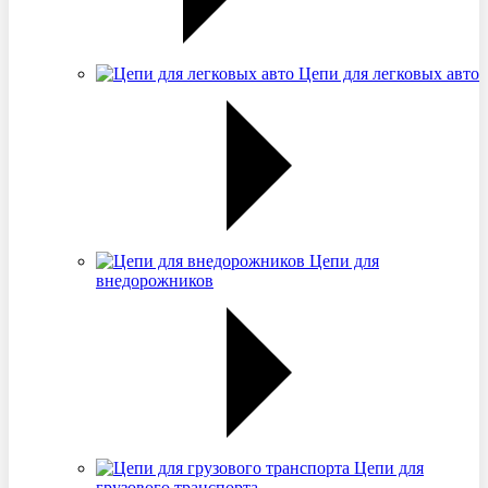
Цепи для легковых авто
Цепи для
внедорожников
Цепи для
грузового транспорта