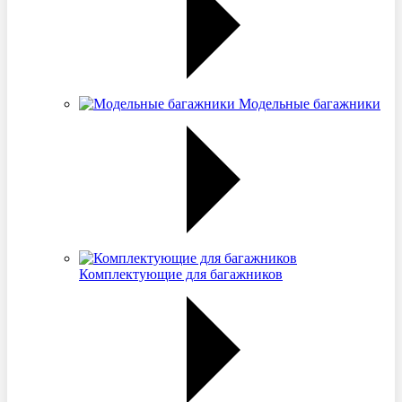
Модельные багажники
Комплектующие для багажников