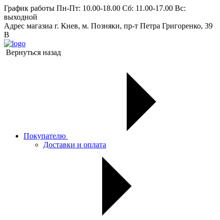
График работы
Пн-Пт: 10.00-18.00 Сб: 11.00-17.00 Вс:
выходной
Адрес магазиа
г. Киев, м. Позняки, пр-т Петра Григоренко, 39
В
Вернуться назад
Покупателю
Доставки и оплата