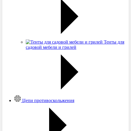
Тенты для
садовой мебели и грилей
Цепи противоскольжения