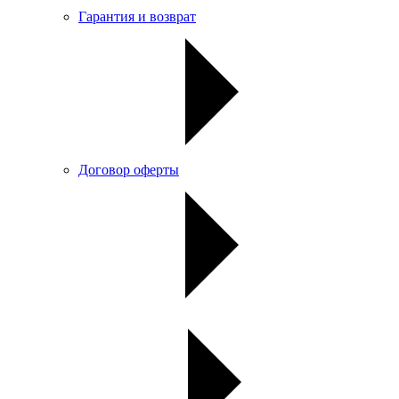
Гарантия и возврат
Договор оферты