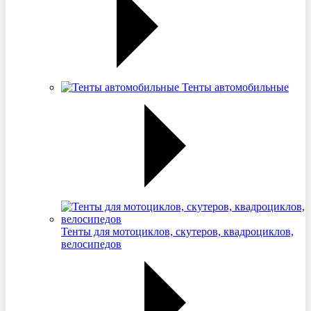
Тенты автомобильные
Тенты для мотоциклов, скутеров, квадроциклов,
велосипедов