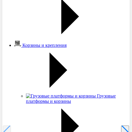
Корзины и крепления
Грузовые
платформы и корзины