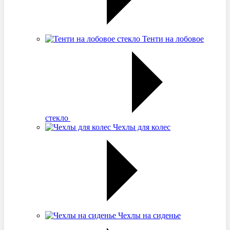
Тенти на лобовое
стекло
Чехлы для колес
Чехлы на сиденье