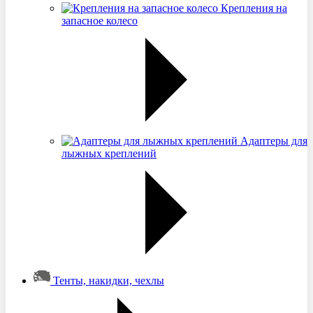
Крепления на
запасное колесо
Адаптеры для
лыжных креплений
Тенты, накидки, чехлы