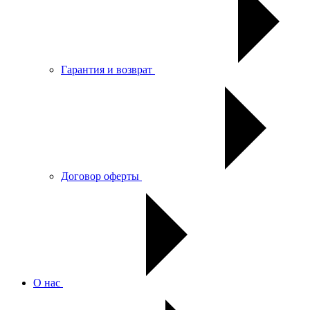
Гарантия и возврат
Договор оферты
О нас