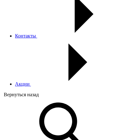
Контакты
Акции
Вернуться назад