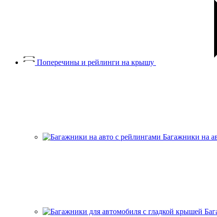
Поперечины и рейлинги на крышу
Багажники на а
Баг