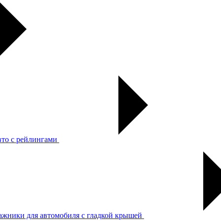
вто с рейлингами
ажники для автомобиля с гладкой крышей