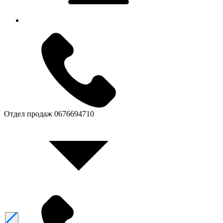
Отдел продаж
0676694710