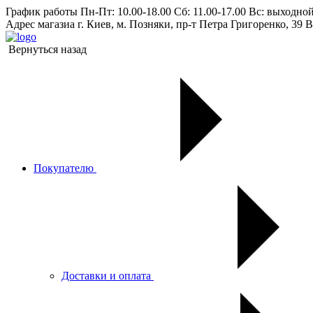
График работы
Пн-Пт: 10.00-18.00 Сб: 11.00-17.00 Вс: выходно
Адрес магазиа
г. Киев, м. Позняки, пр-т Петра Григоренко, 39 В
Вернуться назад
Покупателю
Доставки и оплата