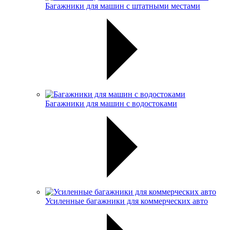
Багажники для машин с штатными местами
Багажники для машин с водостоками
Усиленные багажники для коммерческих авто