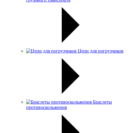
Цепи для погрузчиков
Браслеты
противоскольжения