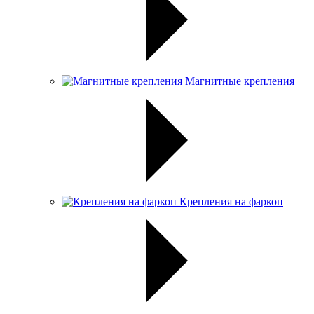
Магнитные крепления
Крепления на фаркоп