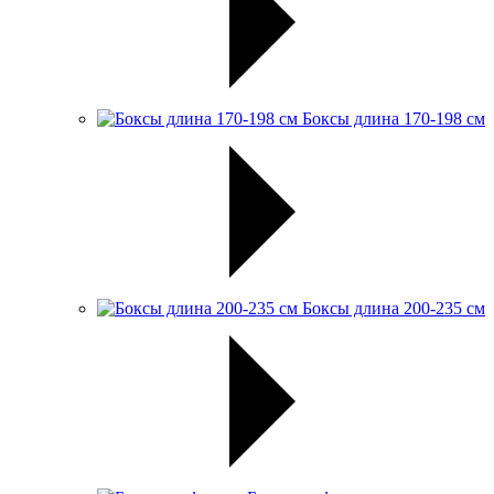
Боксы длина 170-198 см
Боксы длина 200-235 см