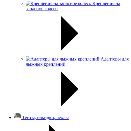
Крепления на
запасное колесо
Адаптеры для
лыжных креплений
Тенты, накидки, чехлы