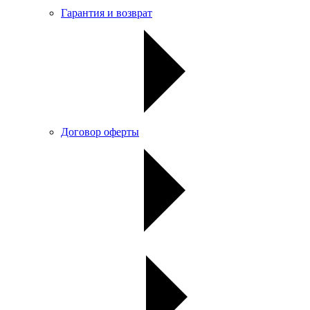
Гарантия и возврат
Договор оферты