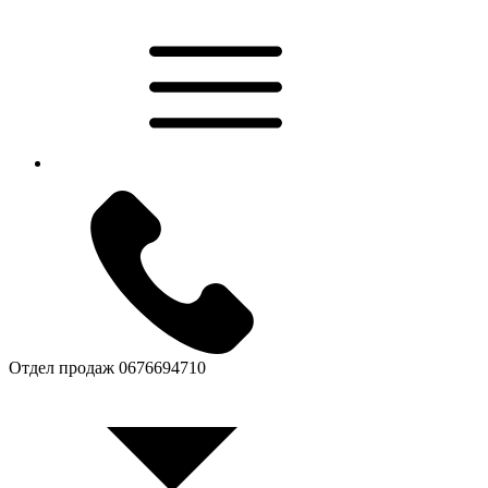
Отдел продаж
0676694710