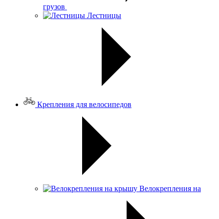
грузов
Лестницы
Крепления для велосипедов
Велокрепления на