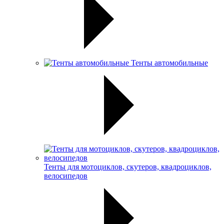
Тенты автомобильные
Тенты для мотоциклов, скутеров, квадроциклов,
велосипедов