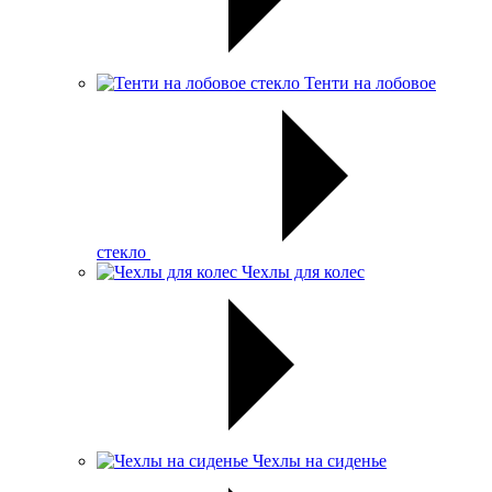
Тенти на лобовое
стекло
Чехлы для колес
Чехлы на сиденье