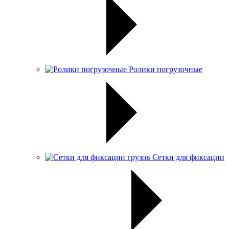
Ролики погрузочные
Сетки для фиксации