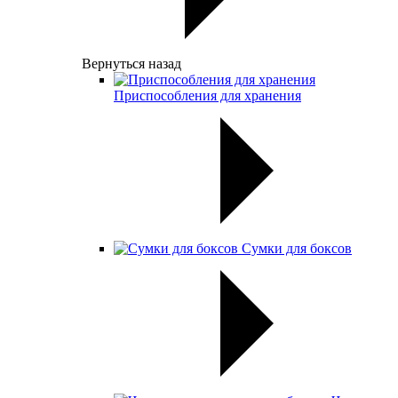
Вернуться назад
Приспособления для хранения
Сумки для боксов