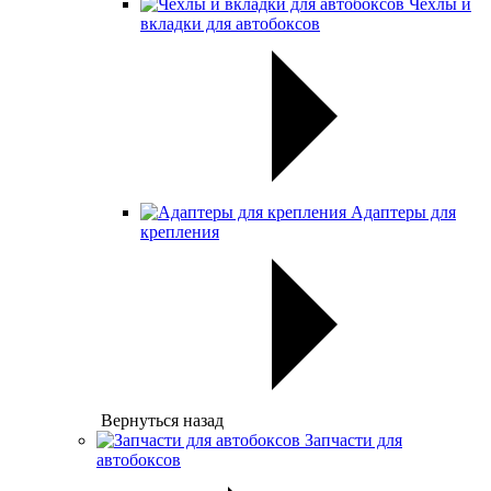
Чехлы и
вкладки для автобоксов
Адаптеры для
крепления
Вернуться назад
Запчасти для
автобоксов