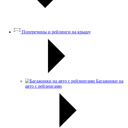
Поперечины и рейлинги на крышу
Багажники на
авто с рейлингами