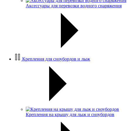
Аксессуары для перевозки водного снаряжения
Крепления для сноубордов и лыж
Крепления на крышу для лыж и сноубордов