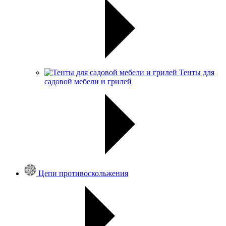
Тенты для
садовой мебели и грилей
Цепи противоскольжения