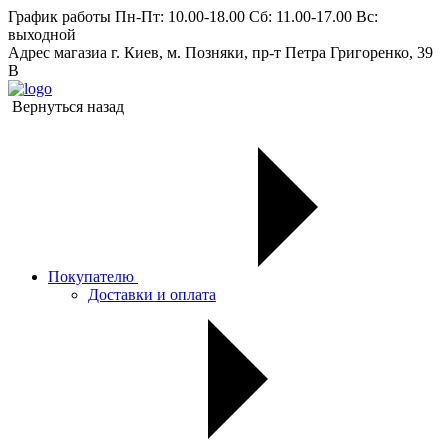
График работы
Пн-Пт: 10.00-18.00 Сб: 11.00-17.00 Вс:
выходной
Адрес магазиа
г. Киев, м. Позняки, пр-т Петра Григоренко, 39
В
Вернуться назад
Покупателю
Доставки и оплата