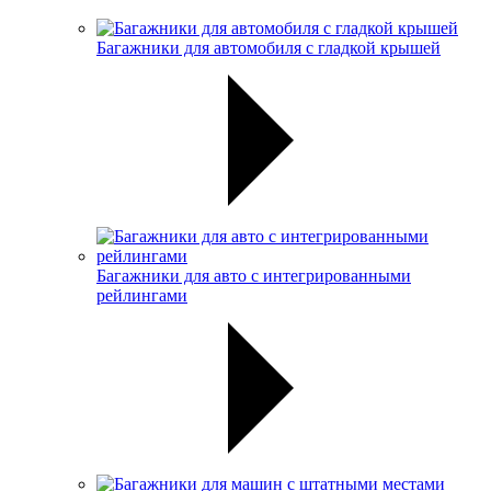
Багажники для автомобиля с гладкой крышей
Багажники для авто с интегрированными
рейлингами