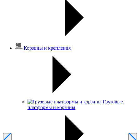
Корзины и крепления
Грузовые
платформы и корзины