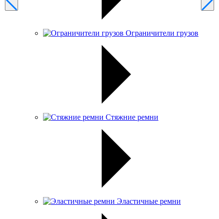
Ограничители грузов
Стяжние ремни
Эластичные ремни