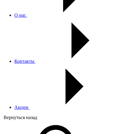
О нас
Контакты
Акции
Вернуться назад