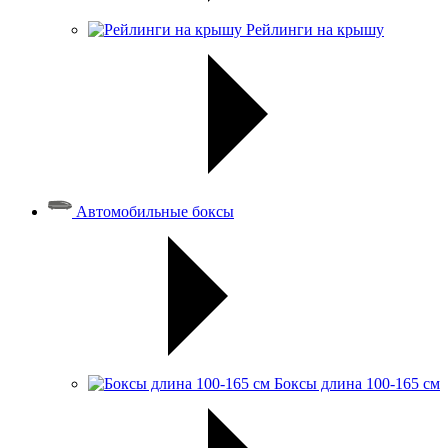
Рейлинги на крышу
Автомобильные боксы
Боксы длина 100-165 см