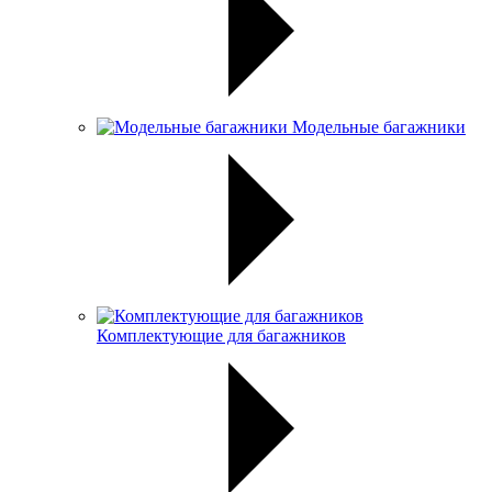
Модельные багажники
Комплектующие для багажников