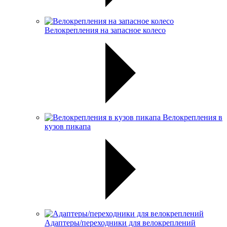
Велокрепления на запасное колесо
Велокрепления в
кузов пикапа
Адаптеры/переходники для велокреплений