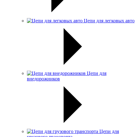
Цепи для легковых авто
Цепи для
внедорожников
Цепи для
грузового транспорта