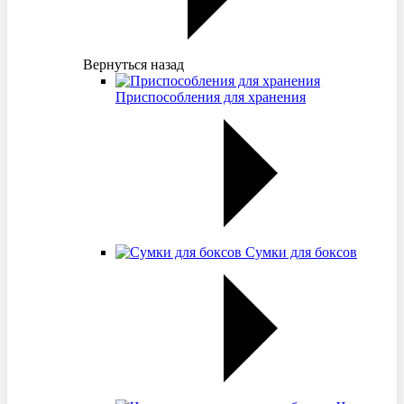
Вернуться назад
Приспособления для хранения
Сумки для боксов