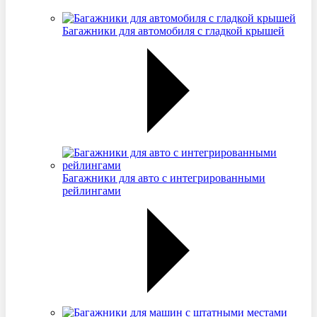
Багажники для автомобиля с гладкой крышей
Багажники для авто с интегрированными
рейлингами