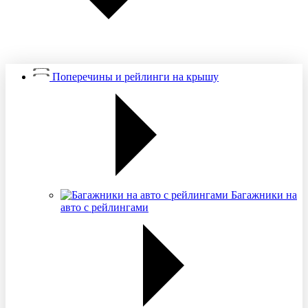
Поперечины и рейлинги на крышу
Багажники на
авто с рейлингами