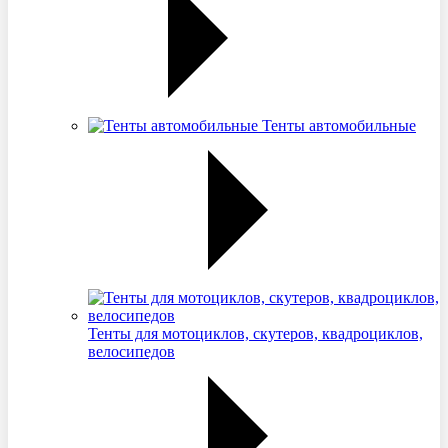
Тенты автомобильные
Тенты для мотоциклов, скутеров, квадроциклов,
велосипедов