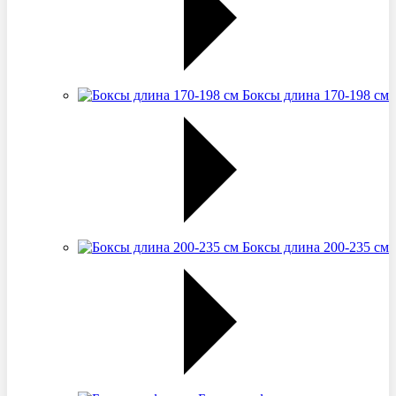
Боксы длина 170-198 см
Боксы длина 200-235 см