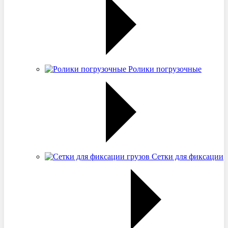
Ролики погрузочные
Сетки для фиксации