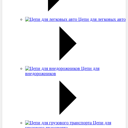
Цепи для легковых авто
Цепи для
внедорожников
Цепи для
грузового транспорта