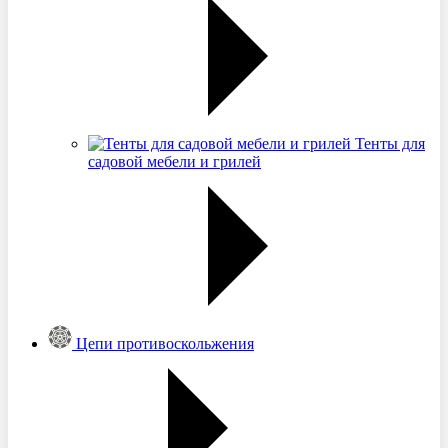
Тенты для
садовой мебели и грилей
Цепи противоскольжения