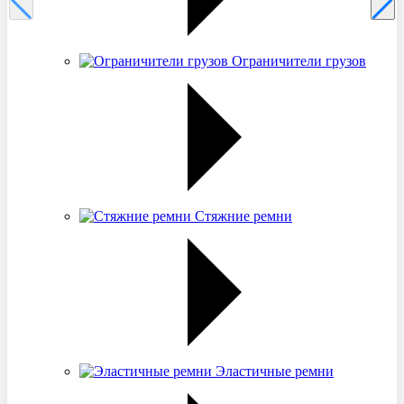
Ограничители грузов
Стяжние ремни
Эластичные ремни