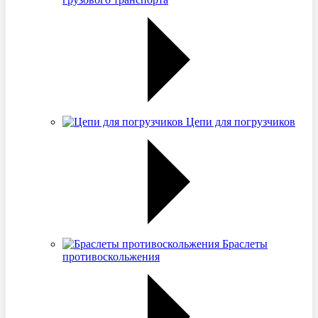
Цепи для погрузчиков
Браслеты
противоскольжения