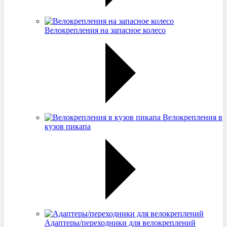
Велокрепления на запасное колесо
Велокрепления в
кузов пикапа
Адаптеры/переходники для велокреплений