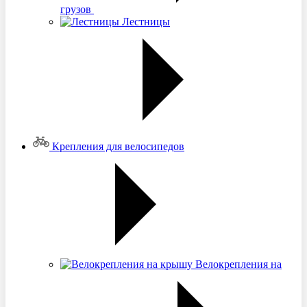
грузов
Лестницы
Крепления для велосипедов
Велокрепления на