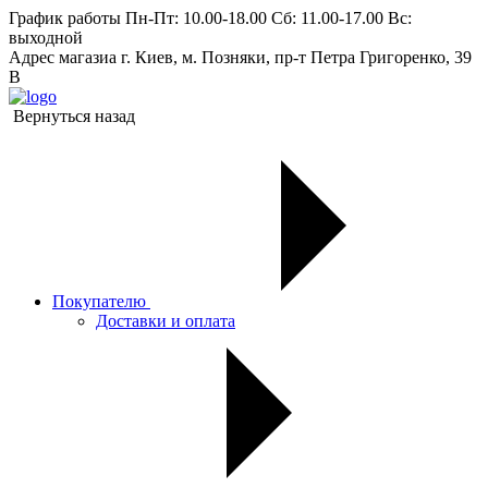
График работы
Пн-Пт: 10.00-18.00 Сб: 11.00-17.00 Вс:
выходной
Адрес магазиа
г. Киев, м. Позняки, пр-т Петра Григоренко, 39
В
Вернуться назад
Покупателю
Доставки и оплата