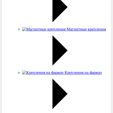
Магнитные крепления
Крепления на фаркоп