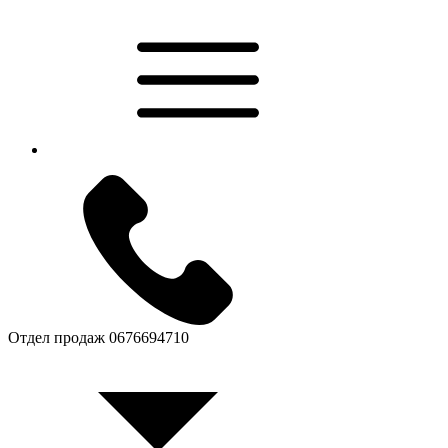
Отдел продаж
0676694710