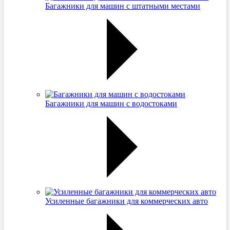
Багажники для машин с штатными местами
Багажники для машин с водостоками
Усиленные багажники для коммерческих авто