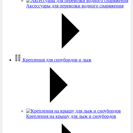
Аксессуары для перевозки водного снаряжения
Крепления для сноубордов и лыж
Крепления на крышу для лыж и сноубордов