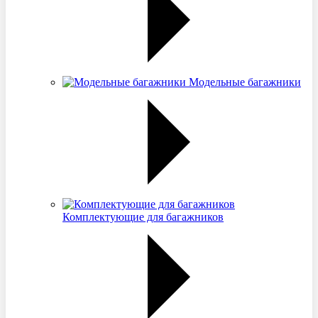
Модельные багажники
Комплектующие для багажников