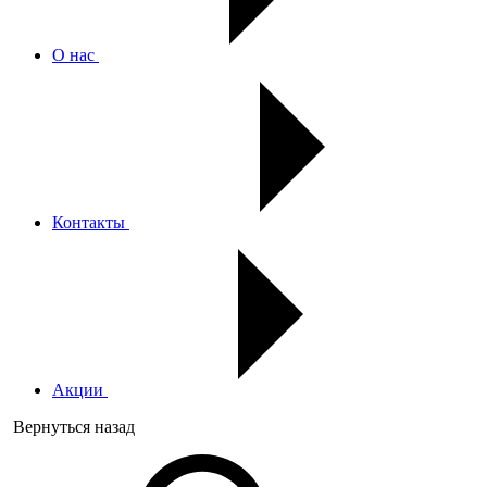
О нас
Контакты
Акции
Вернуться назад