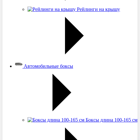
Рейлинги на крышу
Автомобильные боксы
Боксы длина 100-165 см