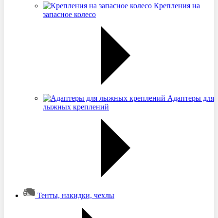
Крепления на
запасное колесо
Адаптеры для
лыжных креплений
Тенты, накидки, чехлы