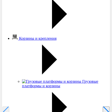
Корзины и крепления
Грузовые
платформы и корзины