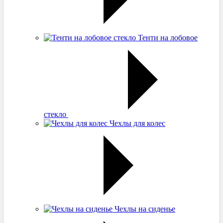
Тенти на лобовое
стекло
Чехлы для колес
Чехлы на сиденье