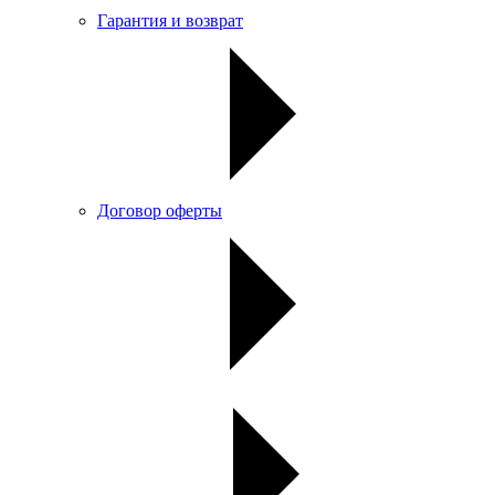
Гарантия и возврат
Договор оферты