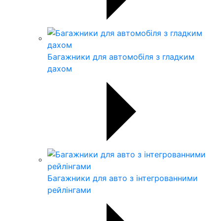
Багажники для автомобіля з гладким
дахом
Багажники для авто з інтегрованними
рейлінгами