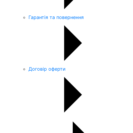
Гарантія та повернення
Договір оферти