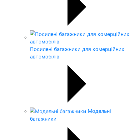
Посилені багажники для комерційних
автомобілів
Модельні
багажники