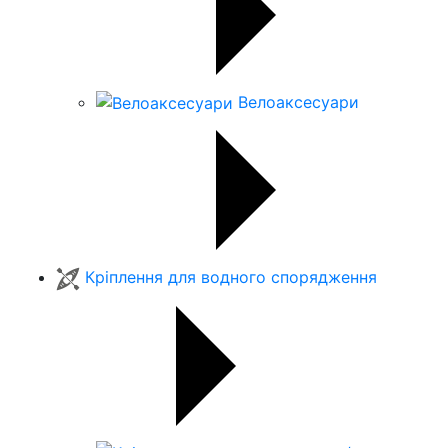
Велоаксесуари
Кріплення для водного спорядження