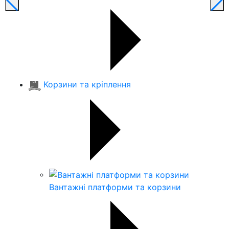
Корзини та кріплення
Вантажні платформи та корзини