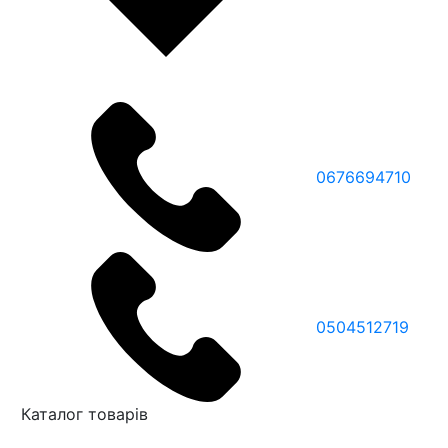
0676694710
0504512719
Каталог товарів