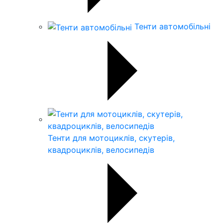
Тенти автомобільні
Тенти для мотоциклів, скутерів,
квадроциклів, велосипедів