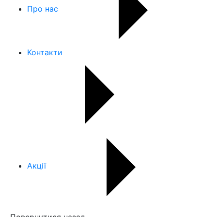
Про нас
Контакти
Акції
Повернутися назад