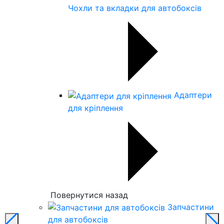
Чохли та вкладки для автобоксів
Адаптери
для кріплення
Повернутися назад
Запчастини
для автобоксів