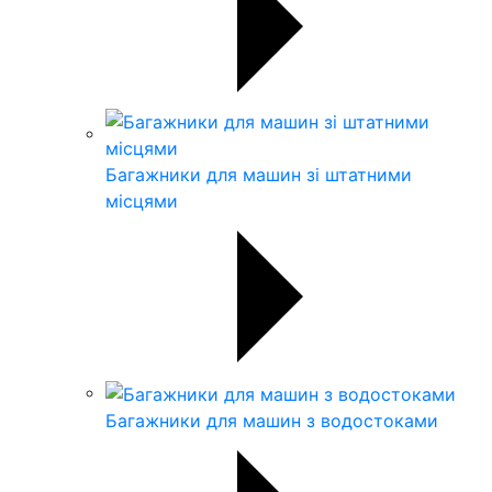
Багажники для машин зі штатними
місцями
Багажники для машин з водостоками