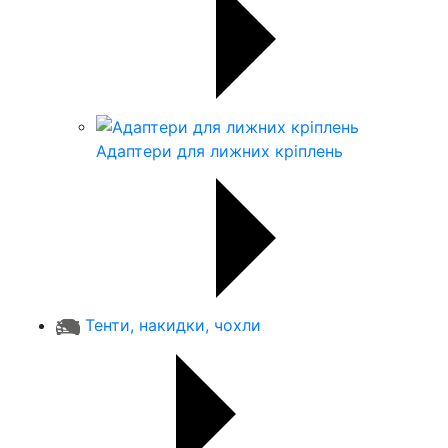
Адаптери для лижних кріплень
Тенти, накидки, чохли