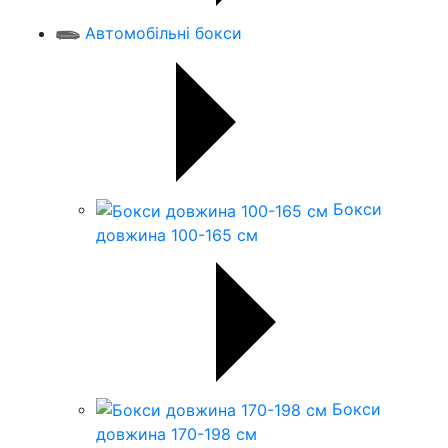
Автомобільні бокси
Бокси
довжина 100-165 см
Бокси
довжина 170-198 см