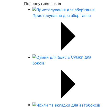
Повернутися назад
Пристосування для зберігання
Сумки для
боксів