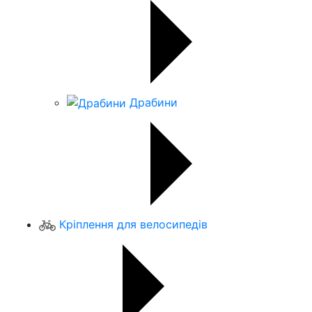
Драбини
Кріплення для велосипедів