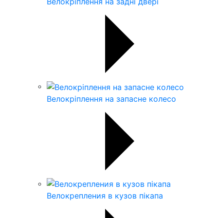
Велокріплення на задні двері
Велокріплення на запасне колесо
Велокрепления в кузов пікапа