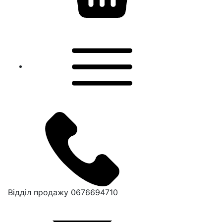
Відділ продажу
0676694710