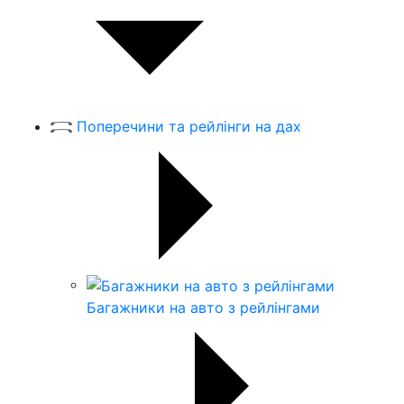
Поперечини та рейлінги на дах
Багажники на авто з рейлінгами