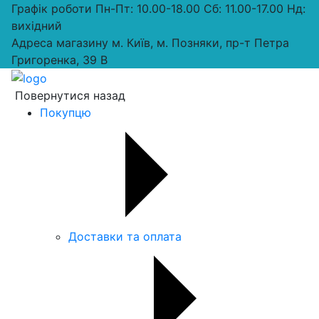
Графік роботи
Пн-Пт: 10.00-18.00 Сб: 11.00-17.00 Нд:
вихiдний
Адреса магазину
м. Київ, м. Позняки, пр-т Петра
Григоренка, 39 В
Повернутися назад
Покупцю
Доставки та оплата