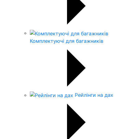
Комплектуючі для багажників
Рейлінги на дах