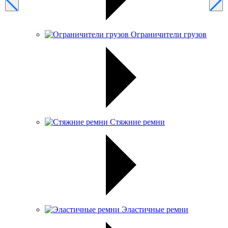
Ограничители грузов
Стяжние ремни
Эластичные ремни