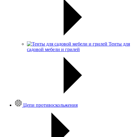
Тенты для
садовой мебели и грилей
Цепи противоскольжения