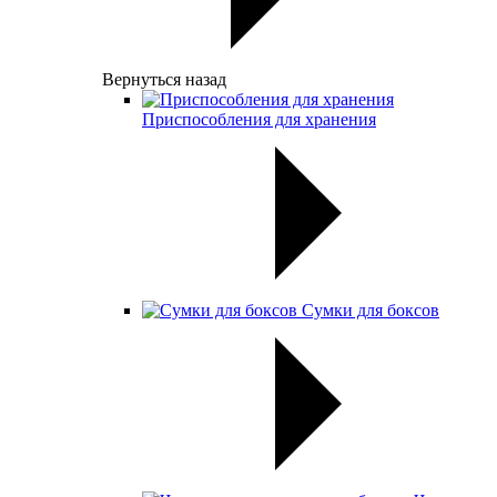
Вернуться назад
Приспособления для хранения
Сумки для боксов