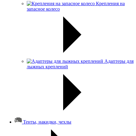
Крепления на
запасное колесо
Адаптеры для
лыжных креплений
Тенты, накидки, чехлы