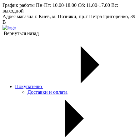
График работы
Пн-Пт: 10.00-18.00 Сб: 11.00-17.00 Вс:
выходной
Адрес магазиа
г. Киев, м. Позняки, пр-т Петра Григоренко, 39
В
Вернуться назад
Покупателю
Доставки и оплата