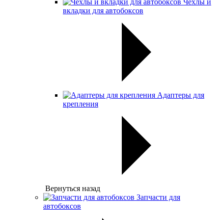
Чехлы и
вкладки для автобоксов
Адаптеры для
крепления
Вернуться назад
Запчасти для
автобоксов