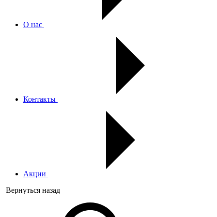
О нас
Контакты
Акции
Вернуться назад