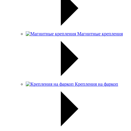
Магнитные крепления
Крепления на фаркоп