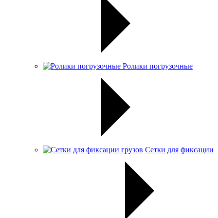
Ролики погрузочные
Сетки для фиксации