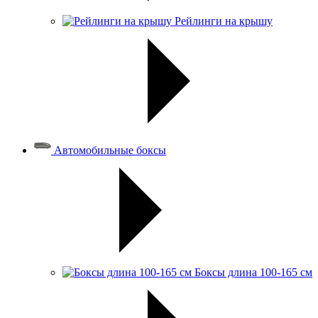
Рейлинги на крышу
Автомобильные боксы
Боксы длина 100-165 см