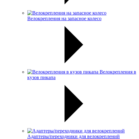
Велокрепления на запасное колесо
Велокрепления в
кузов пикапа
Адаптеры/переходники для велокреплений