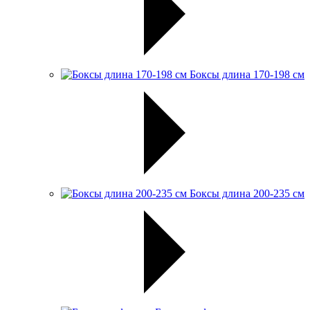
Боксы длина 170-198 см
Боксы длина 200-235 см