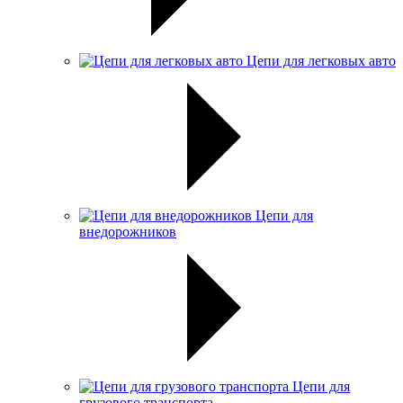
Цепи для легковых авто
Цепи для
внедорожников
Цепи для
грузового транспорта