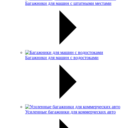
Багажники для машин с штатными местами
Багажники для машин с водостоками
Усиленные багажники для коммерческих авто