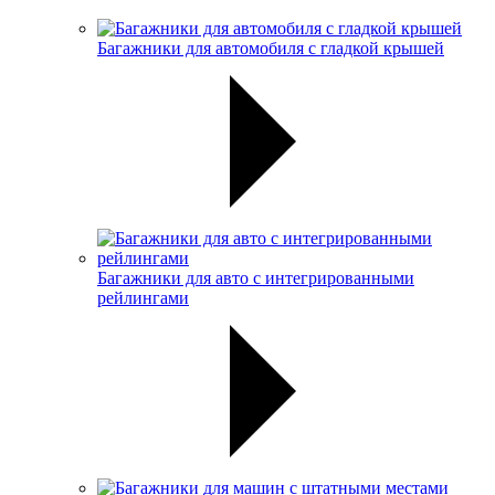
Багажники для автомобиля с гладкой крышей
Багажники для авто с интегрированными
рейлингами