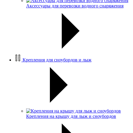
Аксессуары для перевозки водного снаряжения
Крепления для сноубордов и лыж
Крепления на крышу для лыж и сноубордов