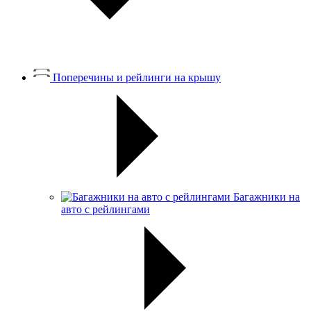
Поперечины и рейлинги на крышу
Багажники на
авто с рейлингами