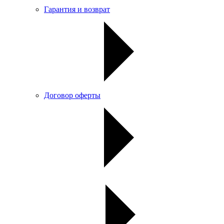
Гарантия и возврат
Договор оферты