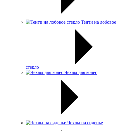
Тенти на лобовое
стекло
Чехлы для колес
Чехлы на сиденье