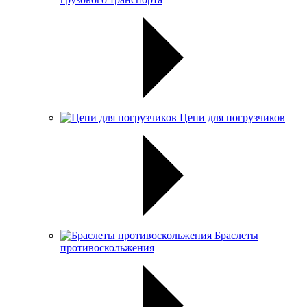
Цепи для погрузчиков
Браслеты
противоскольжения