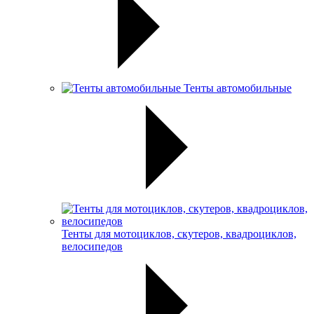
Тенты автомобильные
Тенты для мотоциклов, скутеров, квадроциклов,
велосипедов