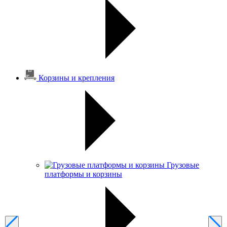
Корзины и крепления
Грузовые
платформы и корзины