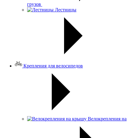
грузов
Лестницы
Крепления для велосипедов
Велокрепления на