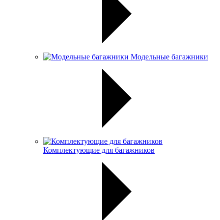
Модельные багажники
Комплектующие для багажников