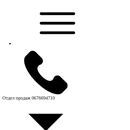
Отдел продаж
0676694710