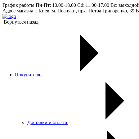
График работы
Пн-Пт: 10.00-18.00 Сб: 11.00-17.00 Вс: выходно
Адрес магазиа
г. Киев, м. Позняки, пр-т Петра Григоренко, 39 В
Вернуться назад
Покупателю
Доставки и оплата