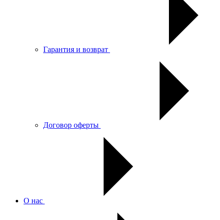
Гарантия и возврат
Договор оферты
О нас