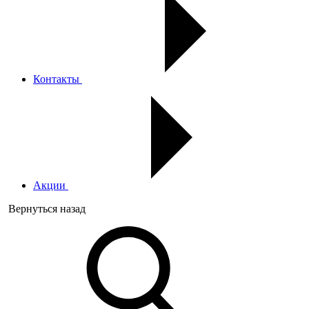
Контакты
Акции
Вернуться назад