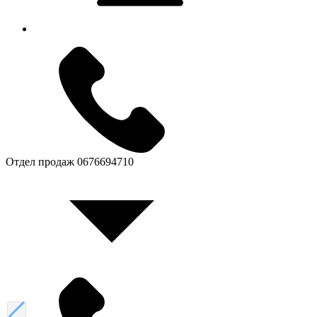
Отдел продаж
0676694710