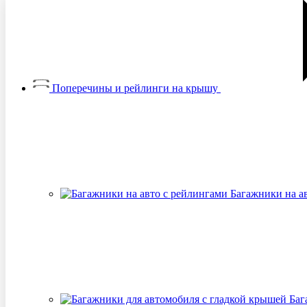
Поперечины и рейлинги на крышу
Багажники на а
Баг