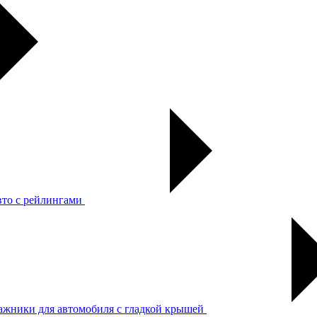
вто с рейлингами
ажники для автомобиля с гладкой крышей