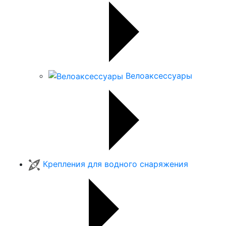
Велоаксессуары
Крепления для водного снаряжения