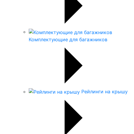
Комплектующие для багажников
Рейлинги на крышу