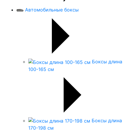
Автомобильные боксы
Боксы длина
100-165 см
Боксы длина
170-198 см