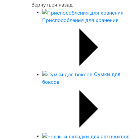
Вернуться назад
Приспособления для хранения
Сумки для
боксов