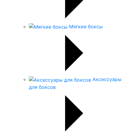
Мягкие боксы
Аксессуары
для боксов