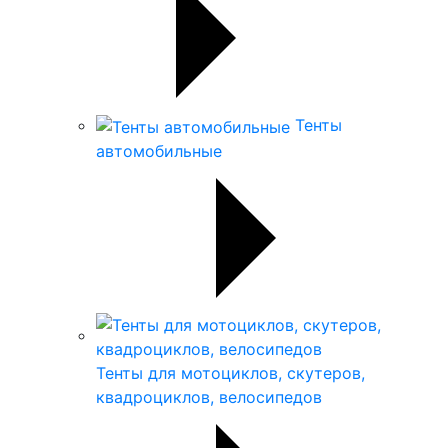
Тенты
автомобильные
Тенты для мотоциклов, скутеров,
квадроциклов, велосипедов