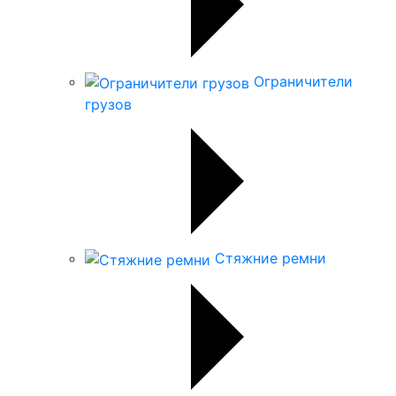
Ограничители
грузов
Стяжние ремни