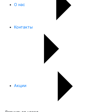
О нас
Контакты
Акции
Вернуться назад