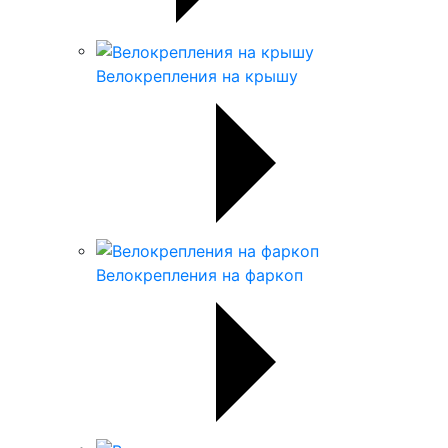
Велокрепления на крышу
Велокрепления на фаркоп