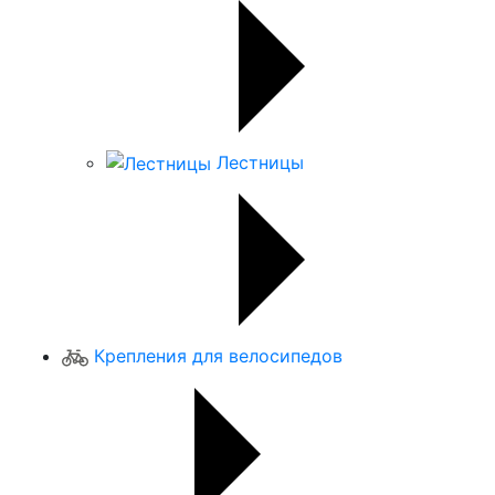
Лестницы
Крепления для велосипедов