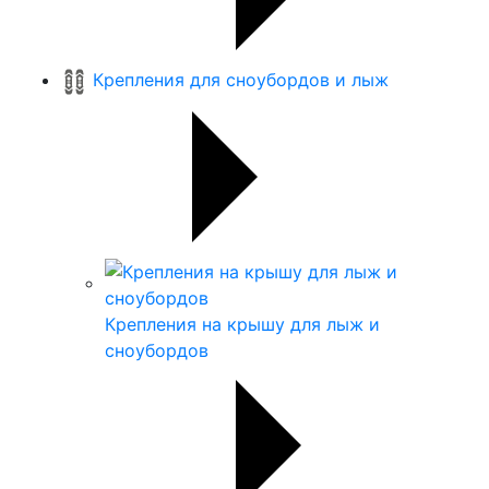
Крепления для сноубордов и лыж
Крепления на крышу для лыж и
сноубордов