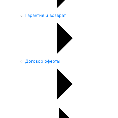
Гарантия и возврат
Договор оферты