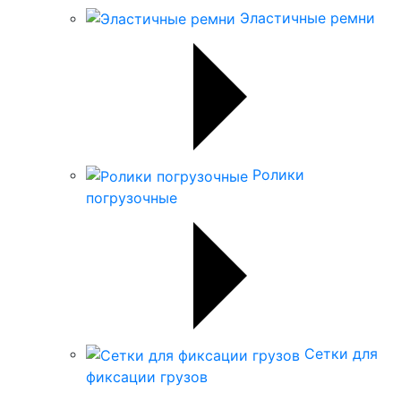
Эластичные ремни
Ролики
погрузочные
Сетки для
фиксации грузов