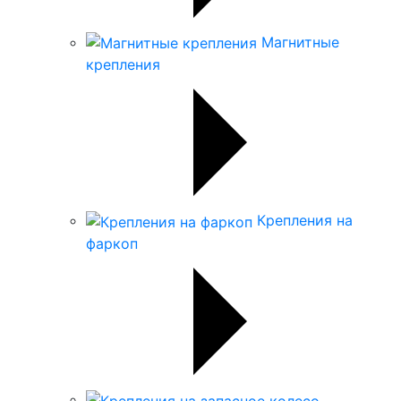
Магнитные
крепления
Крепления на
фаркоп