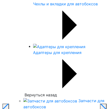
Чехлы и вкладки для автобоксов
Адаптеры для крепления
Вернуться назад
Запчасти для
автобоксов