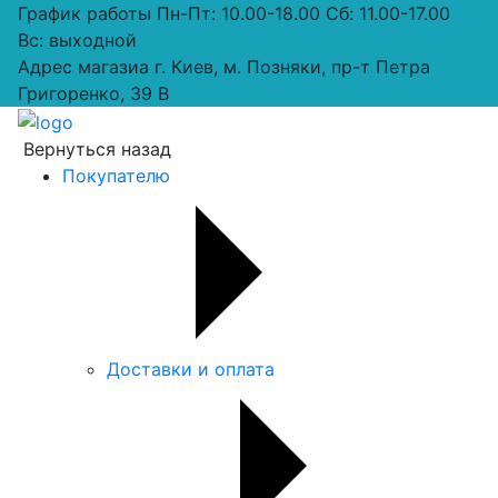
График работы
Пн-Пт: 10.00-18.00 Сб: 11.00-17.00
Вс: выходной
Адрес магазиа
г. Киев, м. Позняки, пр-т Петра
Григоренко, 39 В
Вернуться назад
Покупателю
Доставки и оплата