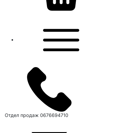
Отдел продаж
0676694710