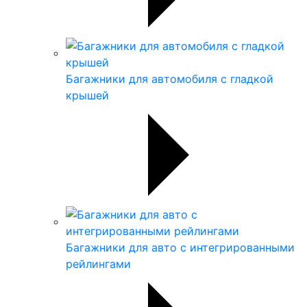
Багажники для автомобиля с гладкой
крышей
Багажники для авто с интегрированными
рейлингами