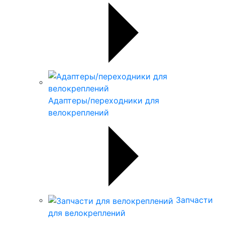
Адаптеры/переходники для
велокреплений
Запчасти
для велокреплений