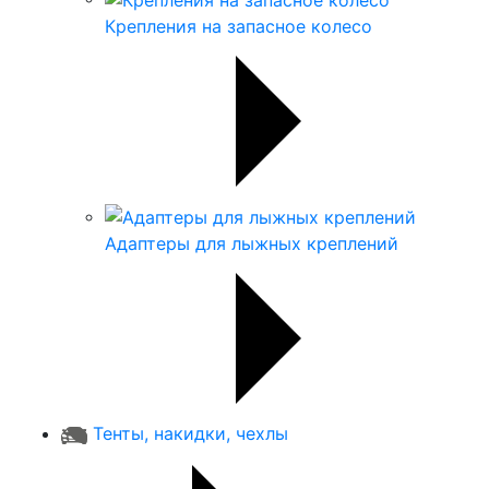
Крепления на запасное колесо
Адаптеры для лыжных креплений
Тенты, накидки, чехлы