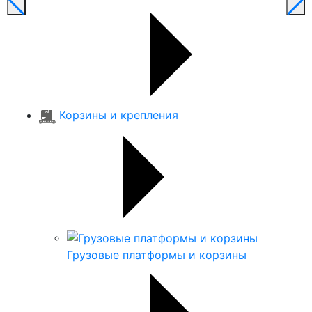
Корзины и крепления
Грузовые платформы и корзины