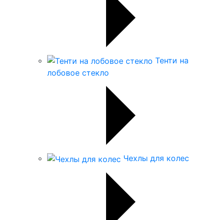
Тенти на
лобовое стекло
Чехлы для колес