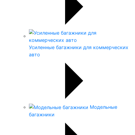
Усиленные багажники для коммерческих
авто
Модельные
багажники