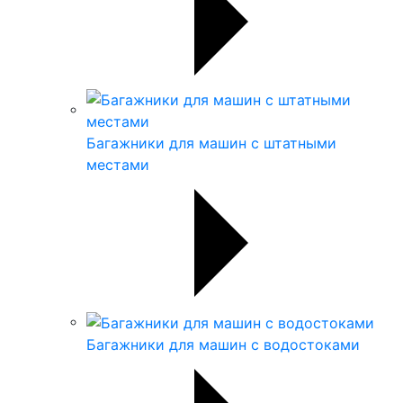
Багажники для машин с штатными
местами
Багажники для машин с водостоками