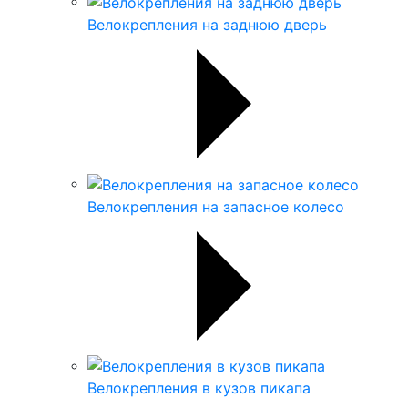
Велокрепления на заднюю дверь
Велокрепления на запасное колесо
Велокрепления в кузов пикапа