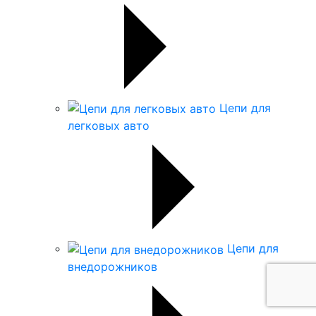
Цепи для
легковых авто
Цепи для
внедорожников