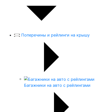
Поперечины и рейлинги на крышу
Багажники на авто с рейлингами