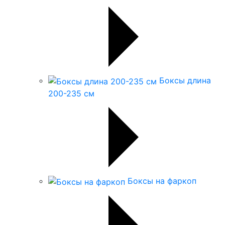
Боксы длина
200-235 см
Боксы на фаркоп