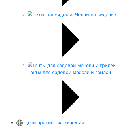
Чехлы на сиденье
Тенты для садовой мебели и грилей
Цепи противоскольжения