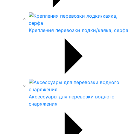
Крепления перевозки лодки/каяка, серфа
Аксессуары для перевозки водного
снаряжения