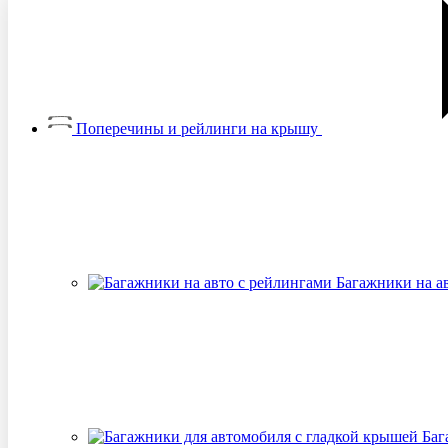
Поперечины и рейлинги на крышу
Багажники на а
Баг