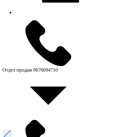
Отдел продаж
0676694710