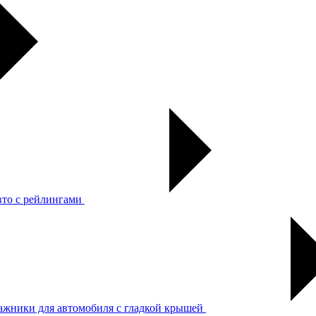
вто с рейлингами
ажники для автомобиля с гладкой крышей