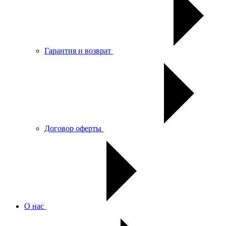
Гарантия и возврат
Договор оферты
О нас