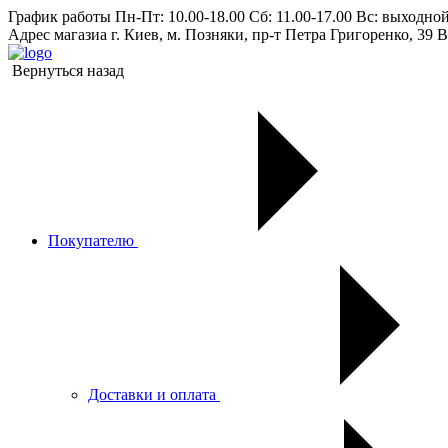
График работы
Пн-Пт: 10.00-18.00 Сб: 11.00-17.00 Вс: выходно
Адрес магазиа
г. Киев, м. Позняки, пр-т Петра Григоренко, 39 В
Вернуться назад
Покупателю
Доставки и оплата