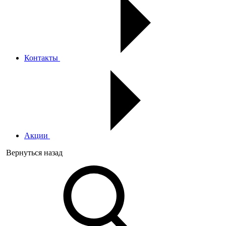
Контакты
Акции
Вернуться назад