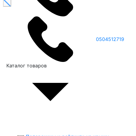
0504512719
Каталог товаров