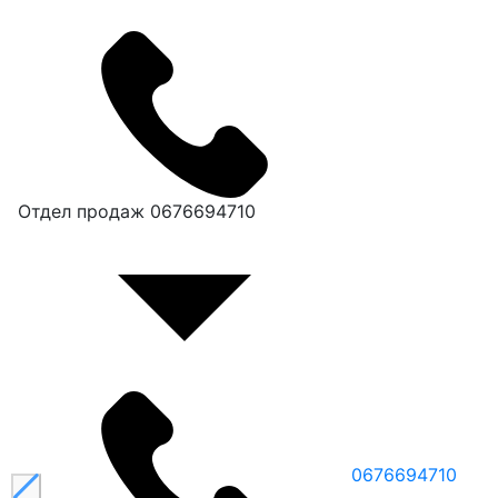
Отдел продаж
0676694710
0676694710