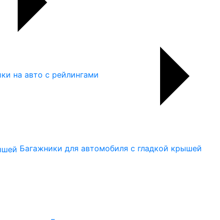
ки на авто с рейлингами
Багажники для автомобиля с гладкой крышей