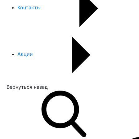
Контакты
Акции
Вернуться назад