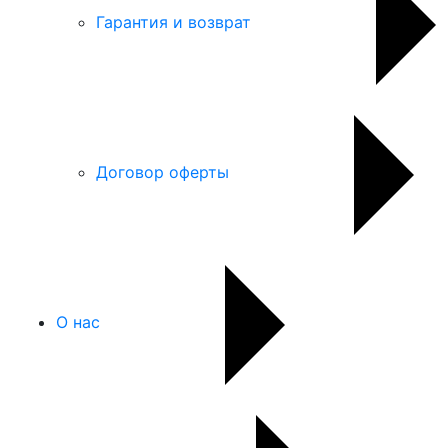
Гарантия и возврат
Договор оферты
О нас