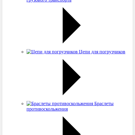
Цепи для погрузчиков
Браслеты
противоскольжения