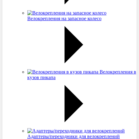
Велокрепления на запасное колесо
Велокрепления в
кузов пикапа
Адаптеры/переходники для велокреплений