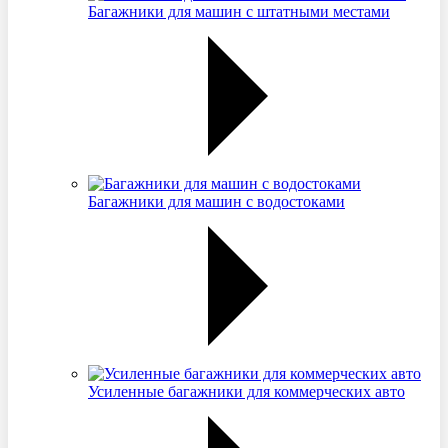
Багажники для машин с штатными местами
Багажники для машин с водостоками
Усиленные багажники для коммерческих авто