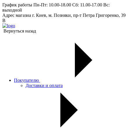
График работы
Пн-Пт: 10.00-18.00 Сб: 11.00-17.00 Вс:
выходной
Адрес магазиа
г. Киев, м. Позняки, пр-т Петра Григоренко, 39
В
Вернуться назад
Покупателю
Доставки и оплата