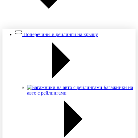
Поперечины и рейлинги на крышу
Багажники на
авто с рейлингами