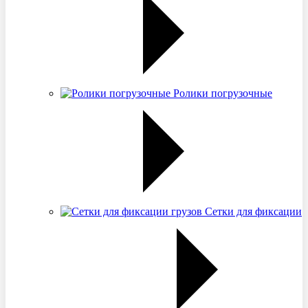
Ролики погрузочные
Сетки для фиксации