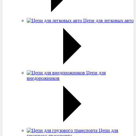
Цепи для легковых авто
Цепи для
внедорожников
Цепи для
грузового транспорта