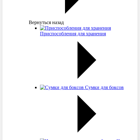
Вернуться назад
Приспособления для хранения
Сумки для боксов