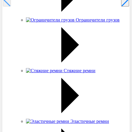
Ограничители грузов
Стяжние ремни
Эластичные ремни