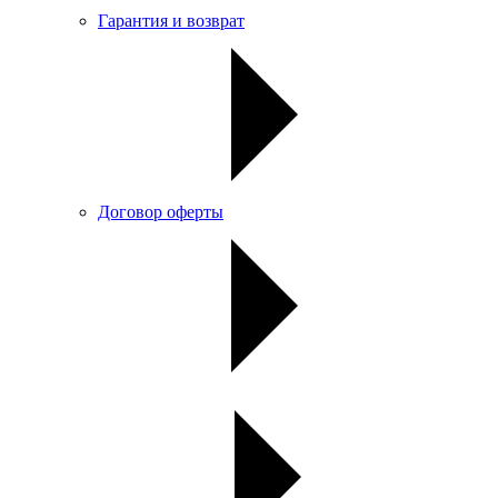
Гарантия и возврат
Договор оферты