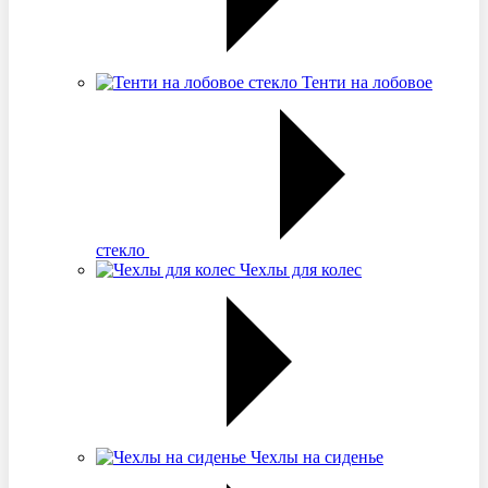
Тенти на лобовое
стекло
Чехлы для колес
Чехлы на сиденье