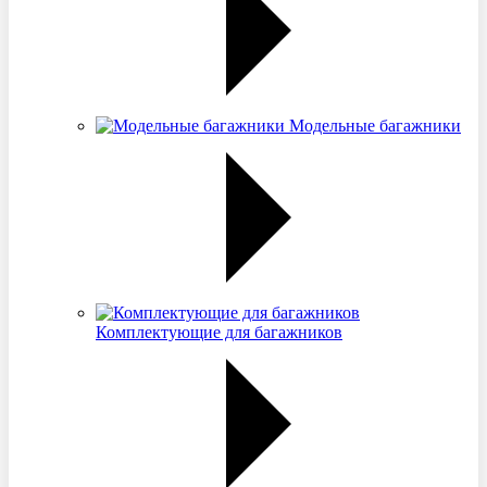
Модельные багажники
Комплектующие для багажников