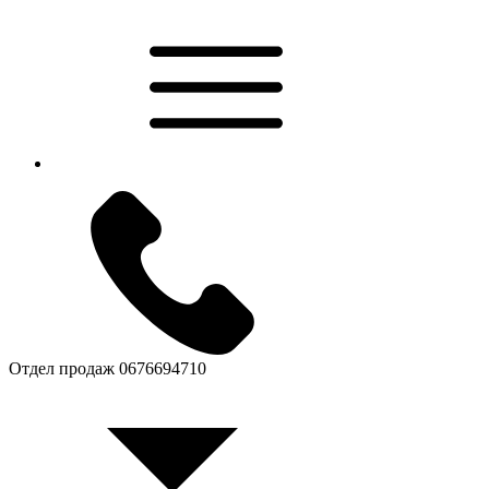
Отдел продаж
0676694710