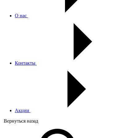
О нас
Контакты
Акции
Вернуться назад