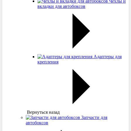
Чехлы и
вкладки для автобоксов
Адаптеры для
крепления
Вернуться назад
Запчасти для
автобоксов