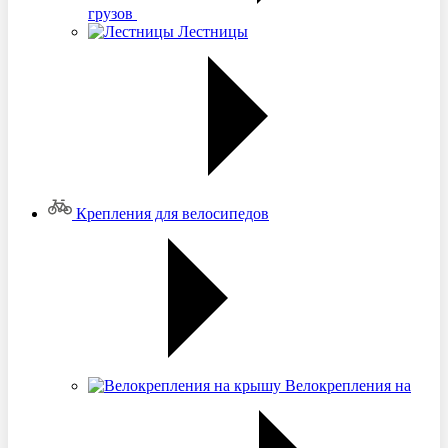
грузов
Лестницы
Крепления для велосипедов
Велокрепления на