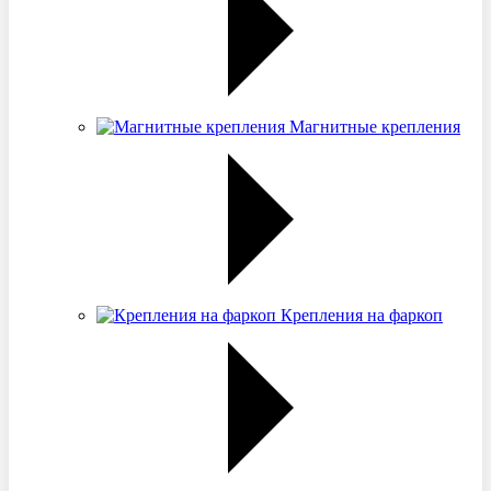
Магнитные крепления
Крепления на фаркоп