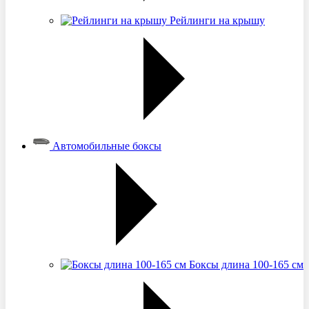
Рейлинги на крышу
Автомобильные боксы
Боксы длина 100-165 см