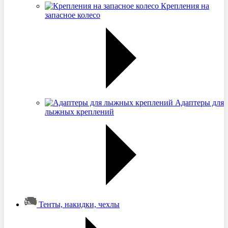
Крепления на
запасное колесо
Адаптеры для
лыжных креплений
Тенты, накидки, чехлы