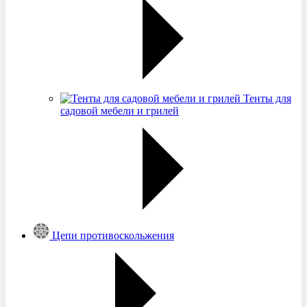
Тенты для
садовой мебели и грилей
Цепи противоскольжения