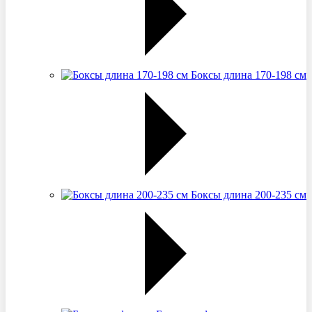
Боксы длина 170-198 см
Боксы длина 200-235 см