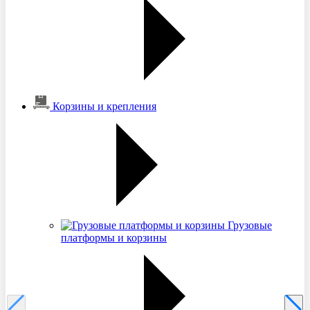
Корзины и крепления
Грузовые
платформы и корзины