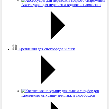
Аксессуары для перевозки водного снаряжения
Крепления для сноубордов и лыж
Крепления на крышу для лыж и сноубордов