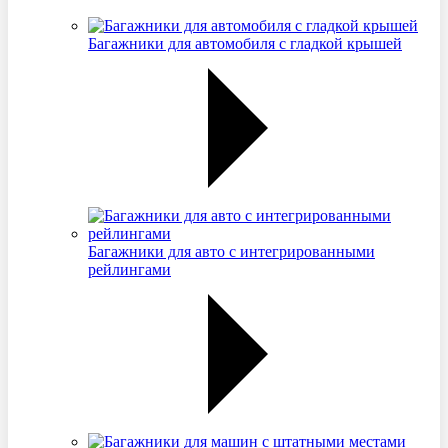
Багажники для автомобиля с гладкой крышей
Багажники для авто с интегрированными
рейлингами