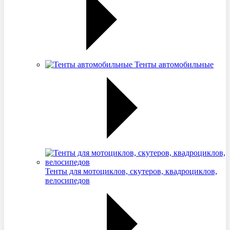
Тенты автомобильные
Тенты для мотоциклов, скутеров, квадроциклов,
велосипедов