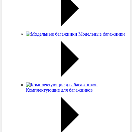
Модельные багажники
Комплектующие для багажников