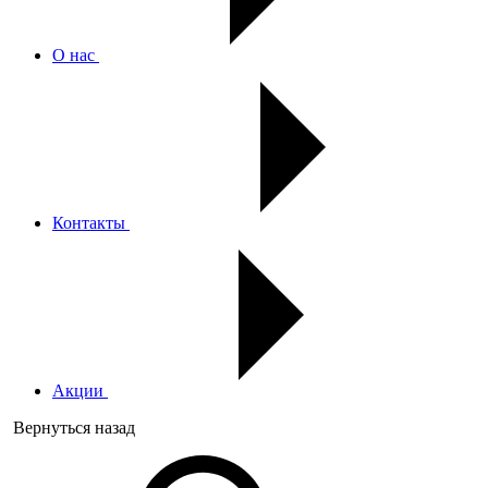
О нас
Контакты
Акции
Вернуться назад