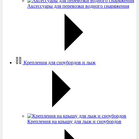
Аксессуары для перевозки водного снаряжения
Крепления для сноубордов и лыж
Крепления на крышу для лыж и сноубордов