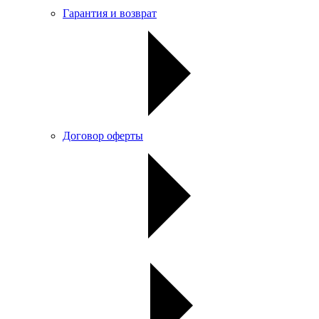
Гарантия и возврат
Договор оферты