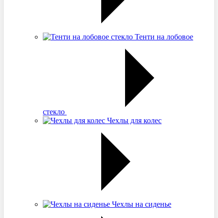
Тенти на лобовое
стекло
Чехлы для колес
Чехлы на сиденье