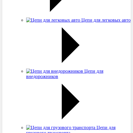
Цепи для легковых авто
Цепи для
внедорожников
Цепи для
грузового транспорта