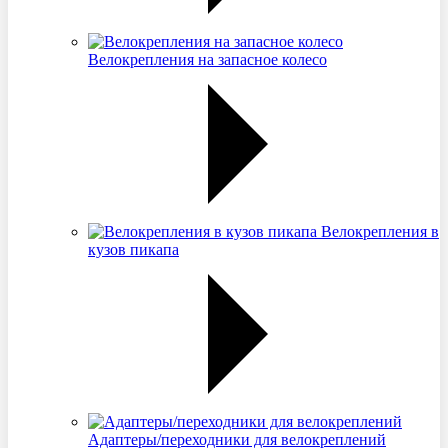
Велокрепления на запасное колесо
Велокрепления в
кузов пикапа
Адаптеры/переходники для велокреплений