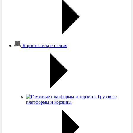
Корзины и крепления
Грузовые
платформы и корзины