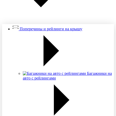
Поперечины и рейлинги на крышу
Багажники на
авто с рейлингами