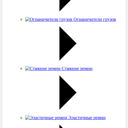
Ограничители грузов
Стяжние ремни
Эластичные ремни