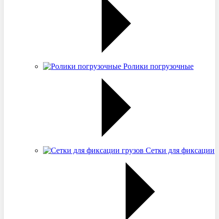
Ролики погрузочные
Сетки для фиксации