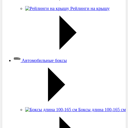
Рейлинги на крышу
Автомобильные боксы
Боксы длина 100-165 см