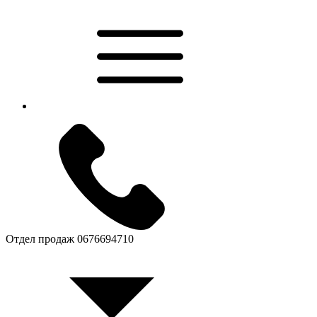
Отдел продаж
0676694710