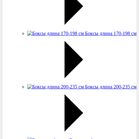
Боксы длина 170-198 см
Боксы длина 200-235 см