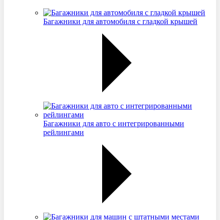
Багажники для автомобиля с гладкой крышей
Багажники для авто с интегрированными
рейлингами