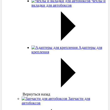
Чехлы и
вкладки для автобоксов
Адаптеры для
крепления
Вернуться назад
Запчасти для
автобоксов