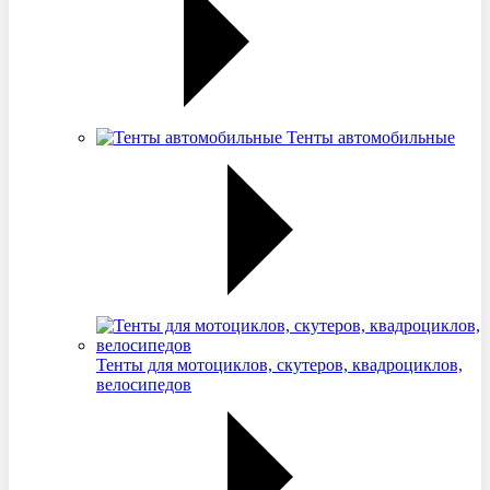
Тенты автомобильные
Тенты для мотоциклов, скутеров, квадроциклов,
велосипедов