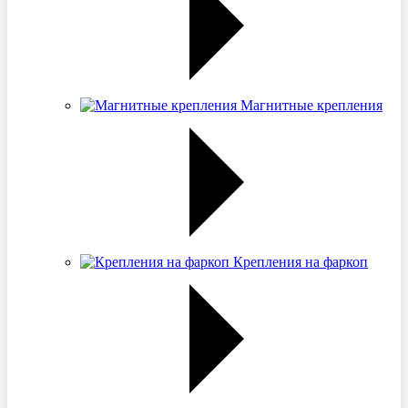
Магнитные крепления
Крепления на фаркоп