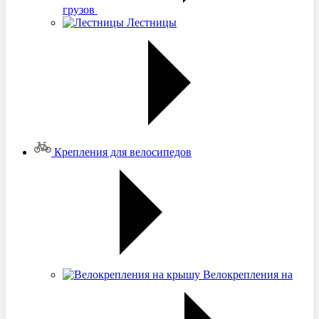
грузов
Лестницы
Крепления для велосипедов
Велокрепления на