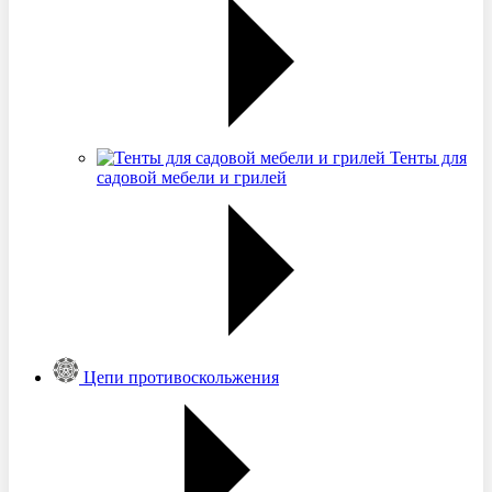
Тенты для
садовой мебели и грилей
Цепи противоскольжения