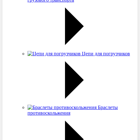
Цепи для погрузчиков
Браслеты
противоскольжения