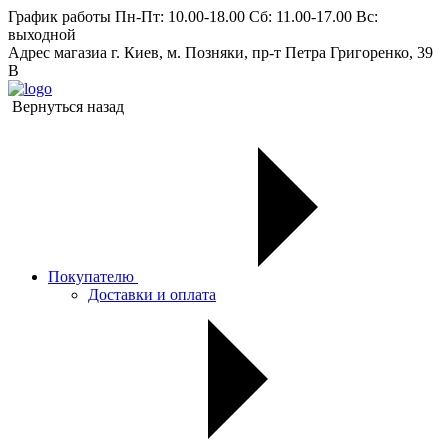
График работы
Пн-Пт: 10.00-18.00 Сб: 11.00-17.00 Вс:
выходной
Адрес магазиа
г. Киев, м. Позняки, пр-т Петра Григоренко, 39
В
Вернуться назад
Покупателю
Доставки и оплата