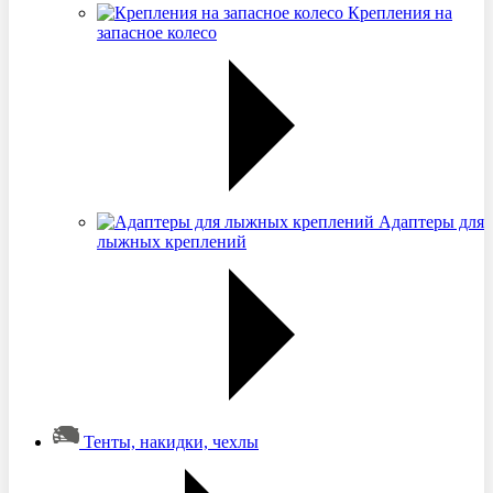
Крепления на
запасное колесо
Адаптеры для
лыжных креплений
Тенты, накидки, чехлы