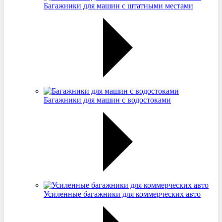
Багажники для машин с штатными местами
Багажники для машин с водостоками
Усиленные багажники для коммерческих авто