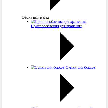
Вернуться назад
Приспособления для хранения
Сумки для боксов