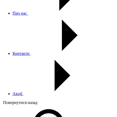
Про нас
Контакти
Акції
Повернутися назад