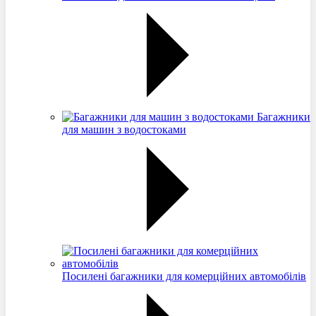
Багажники
для машин з водостоками
Посилені багажники для комерційних автомобілів