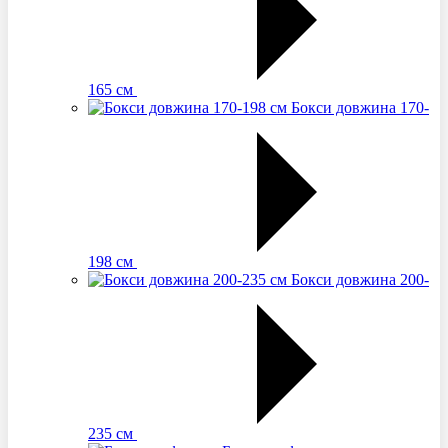
165 см
Бокси довжина 170-
198 см
Бокси довжина 200-
235 см