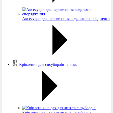
Аксесуари для перевезення водяного спорядження
Кріплення для сноубордів та лиж
Кріплення на дах для лиж та сноубордів