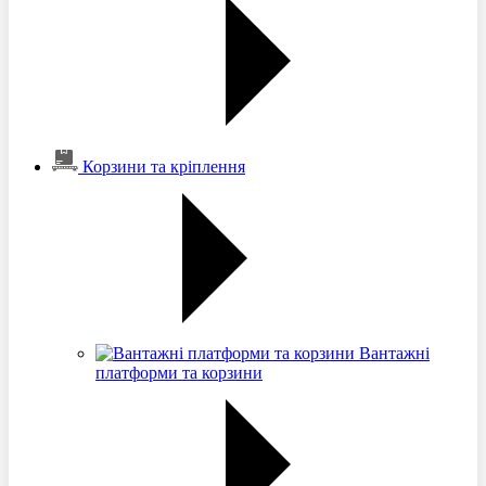
Корзини та кріплення
Вантажні
платформи та корзини