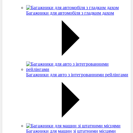
Багажники для автомобіля з гладким дахом
Багажники для авто з інтегрованними рейлінгами
Багажники для машин зі штатними місцями