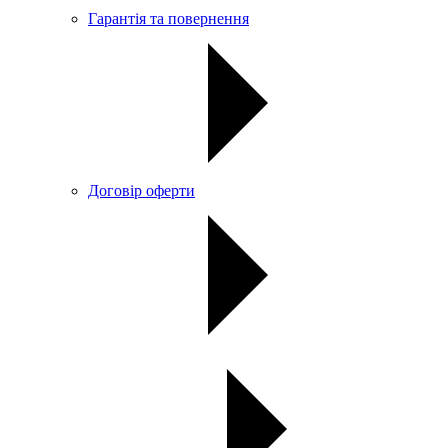
Гарантія та повернення
Договір оферти