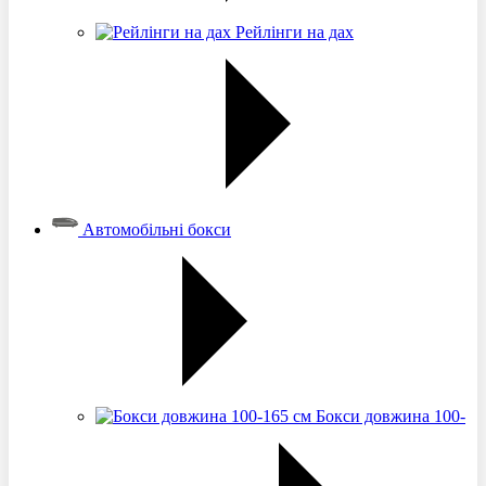
Рейлінги на дах
Автомобільні бокси
Бокси довжина 100-