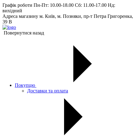
Графік роботи
Пн-Пт: 10.00-18.00 Сб: 11.00-17.00 Нд:
вихiдний
Адреса магазину
м. Київ, м. Позняки, пр-т Петра Григоренка,
39 В
Повернутися назад
Покупцю
Доставки та оплата