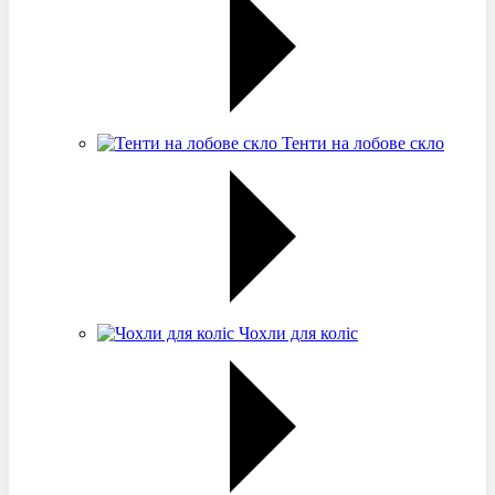
Тенти на лобове скло
Чохли для коліс