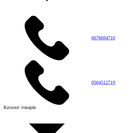
0676694710
0504512719
Каталог товарів