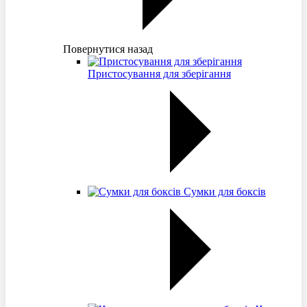
Повернутися назад
Пристосування для зберігання
Сумки для боксів