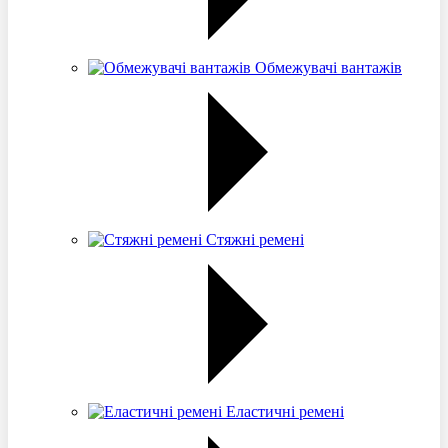
Обмежувачі вантажів
Стяжні ремені
Еластичні ремені