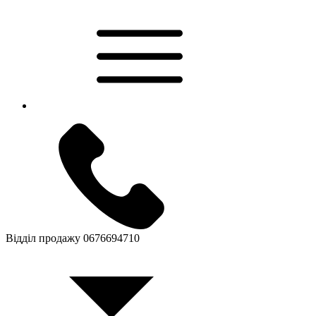
Відділ продажу
0676694710