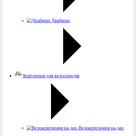
Драбини
Кріплення для велосипедів
Велокріплення на дах