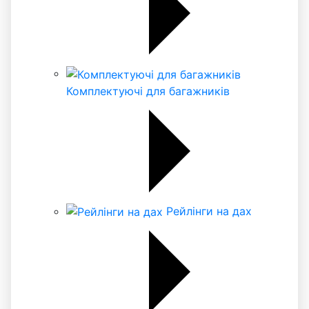
Комплектуючі для багажників
Рейлінги на дах