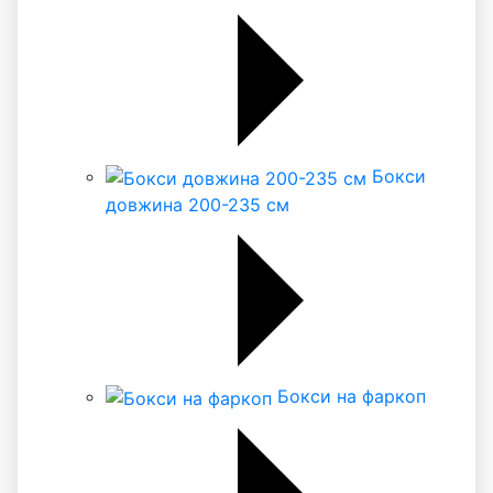
Бокси
довжина 200-235 см
Бокси на фаркоп