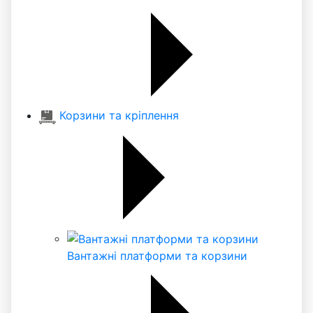
Корзини та кріплення
Вантажні платформи та корзини