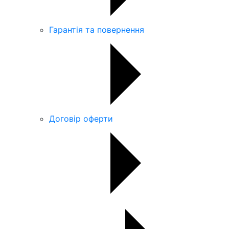
Гарантія та повернення
Договір оферти