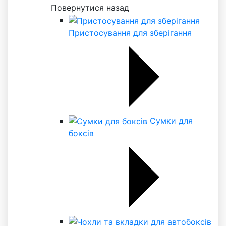
Повернутися назад
Пристосування для зберігання
Сумки для
боксів