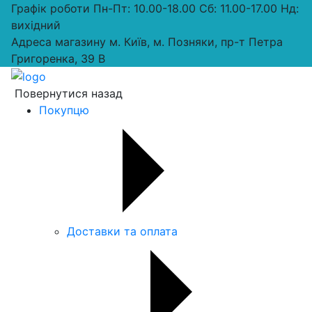
Графік роботи
Пн-Пт: 10.00-18.00 Сб: 11.00-17.00 Нд:
вихiдний
Адреса магазину
м. Київ, м. Позняки, пр-т Петра
Григоренка, 39 В
Повернутися назад
Покупцю
Доставки та оплата