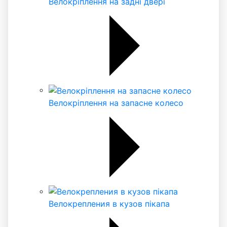
Велокріплення на задні двері
Велокріплення на запасне колесо
Велокрепления в кузов пікапа