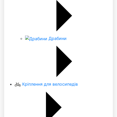
Драбини
Кріплення для велосипедів