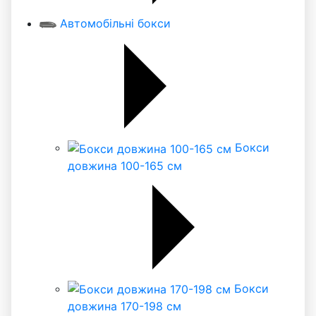
Автомобільні бокси
Бокси
довжина 100-165 см
Бокси
довжина 170-198 см