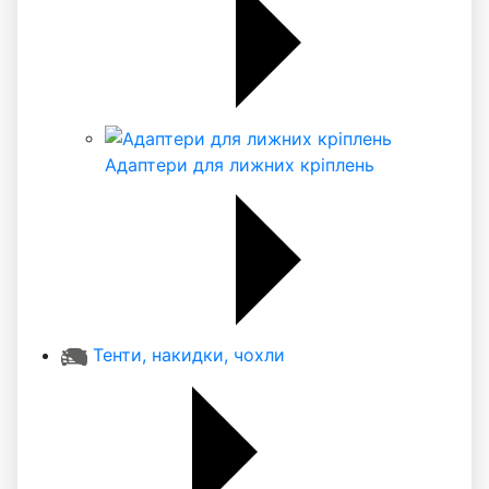
Адаптери для лижних кріплень
Тенти, накидки, чохли