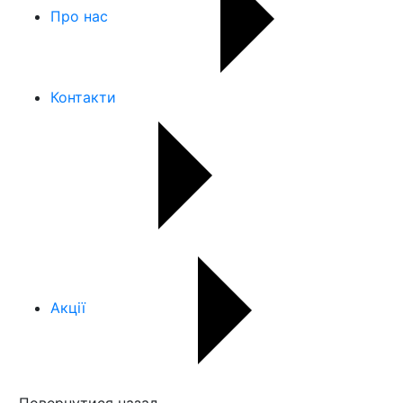
Про нас
Контакти
Акції
Повернутися назад