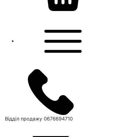
Відділ продажу
0676694710