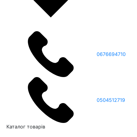
0676694710
0504512719
Каталог товарів