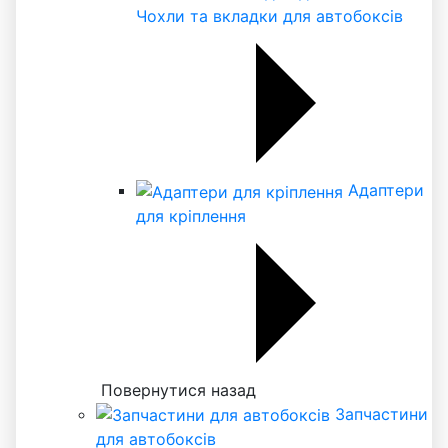
Чохли та вкладки для автобоксів
Адаптери
для кріплення
Повернутися назад
Запчастини
для автобоксів