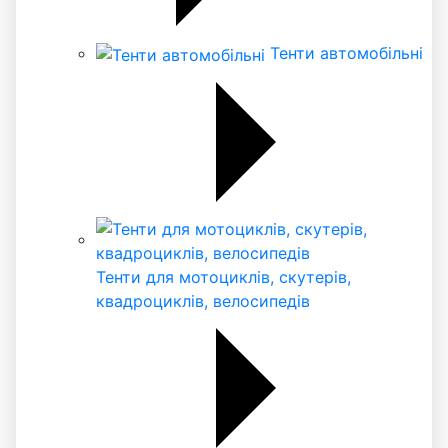
Тенти автомобільні
Тенти для мотоциклів, скутерів,
квадроциклів, велосипедів