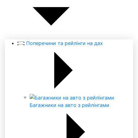
Поперечини та рейлінги на дах
Багажники на авто з рейлінгами