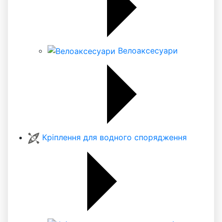
Велоаксесуари
Кріплення для водного спорядження