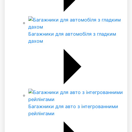
Багажники для автомобіля з гладким
дахом
Багажники для авто з інтегрованними
рейлінгами