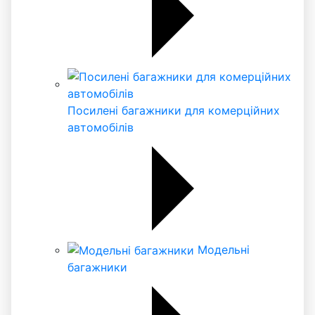
Посилені багажники для комерційних
автомобілів
Модельні
багажники