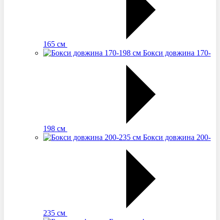
165 см
Бокси довжина 170-
198 см
Бокси довжина 200-
235 см