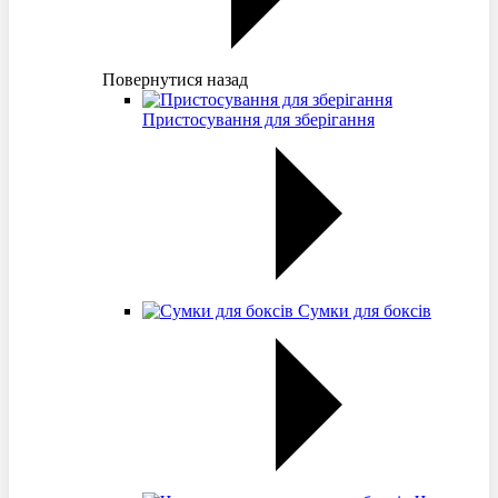
Повернутися назад
Пристосування для зберігання
Сумки для боксів