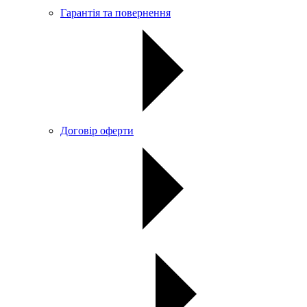
Гарантія та повернення
Договір оферти