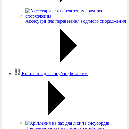
Аксесуари для перевезення водяного спорядження
Кріплення для сноубордів та лиж
Кріплення на дах для лиж та сноубордів