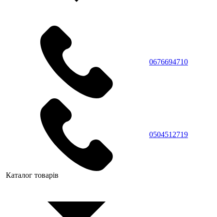
0676694710
0504512719
Каталог товарів