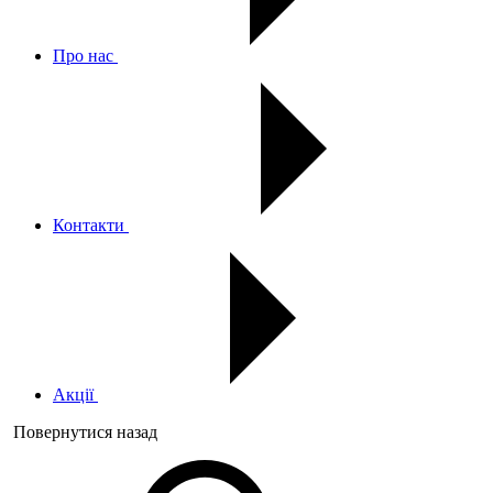
Про нас
Контакти
Акції
Повернутися назад