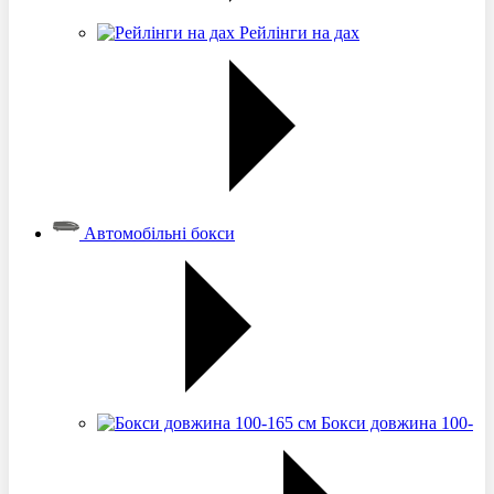
Рейлінги на дах
Автомобільні бокси
Бокси довжина 100-