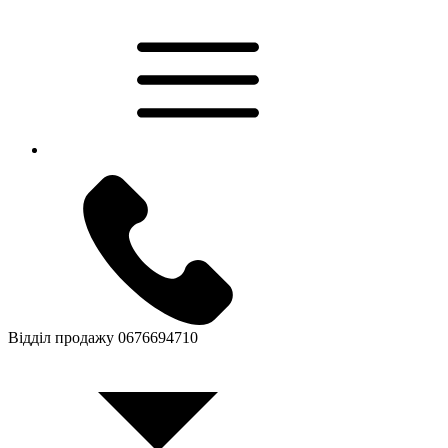
Відділ продажу
0676694710