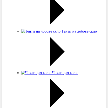
Тенти на лобове скло
Чохли для коліс