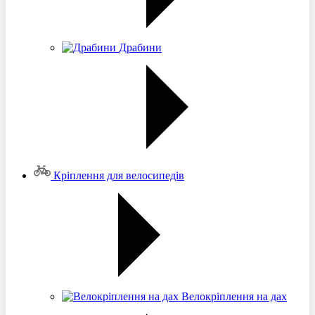
Драбини
Кріплення для велосипедів
Велокріплення на дах