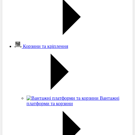
Корзини та кріплення
Вантажні
платформи та корзини