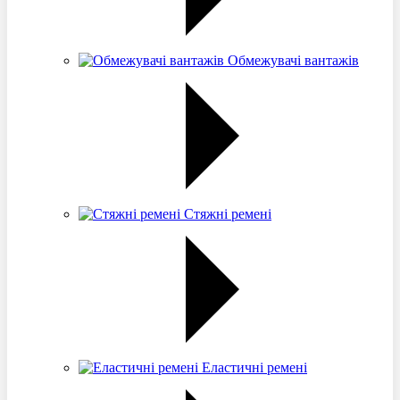
Обмежувачі вантажів
Стяжні ремені
Еластичні ремені