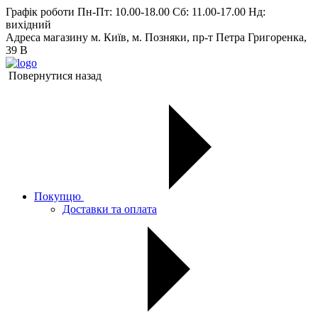
Графік роботи
Пн-Пт: 10.00-18.00 Сб: 11.00-17.00 Нд:
вихiдний
Адреса магазину
м. Київ, м. Позняки, пр-т Петра Григоренка,
39 В
Повернутися назад
Покупцю
Доставки та оплата