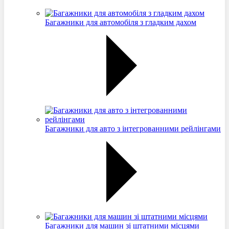
Багажники для автомобіля з гладким дахом
Багажники для авто з інтегрованними рейлінгами
Багажники для машин зі штатними місцями