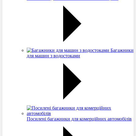
Багажники
для машин з водостоками
Посилені багажники для комерційних автомобілів