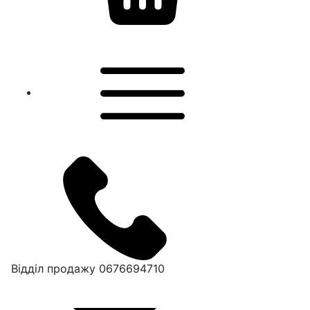
Відділ продажу
0676694710