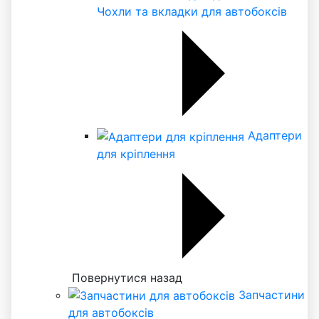
Чохли та вкладки для автобоксів
Адаптери
для кріплення
Повернутися назад
Запчастини
для автобоксів