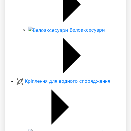
Велоаксесуари
Кріплення для водного спорядження