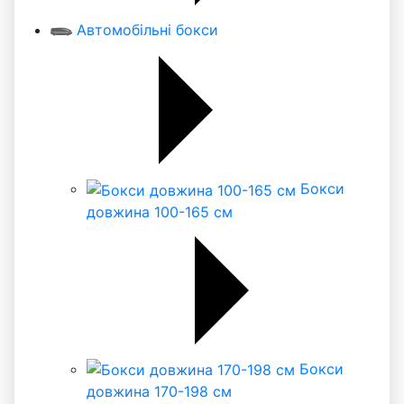
Автомобільні бокси
Бокси
довжина 100-165 см
Бокси
довжина 170-198 см