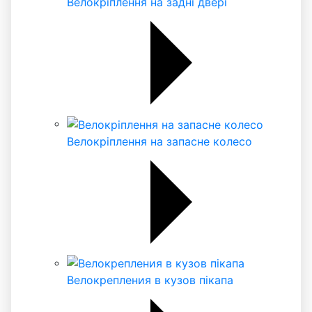
Велокріплення на задні двері
Велокріплення на запасне колесо
Велокрепления в кузов пікапа