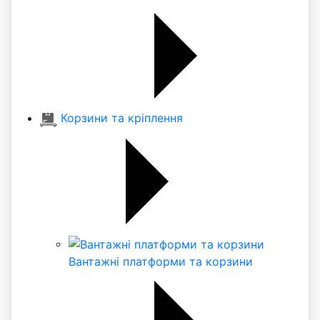
Корзини та кріплення
Вантажні платформи та корзини