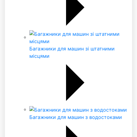
Багажники для машин зі штатними
місцями
Багажники для машин з водостоками