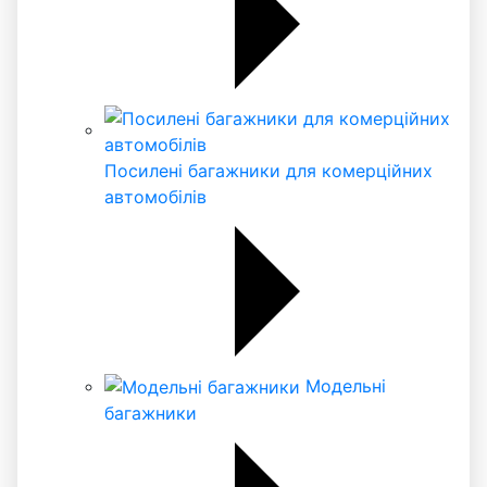
Посилені багажники для комерційних
автомобілів
Модельні
багажники