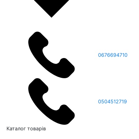
0676694710
0504512719
Каталог товарів