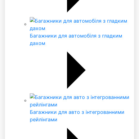
Багажники для автомобіля з гладким
дахом
Багажники для авто з інтегрованними
рейлінгами