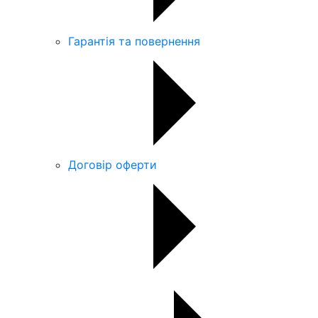
Гарантія та повернення
Договір оферти