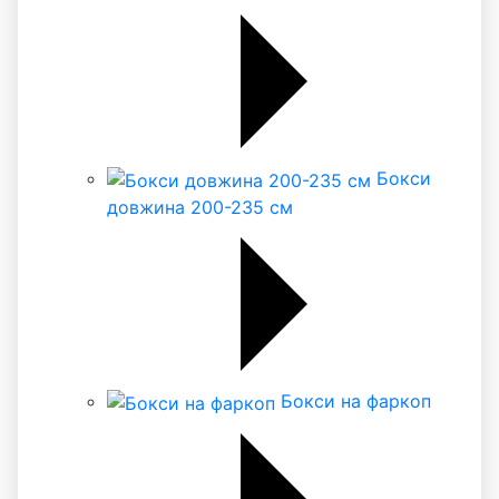
Бокси
довжина 200-235 см
Бокси на фаркоп