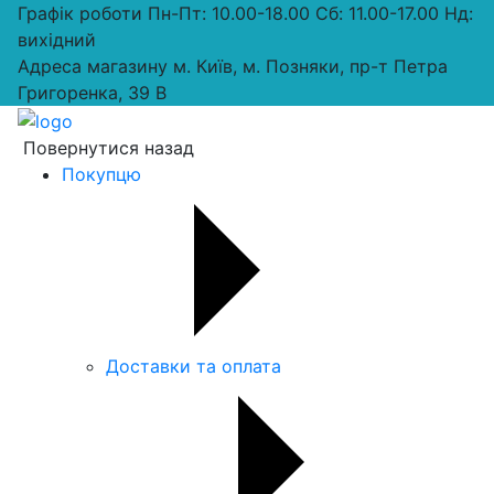
Графік роботи
Пн-Пт: 10.00-18.00 Сб: 11.00-17.00 Нд:
вихiдний
Адреса магазину
м. Київ, м. Позняки, пр-т Петра
Григоренка, 39 В
Повернутися назад
Покупцю
Доставки та оплата