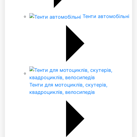
Тенти автомобільні
Тенти для мотоциклів, скутерів,
квадроциклів, велосипедів