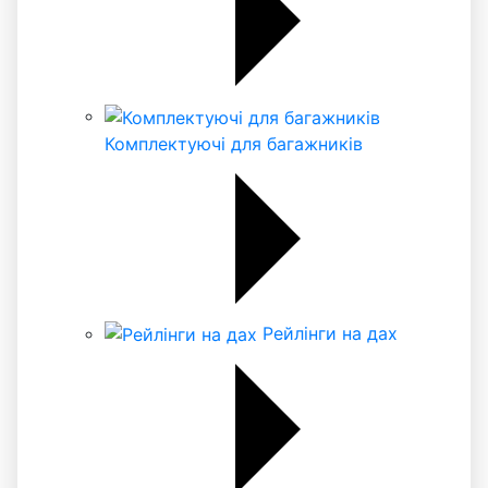
Комплектуючі для багажників
Рейлінги на дах