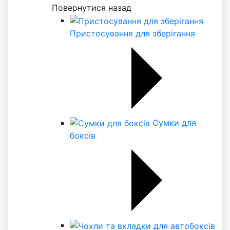
Повернутися назад
Пристосування для зберігання
Сумки для
боксів