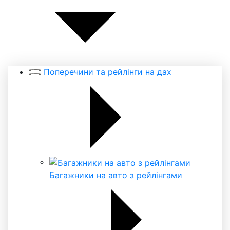
Поперечини та рейлінги на дах
Багажники на авто з рейлінгами