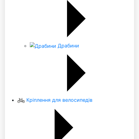
Драбини
Кріплення для велосипедів