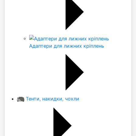
Адаптери для лижних кріплень
Тенти, накидки, чохли