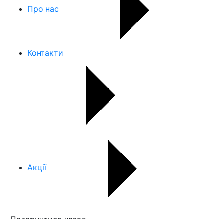
Про нас
Контакти
Акції
Повернутися назад