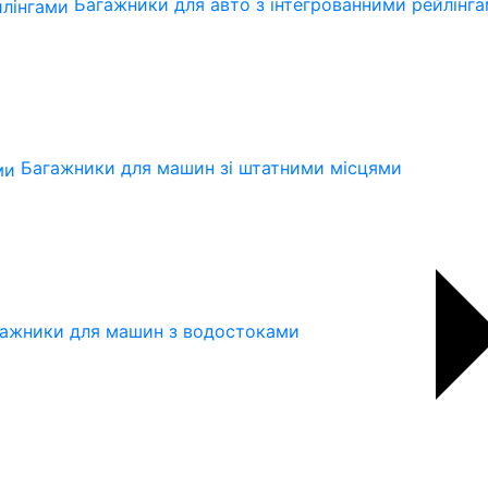
Багажники для авто з інтегрованними рейлінг
Багажники для машин зі штатними місцями
ажники для машин з водостоками