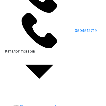
0504512719
Каталог товарів