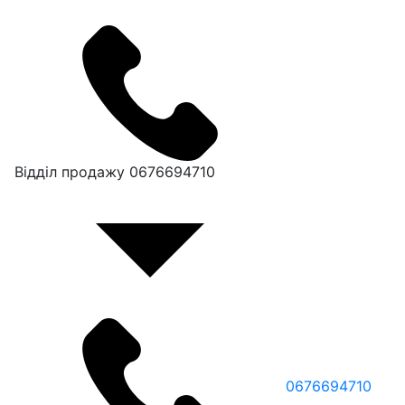
Відділ продажу
0676694710
0676694710