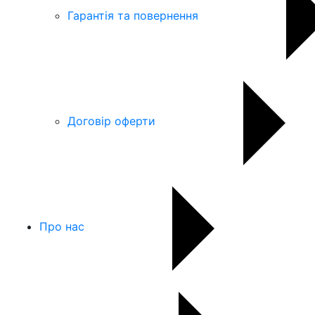
Гарантія та повернення
Договір оферти
Про нас