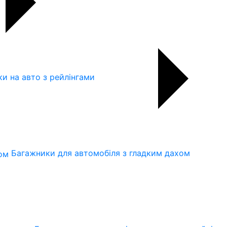
и на авто з рейлінгами
Багажники для автомобіля з гладким дахом