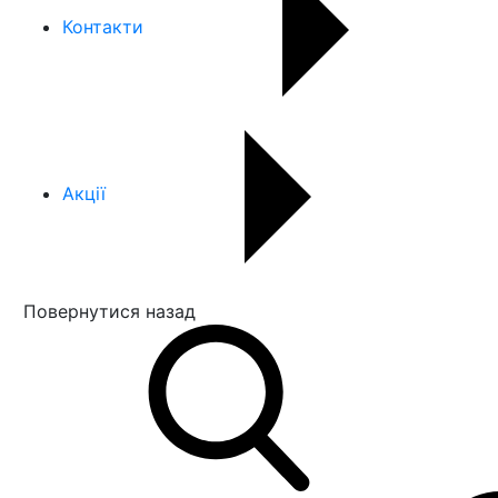
Контакти
Акції
Повернутися назад