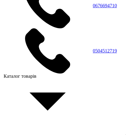
0676694710
0504512719
Каталог товарів