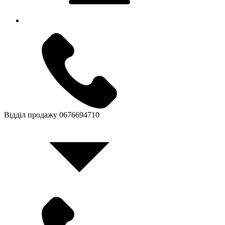
Відділ продажу
0676694710