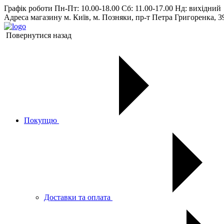
Графік роботи
Пн-Пт: 10.00-18.00 Сб: 11.00-17.00 Нд: вихiдний
Адреса магазину
м. Київ, м. Позняки, пр-т Петра Григоренка, 3
Повернутися назад
Покупцю
Доставки та оплата