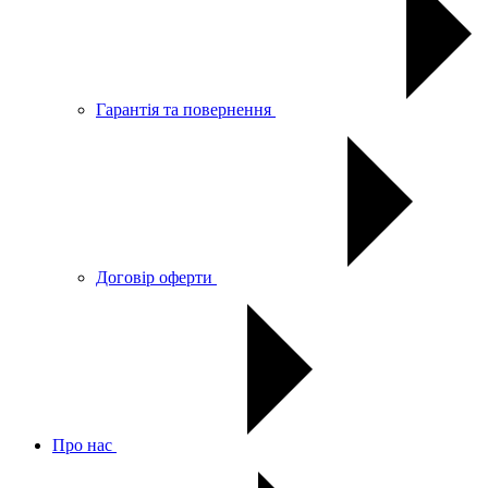
Гарантія та повернення
Договір оферти
Про нас