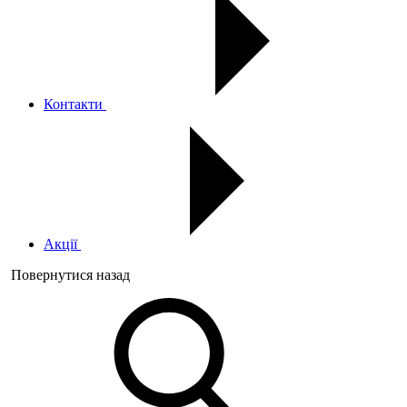
Контакти
Акції
Повернутися назад