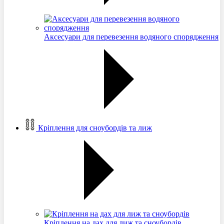
Аксесуари для перевезення водяного спорядження
Кріплення для сноубордів та лиж
Кріплення на дах для лиж та сноубордів