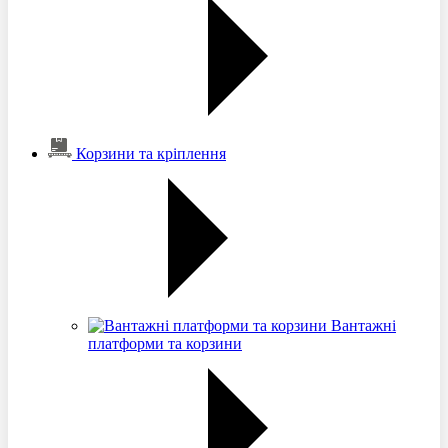
Корзини та кріплення
Вантажні
платформи та корзини