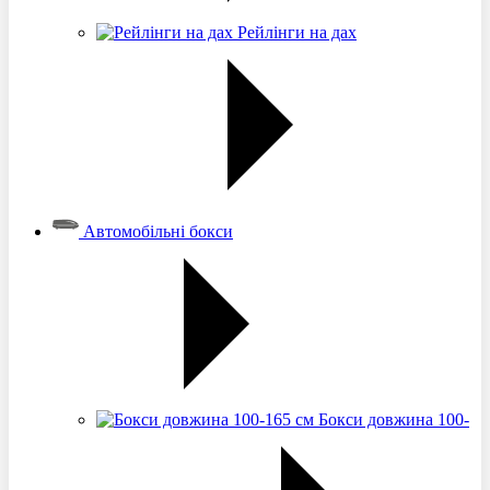
Рейлінги на дах
Автомобільні бокси
Бокси довжина 100-