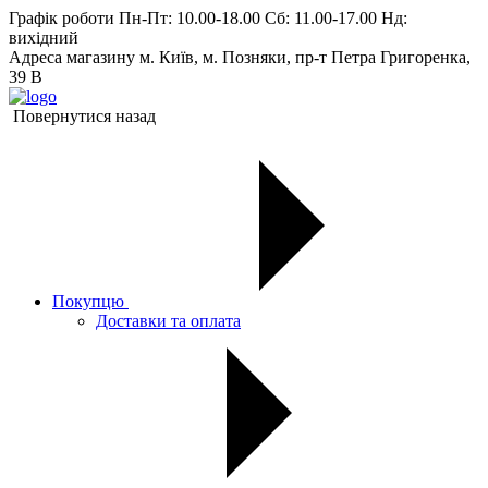
Графік роботи
Пн-Пт: 10.00-18.00 Сб: 11.00-17.00 Нд:
вихiдний
Адреса магазину
м. Київ, м. Позняки, пр-т Петра Григоренка,
39 В
Повернутися назад
Покупцю
Доставки та оплата