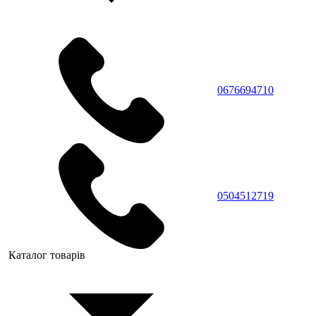
0676694710
0504512719
Каталог товарів