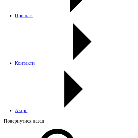
Про нас
Контакти
Акції
Повернутися назад