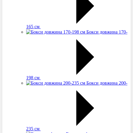
165 см
Бокси довжина 170-
198 см
Бокси довжина 200-
235 см