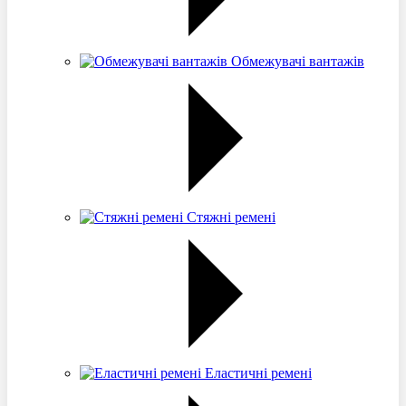
Обмежувачі вантажів
Стяжні ремені
Еластичні ремені