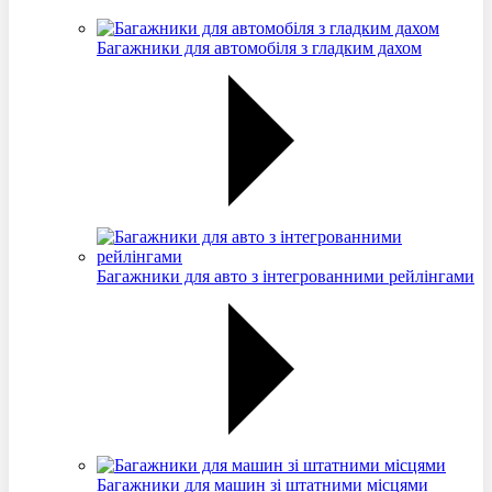
Багажники для автомобіля з гладким дахом
Багажники для авто з інтегрованними рейлінгами
Багажники для машин зі штатними місцями