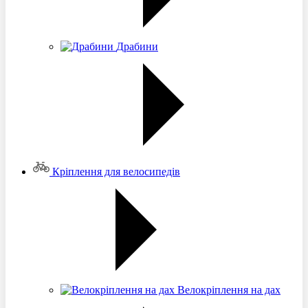
Драбини
Кріплення для велосипедів
Велокріплення на дах