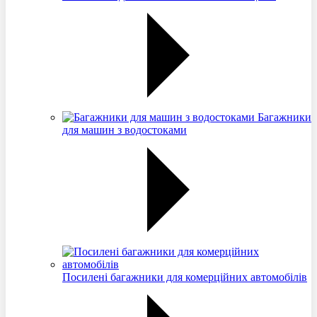
Багажники
для машин з водостоками
Посилені багажники для комерційних автомобілів