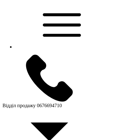
Відділ продажу
0676694710