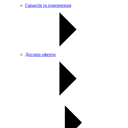
Гарантія та повернення
Договір оферти