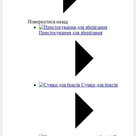
Повернутися назад
Пристосування для зберігання
Сумки для боксів