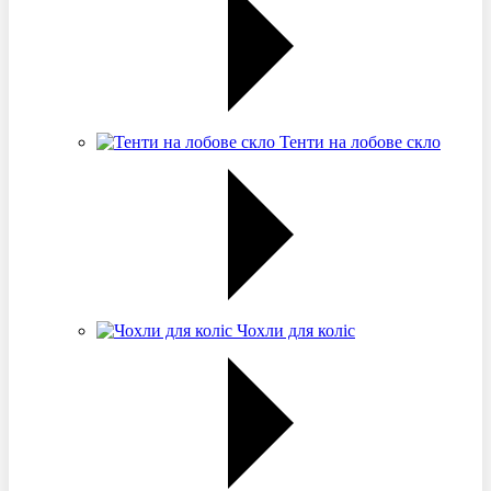
Тенти на лобове скло
Чохли для коліс