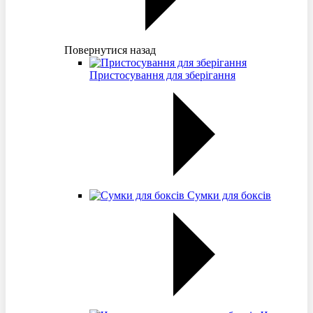
Повернутися назад
Пристосування для зберігання
Сумки для боксів