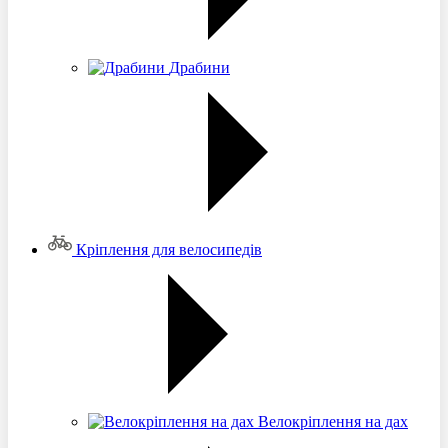
Драбини
Кріплення для велосипедів
Велокріплення на дах