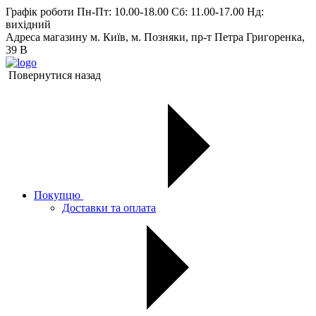
Графік роботи
Пн-Пт: 10.00-18.00 Сб: 11.00-17.00 Нд:
вихiдний
Адреса магазину
м. Київ, м. Позняки, пр-т Петра Григоренка,
39 В
Повернутися назад
Покупцю
Доставки та оплата