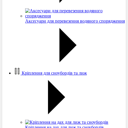
Аксесуари для перевезення водяного спорядження
Кріплення для сноубордів та лиж
Кріплення на дах для лиж та сноубордів