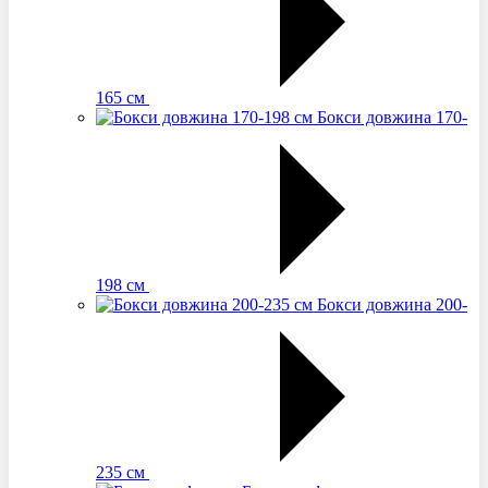
165 см
Бокси довжина 170-
198 см
Бокси довжина 200-
235 см