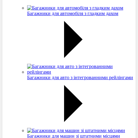
Багажники для автомобіля з гладким дахом
Багажники для авто з інтегрованними рейлінгами
Багажники для машин зі штатними місцями