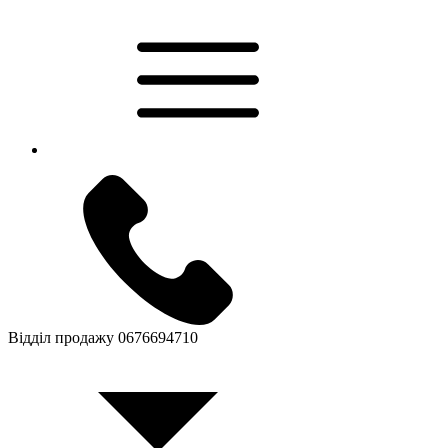
Відділ продажу
0676694710