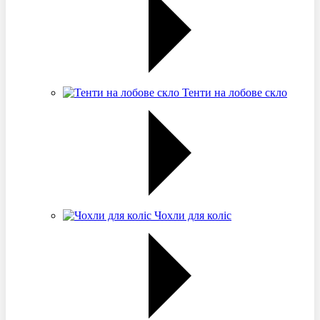
Тенти на лобове скло
Чохли для коліс