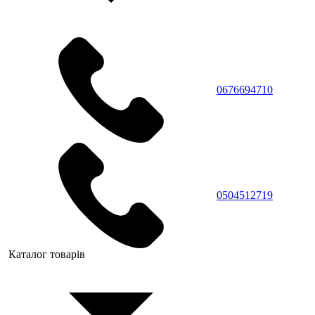
0676694710
0504512719
Каталог товарів