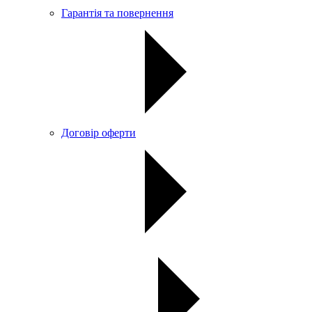
Гарантія та повернення
Договір оферти