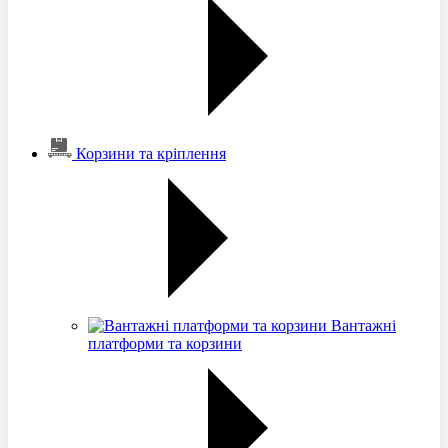
Корзини та кріплення
Вантажні
платформи та корзини