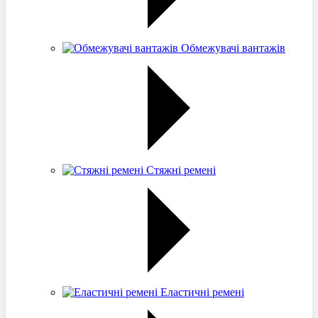
Обмежувачі вантажів
Стяжні ремені
Еластичні ремені