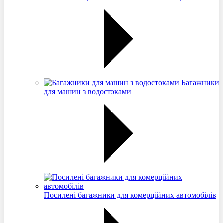
Багажники
для машин з водостоками
Посилені багажники для комерційних автомобілів