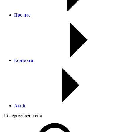
Про нас
Контакти
Акції
Повернутися назад