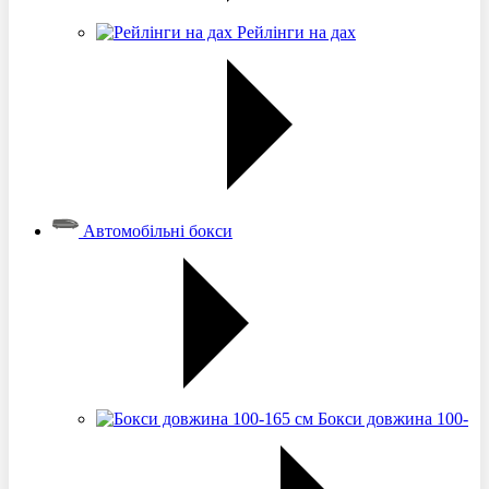
Рейлінги на дах
Автомобільні бокси
Бокси довжина 100-