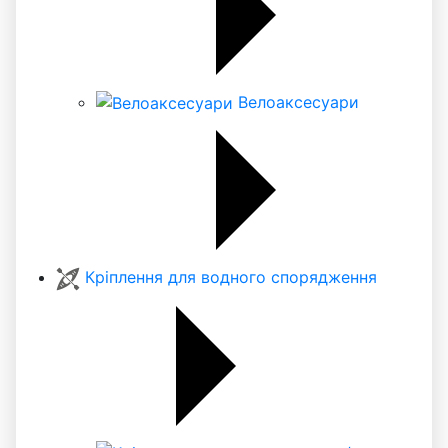
Велоаксесуари
Кріплення для водного спорядження