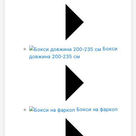
Бокси
довжина 200-235 см
Бокси на фаркоп