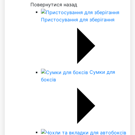
Повернутися назад
Пристосування для зберігання
Сумки для
боксів