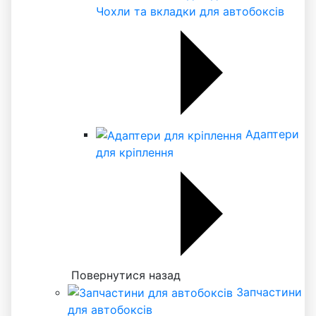
Чохли та вкладки для автобоксів
Адаптери
для кріплення
Повернутися назад
Запчастини
для автобоксів