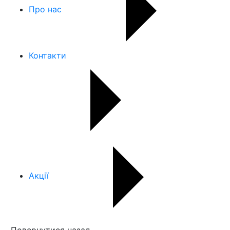
Про нас
Контакти
Акції
Повернутися назад