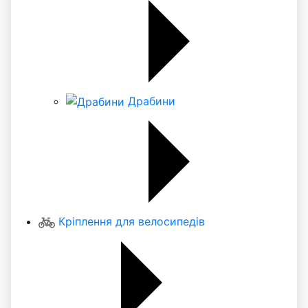
Драбини
Кріплення для велосипедів