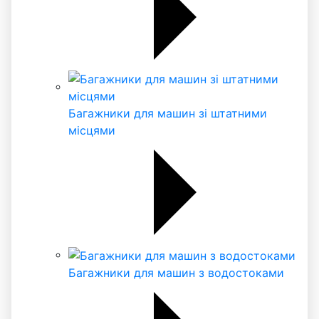
Багажники для машин зі штатними
місцями
Багажники для машин з водостоками