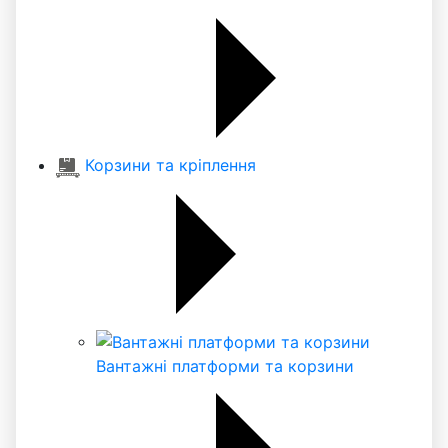
Корзини та кріплення
Вантажні платформи та корзини