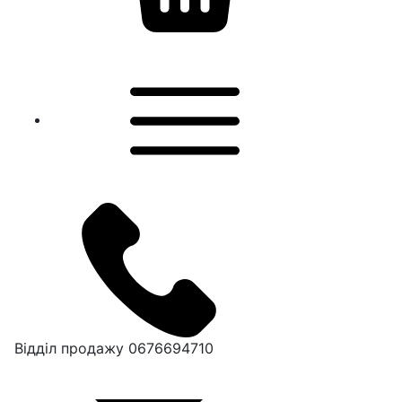
Відділ продажу
0676694710