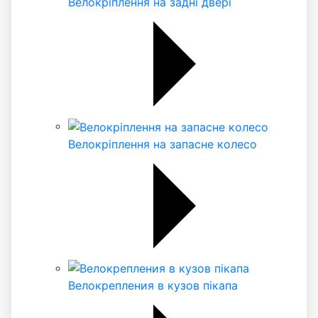
Велокріплення на задні двері
Велокріплення на запасне колесо
Велокрепления в кузов пікапа