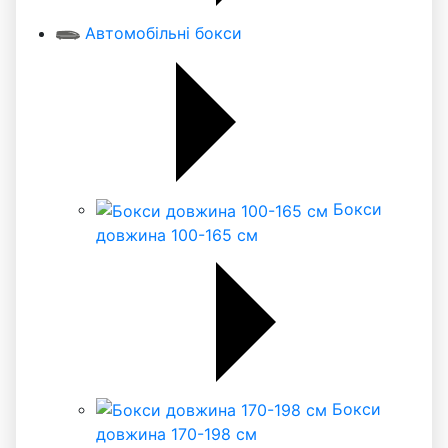
Автомобільні бокси
Бокси
довжина 100-165 см
Бокси
довжина 170-198 см