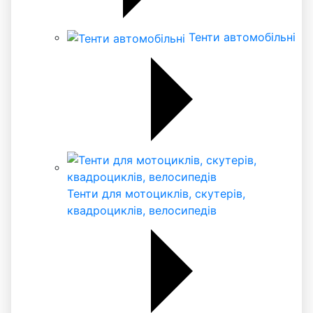
Тенти автомобільні
Тенти для мотоциклів, скутерів,
квадроциклів, велосипедів