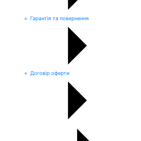
Гарантія та повернення
Договір оферти