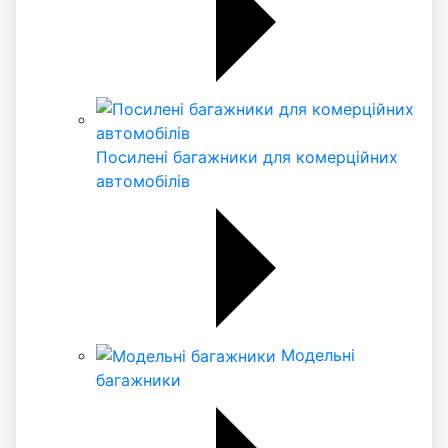
Посилені багажники для комерційних
автомобілів
Модельні
багажники