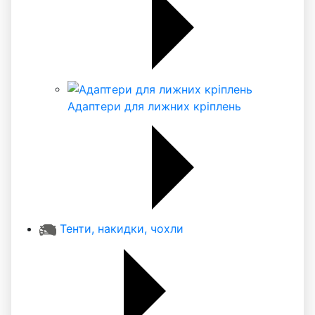
Адаптери для лижних кріплень
Тенти, накидки, чохли