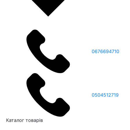
0676694710
0504512719
Каталог товарів