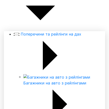
Поперечини та рейлінги на дах
Багажники на авто з рейлінгами