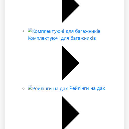
Комплектуючі для багажників
Рейлінги на дах