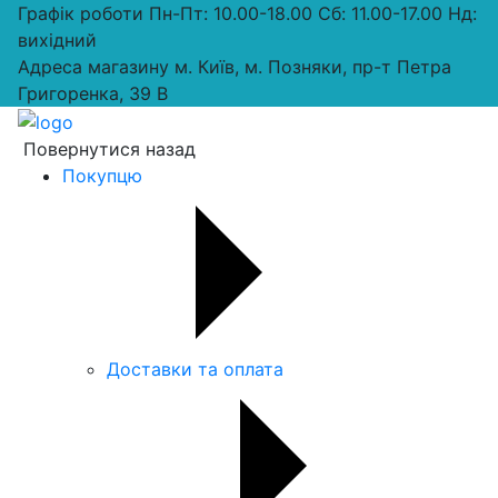
Графік роботи
Пн-Пт: 10.00-18.00 Сб: 11.00-17.00 Нд:
вихiдний
Адреса магазину
м. Київ, м. Позняки, пр-т Петра
Григоренка, 39 В
Повернутися назад
Покупцю
Доставки та оплата