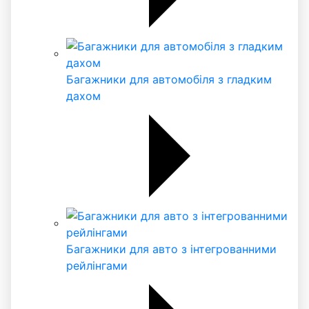
Багажники для автомобіля з гладким
дахом
Багажники для авто з інтегрованними
рейлінгами