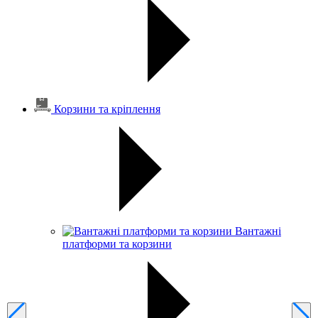
Корзини та кріплення
Вантажні
платформи та корзини