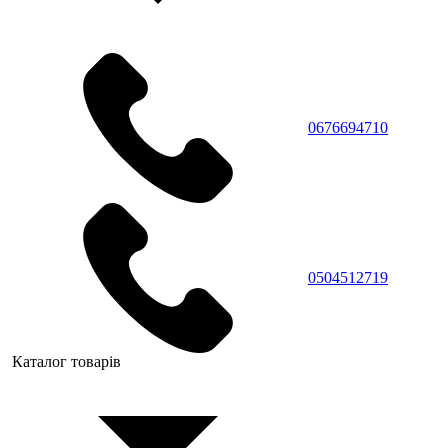
0676694710
0504512719
Каталог товарів