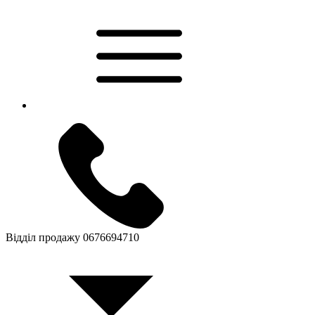
Відділ продажу
0676694710