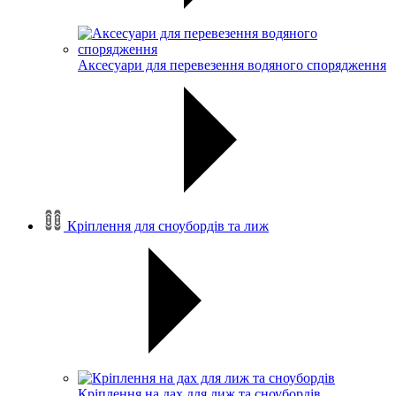
Аксесуари для перевезення водяного спорядження
Кріплення для сноубордів та лиж
Кріплення на дах для лиж та сноубордів