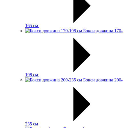
165 см
Бокси довжина 170-
198 см
Бокси довжина 200-
235 см