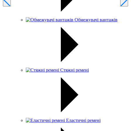
Обмежувачі вантажів
Стяжні ремені
Еластичні ремені