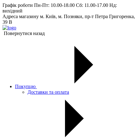
Графік роботи
Пн-Пт: 10.00-18.00 Сб: 11.00-17.00 Нд:
вихiдний
Адреса магазину
м. Київ, м. Позняки, пр-т Петра Григоренка,
39 В
Повернутися назад
Покупцю
Доставки та оплата