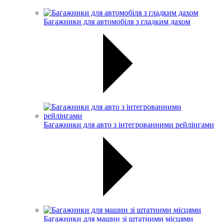
Багажники для автомобіля з гладким дахом
Багажники для авто з інтегрованними рейлінгами
Багажники для машин зі штатними місцями