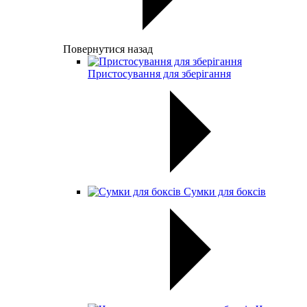
Повернутися назад
Пристосування для зберігання
Сумки для боксів