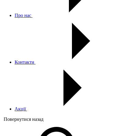
Про нас
Контакти
Акції
Повернутися назад