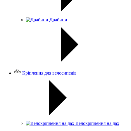
Драбини
Кріплення для велосипедів
Велокріплення на дах