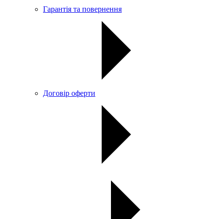
Гарантія та повернення
Договір оферти