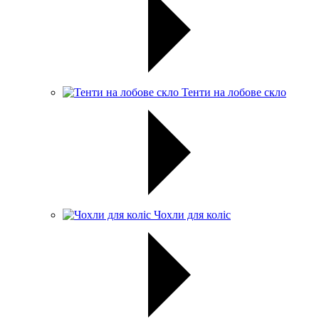
Тенти на лобове скло
Чохли для коліс