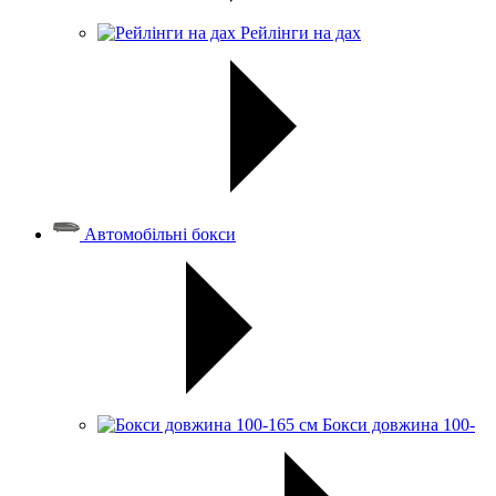
Рейлінги на дах
Автомобільні бокси
Бокси довжина 100-