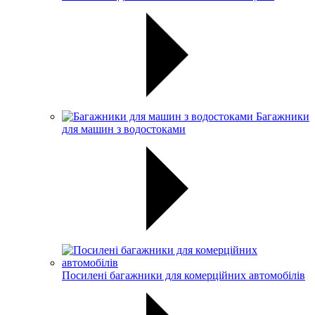
Багажники
для машин з водостоками
Посилені багажники для комерційних автомобілів