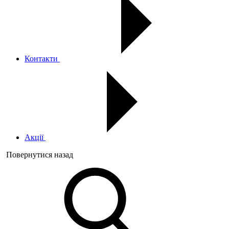
Контакти
Акції
Повернутися назад