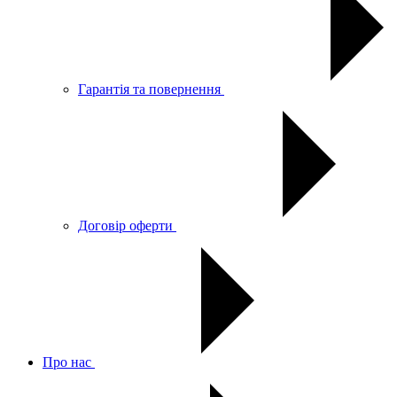
Гарантія та повернення
Договір оферти
Про нас