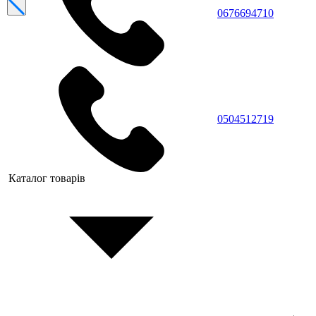
0676694710
0504512719
Каталог товарів