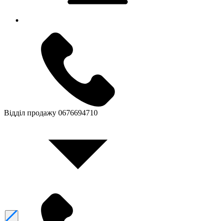
Відділ продажу
0676694710