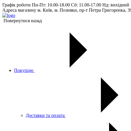
Графік роботи
Пн-Пт: 10.00-18.00 Сб: 11.00-17.00 Нд: вихiдний
Адреса магазину
м. Київ, м. Позняки, пр-т Петра Григоренка, 3
Повернутися назад
Покупцю
Доставки та оплата