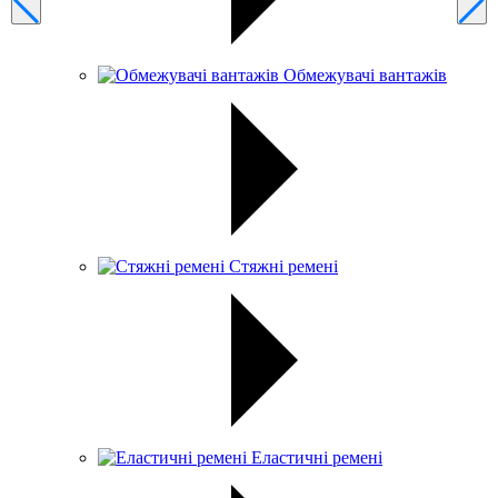
Обмежувачі вантажів
Стяжні ремені
Еластичні ремені