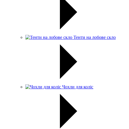
Тенти на лобове скло
Чохли для коліс