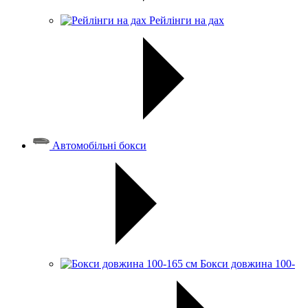
Рейлінги на дах
Автомобільні бокси
Бокси довжина 100-