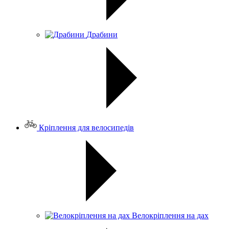
Драбини
Кріплення для велосипедів
Велокріплення на дах