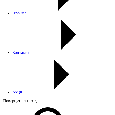
Про нас
Контакти
Акції
Повернутися назад