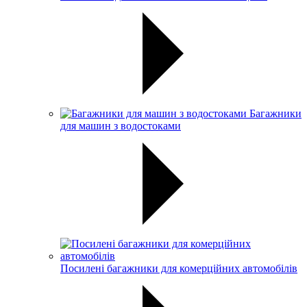
Багажники
для машин з водостоками
Посилені багажники для комерційних автомобілів