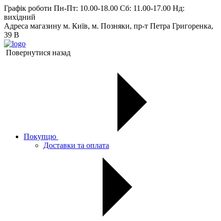
Графік роботи
Пн-Пт: 10.00-18.00 Сб: 11.00-17.00 Нд:
вихiдний
Адреса магазину
м. Київ, м. Позняки, пр-т Петра Григоренка,
39 В
Повернутися назад
Покупцю
Доставки та оплата