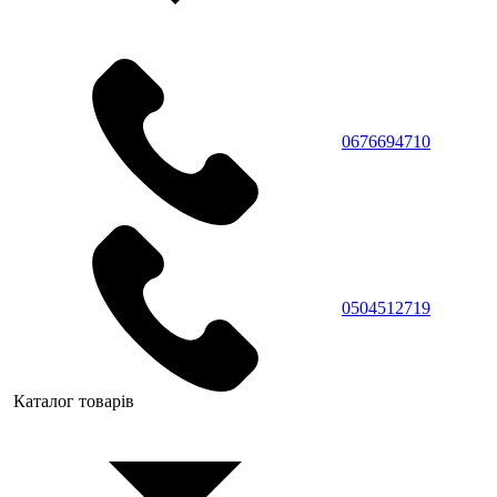
0676694710
0504512719
Каталог товарів