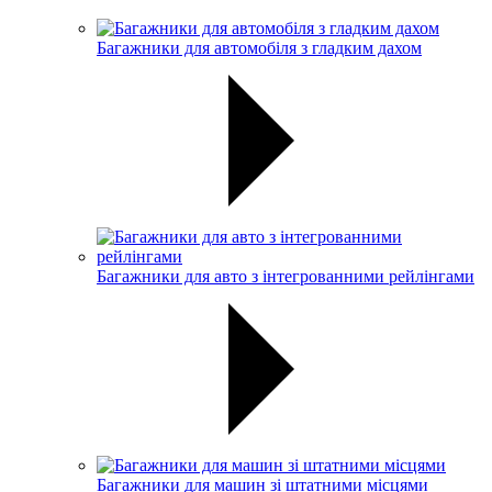
Багажники для автомобіля з гладким дахом
Багажники для авто з інтегрованними рейлінгами
Багажники для машин зі штатними місцями