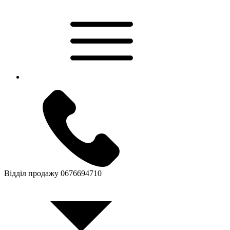
Відділ продажу
0676694710