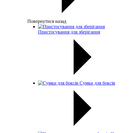
Повернутися назад
Пристосування для зберігання
Сумки для боксів