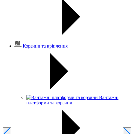
Корзини та кріплення
Вантажні
платформи та корзини