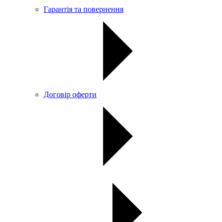
Гарантія та повернення
Договір оферти