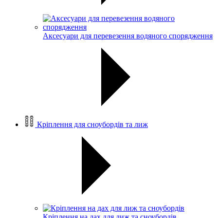
Аксесуари для перевезення водяного спорядження
Кріплення для сноубордів та лиж
Кріплення на дах для лиж та сноубордів