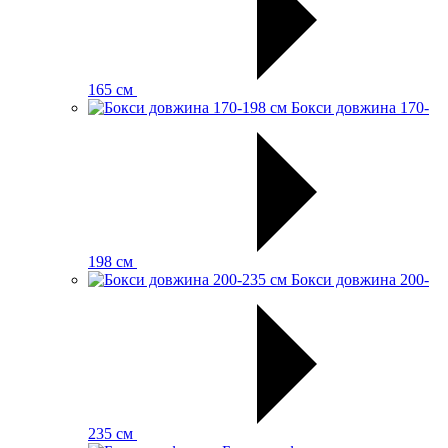
165 см
Бокси довжина 170-
198 см
Бокси довжина 200-
235 см