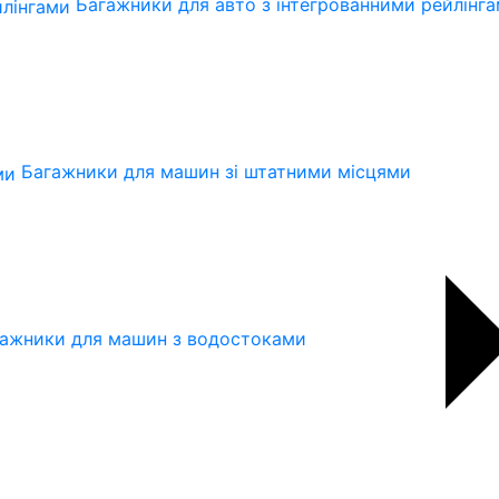
Багажники для авто з інтегрованними рейлінг
Багажники для машин зі штатними місцями
ажники для машин з водостоками