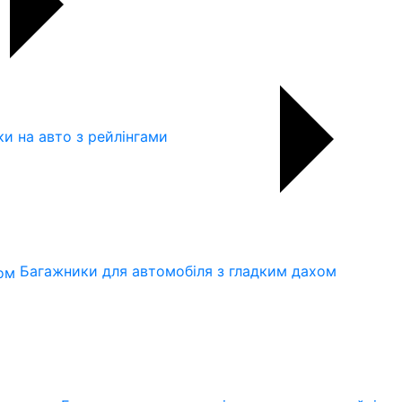
и на авто з рейлінгами
Багажники для автомобіля з гладким дахом