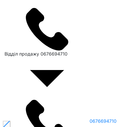
Відділ продажу
0676694710
0676694710