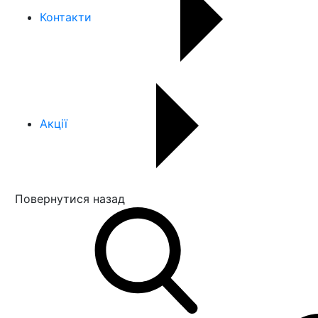
Контакти
Акції
Повернутися назад