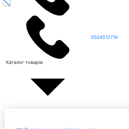
0504512719
Каталог товарів