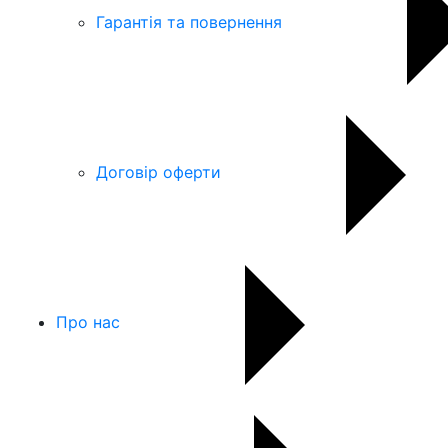
Гарантія та повернення
Договір оферти
Про нас