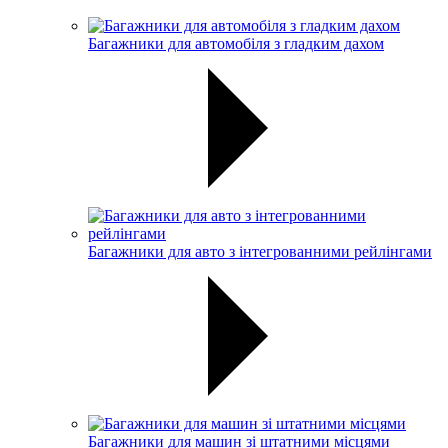
Багажники для автомобіля з гладким дахом
Багажники для авто з інтегрованними рейлінгами
Багажники для машин зі штатними місцями