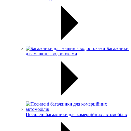
Багажники
для машин з водостоками
Посилені багажники для комерційних автомобілів