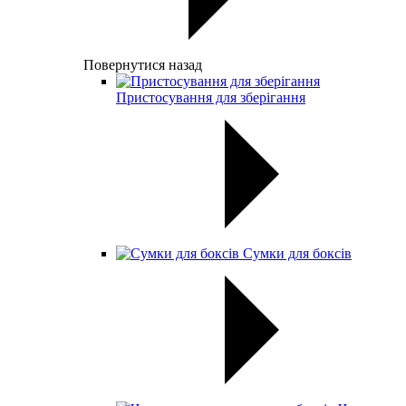
Повернутися назад
Пристосування для зберігання
Сумки для боксів