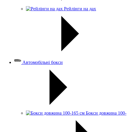
Рейлінги на дах
Автомобільні бокси
Бокси довжина 100-