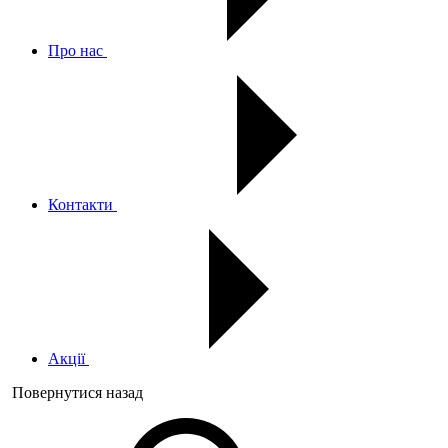
Про нас
Контакти
Акції
Повернутися назад