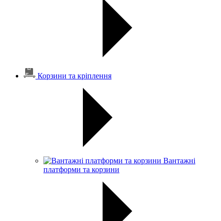
Корзини та кріплення
Вантажні
платформи та корзини