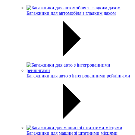
Багажники для автомобіля з гладким дахом
Багажники для авто з інтегрованними рейлінгами
Багажники для машин зі штатними місцями