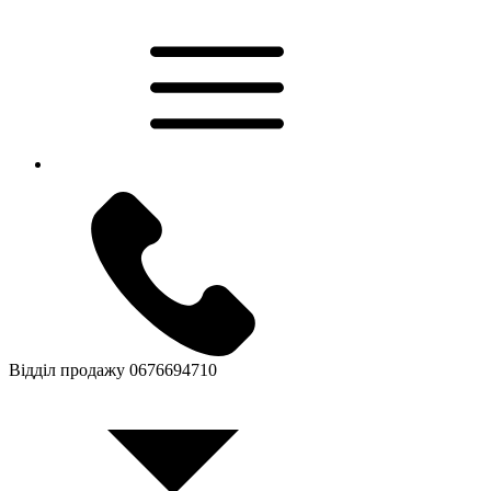
Відділ продажу
0676694710