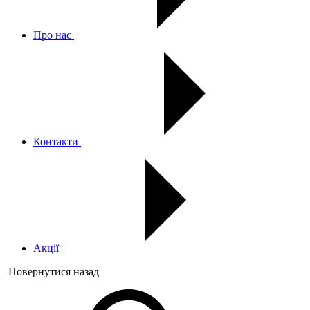
Про нас
Контакти
Акції
Повернутися назад