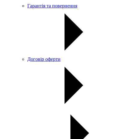
Гарантія та повернення
Договір оферти