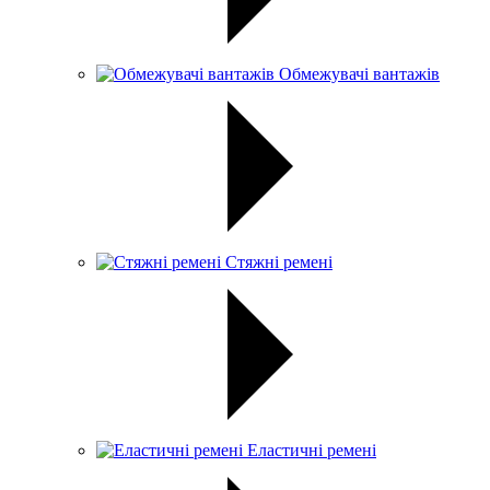
Обмежувачі вантажів
Стяжні ремені
Еластичні ремені