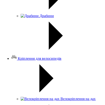
Драбини
Кріплення для велосипедів
Велокріплення на дах