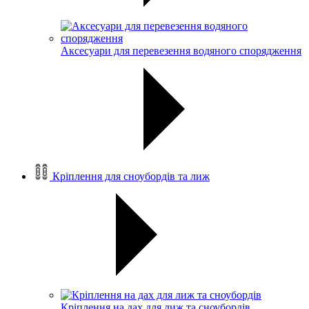
Аксесуари для перевезення водяного спорядження
Кріплення для сноубордів та лиж
Кріплення на дах для лиж та сноубордів