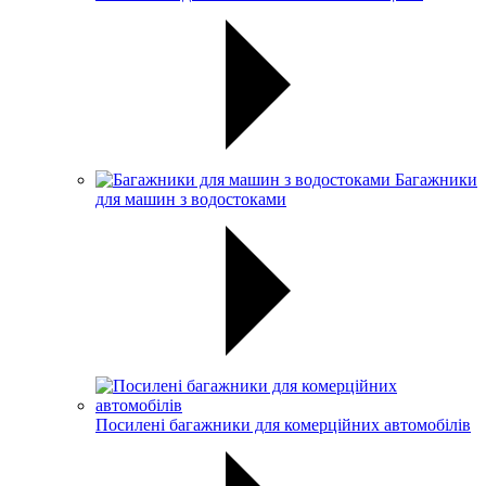
Багажники
для машин з водостоками
Посилені багажники для комерційних автомобілів