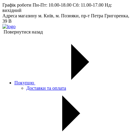
Графік роботи
Пн-Пт: 10.00-18.00 Сб: 11.00-17.00 Нд:
вихiдний
Адреса магазину
м. Київ, м. Позняки, пр-т Петра Григоренка,
39 В
Повернутися назад
Покупцю
Доставки та оплата