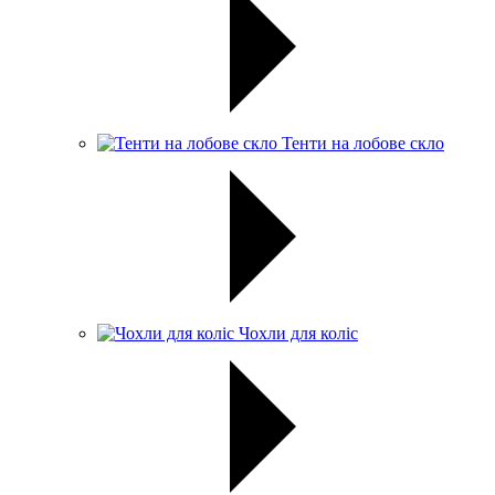
Тенти на лобове скло
Чохли для коліс