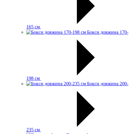
165 см
Бокси довжина 170-
198 см
Бокси довжина 200-
235 см