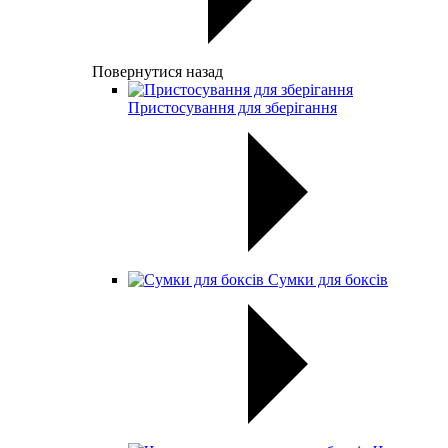
Повернутися назад
Пристосування для зберігання
Сумки для боксів