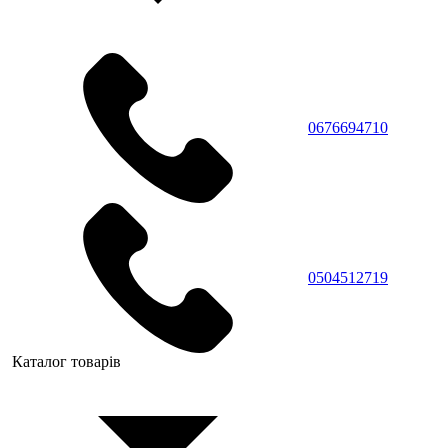
0676694710
0504512719
Каталог товарів