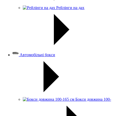
Рейлінги на дах
Автомобільні бокси
Бокси довжина 100-