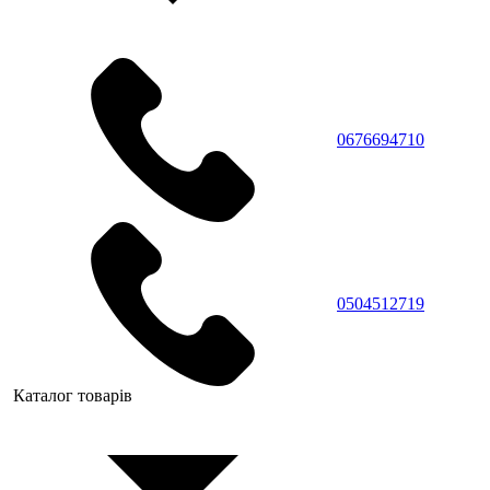
0676694710
0504512719
Каталог товарів