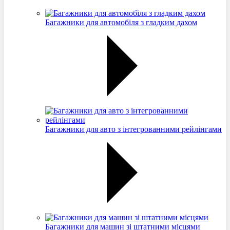
Багажники для автомобіля з гладким дахом
Багажники для авто з інтегрованними рейлінгами
Багажники для машин зі штатними місцями