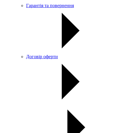
Гарантія та повернення
Договір оферти