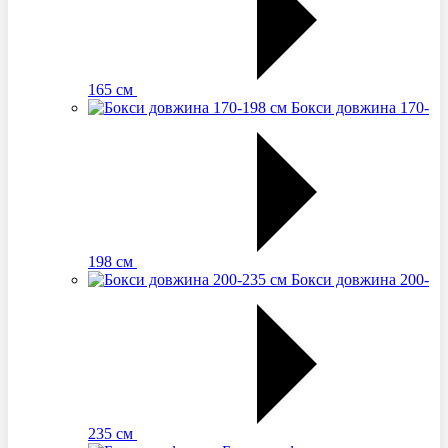
165 см
Бокси довжина 170-
198 см
Бокси довжина 200-
235 см