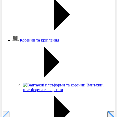
Корзини та кріплення
Вантажні
платформи та корзини