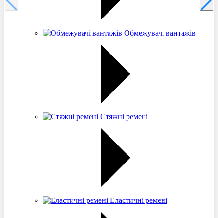
Обмежувачі вантажів
Стяжні ремені
Еластичні ремені