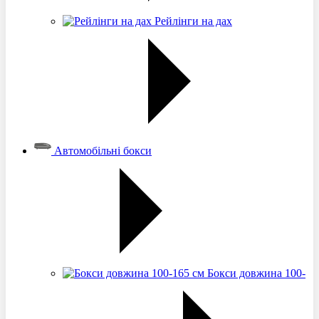
Рейлінги на дах
Автомобільні бокси
Бокси довжина 100-