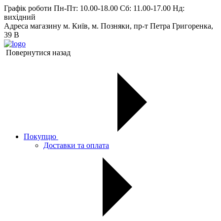
Графік роботи
Пн-Пт: 10.00-18.00 Сб: 11.00-17.00 Нд:
вихiдний
Адреса магазину
м. Київ, м. Позняки, пр-т Петра Григоренка,
39 В
Повернутися назад
Покупцю
Доставки та оплата