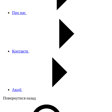
Про нас
Контакти
Акції
Повернутися назад