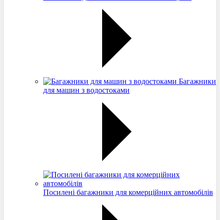
Багажники
для машин з водостоками
Посилені багажники для комерційних автомобілів