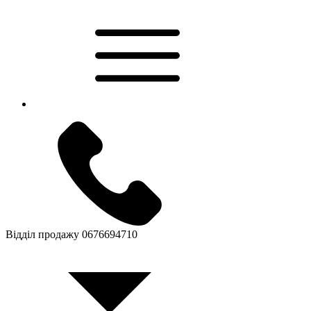
Відділ продажу
0676694710