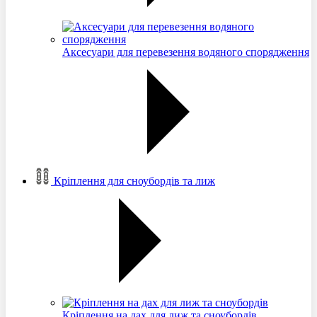
Аксесуари для перевезення водяного спорядження
Кріплення для сноубордів та лиж
Кріплення на дах для лиж та сноубордів