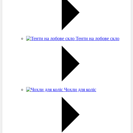
Тенти на лобове скло
Чохли для коліс