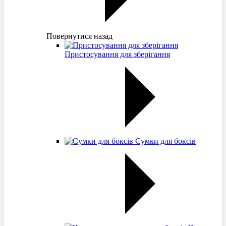
Повернутися назад
Пристосування для зберігання
Сумки для боксів