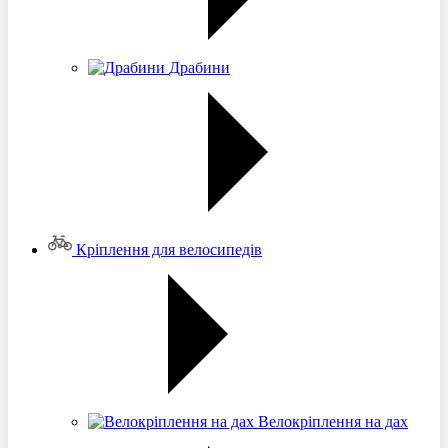
Драбини
Кріплення для велосипедів
Велокріплення на дах