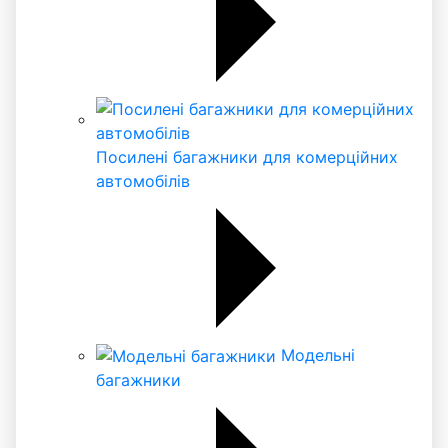
Посилені багажники для комерційних
автомобілів
Модельні
багажники