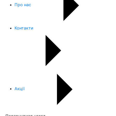
Про нас
Контакти
Акції
Повернутися назад