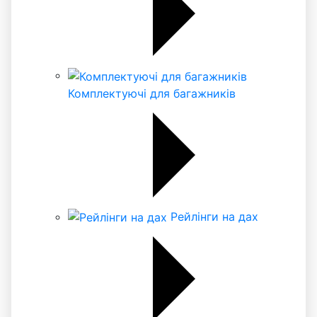
Комплектуючі для багажників
Рейлінги на дах