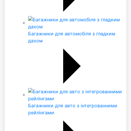
Багажники для автомобіля з гладким
дахом
Багажники для авто з інтегрованними
рейлінгами