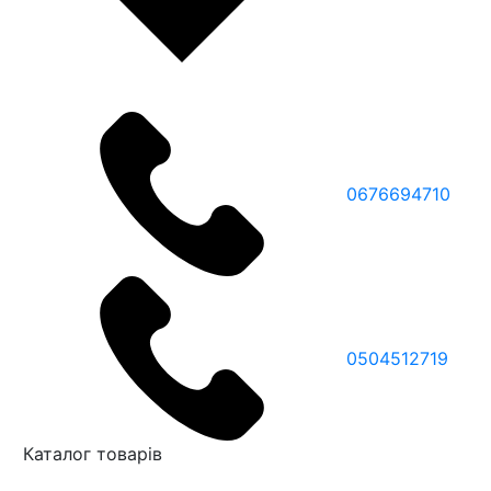
0676694710
0504512719
Каталог товарів