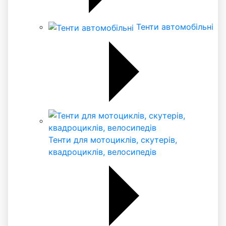
Тенти автомобільні
Тенти для мотоциклів, скутерів,
квадроциклів, велосипедів