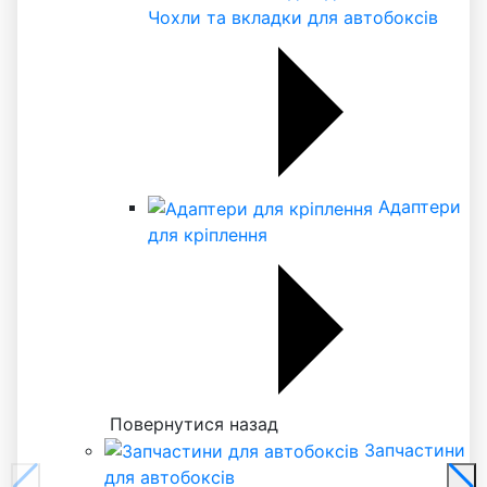
Чохли та вкладки для автобоксів
Адаптери
для кріплення
Повернутися назад
Запчастини
для автобоксів