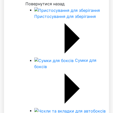
Повернутися назад
Пристосування для зберігання
Сумки для
боксів