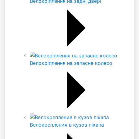
Велокріплення на задні двері
Велокріплення на запасне колесо
Велокрепления в кузов пікапа