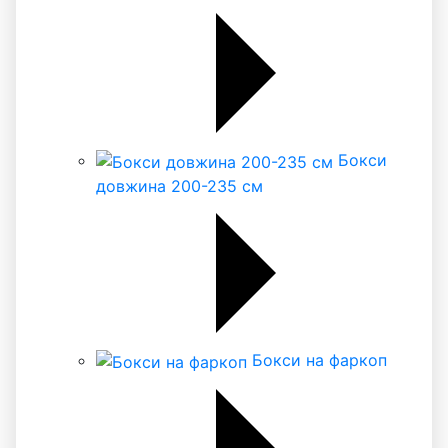
Бокси
довжина 200-235 см
Бокси на фаркоп