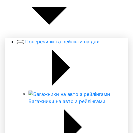
Поперечини та рейлінги на дах
Багажники на авто з рейлінгами