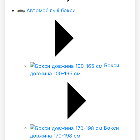
Автомобільні бокси
Бокси
довжина 100-165 см
Бокси
довжина 170-198 см