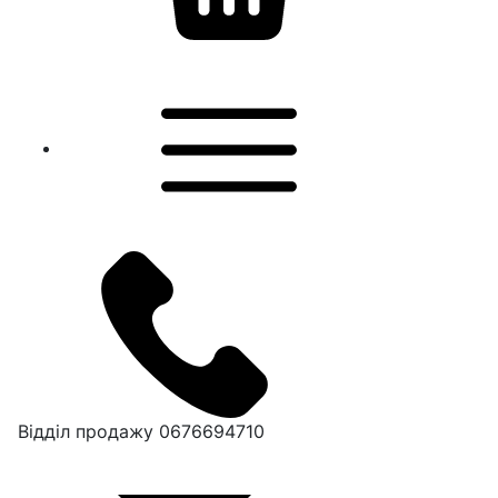
Відділ продажу
0676694710