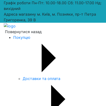
Графік роботи
Пн-Пт: 10.00-18.00 Сб: 11.00-17.00 Нд:
вихiдний
Адреса магазину
м. Київ, м. Позняки, пр-т Петра
Григоренка, 39 В
Повернутися назад
Покупцю
Доставки та оплата