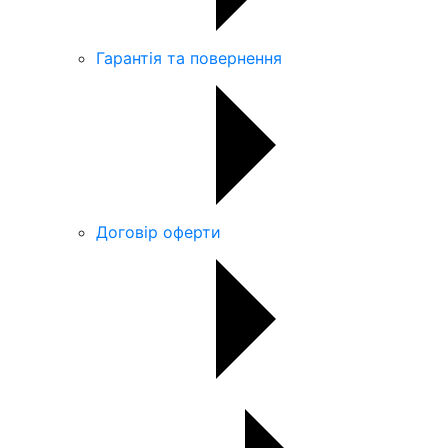
Гарантія та повернення
Договір оферти