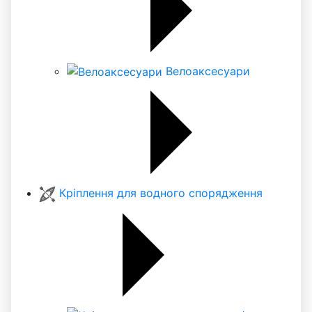
Велоаксесуари
Кріплення для водного спорядження