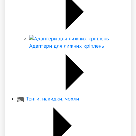
Адаптери для лижних кріплень
Тенти, накидки, чохли