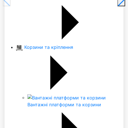
Корзини та кріплення
Вантажні платформи та корзини