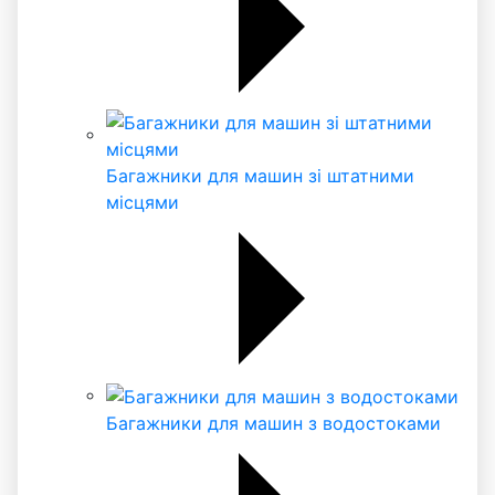
Багажники для машин зі штатними
місцями
Багажники для машин з водостоками