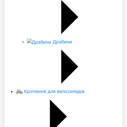
Драбини
Кріплення для велосипедів