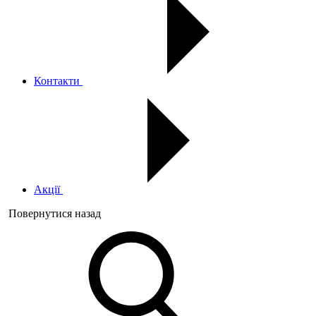
Контакти
Акції
Повернутися назад