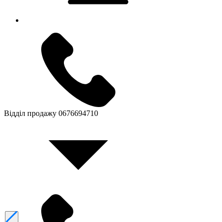
Відділ продажу
0676694710