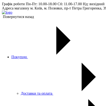
Графік роботи
Пн-Пт: 10.00-18.00 Сб: 11.00-17.00 Нд: вихiдний
Адреса магазину
м. Київ, м. Позняки, пр-т Петра Григоренка, 3
Повернутися назад
Покупцю
Доставки та оплата