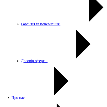
Гарантія та повернення
Договір оферти
Про нас