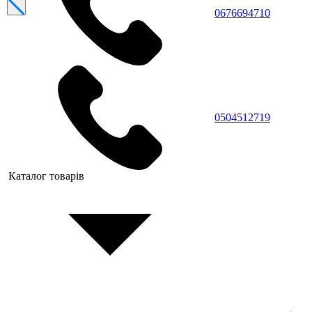
0676694710
0504512719
Каталог товарів