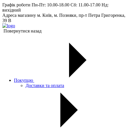
Графік роботи
Пн-Пт: 10.00-18.00 Сб: 11.00-17.00 Нд:
вихiдний
Адреса магазину
м. Київ, м. Позняки, пр-т Петра Григоренка,
39 В
Повернутися назад
Покупцю
Доставки та оплата