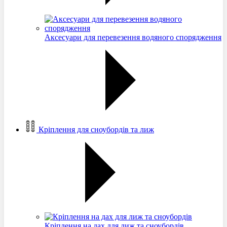
Аксесуари для перевезення водяного спорядження
Кріплення для сноубордів та лиж
Кріплення на дах для лиж та сноубордів