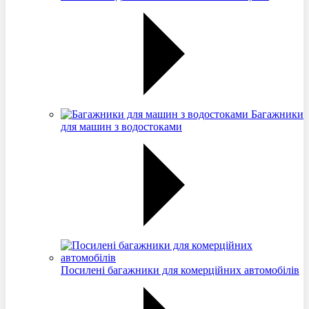
Багажники
для машин з водостоками
Посилені багажники для комерційних автомобілів