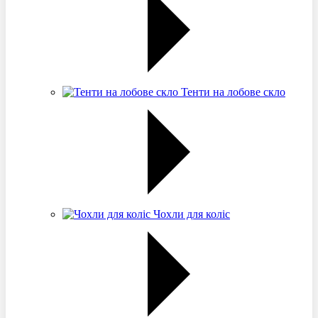
Тенти на лобове скло
Чохли для коліс