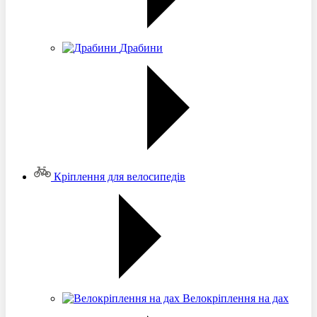
Драбини
Кріплення для велосипедів
Велокріплення на дах