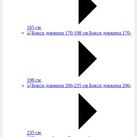
165 см
Бокси довжина 170-
198 см
Бокси довжина 200-
235 см