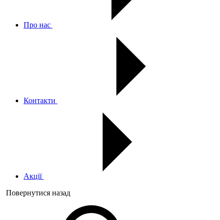
Про нас
Контакти
Акції
Повернутися назад