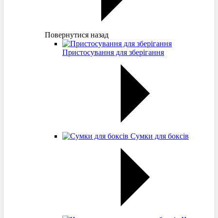
Повернутися назад
Пристосування для зберігання
Сумки для боксів