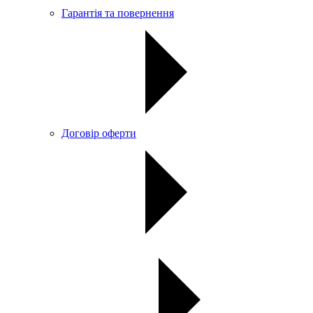
Гарантія та повернення
Договір оферти