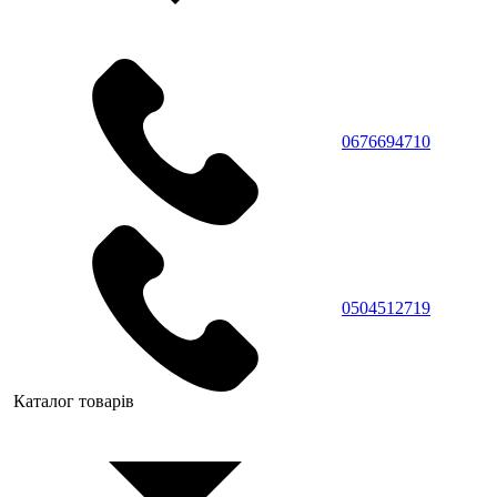
0676694710
0504512719
Каталог товарів