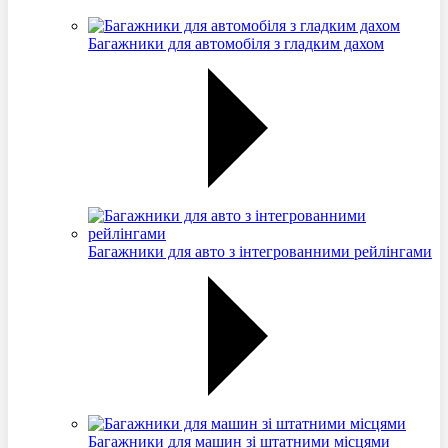
Багажники для автомобіля з гладким дахом
Багажники для авто з інтегрованними рейлінгами
Багажники для машин зі штатними місцями