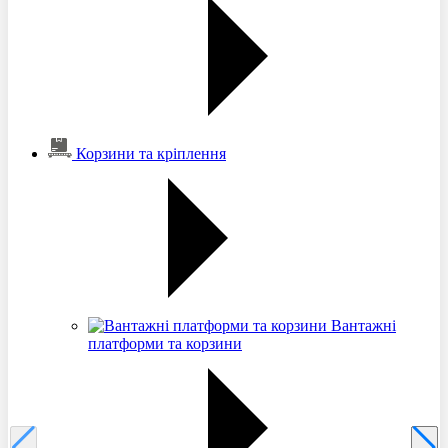
Корзини та кріплення
Вантажні
платформи та корзини