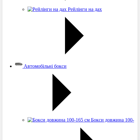
Рейлінги на дах
Автомобільні бокси
Бокси довжина 100-