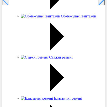
Обмежувачі вантажів
Стяжні ремені
Еластичні ремені