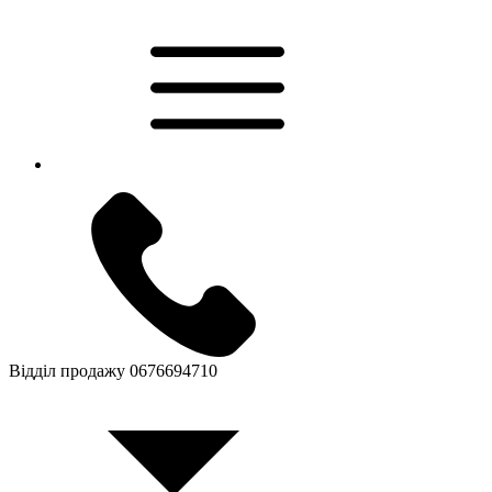
Відділ продажу
0676694710