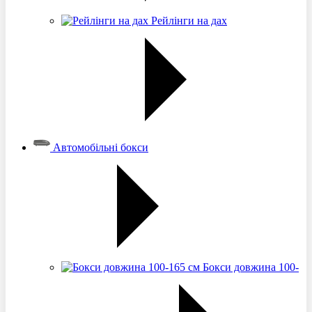
Рейлінги на дах
Автомобільні бокси
Бокси довжина 100-