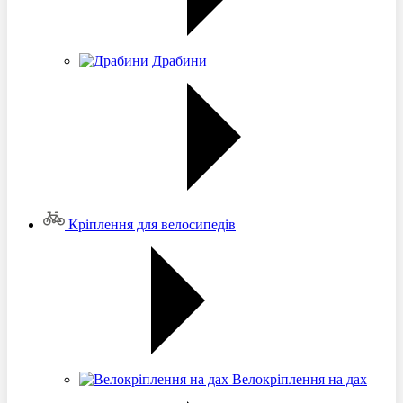
Драбини
Кріплення для велосипедів
Велокріплення на дах