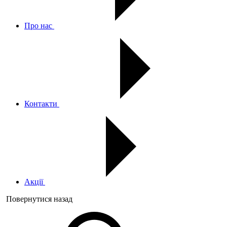
Про нас
Контакти
Акції
Повернутися назад