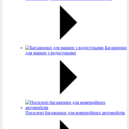
Багажники
для машин з водостоками
Посилені багажники для комерційних автомобілів