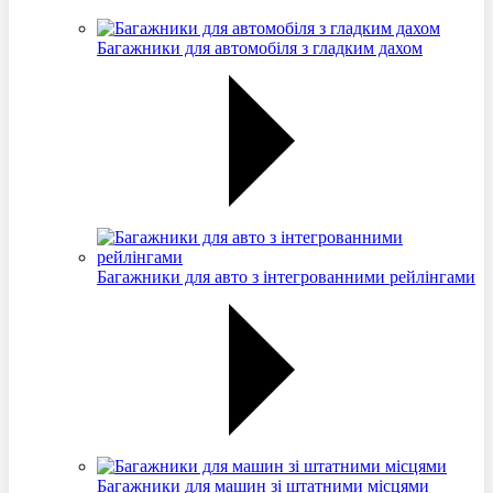
Багажники для автомобіля з гладким дахом
Багажники для авто з інтегрованними рейлінгами
Багажники для машин зі штатними місцями