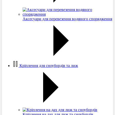
Аксесуари для перевезення водяного спорядження
Кріплення для сноубордів та лиж
Кріплення на дах для лиж та сноубордів