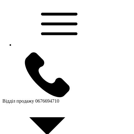
Відділ продажу
0676694710