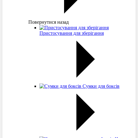
Повернутися назад
Пристосування для зберігання
Сумки для боксів