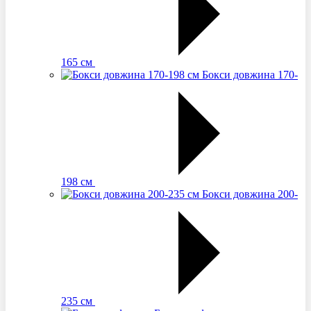
165 см
Бокси довжина 170-
198 см
Бокси довжина 200-
235 см