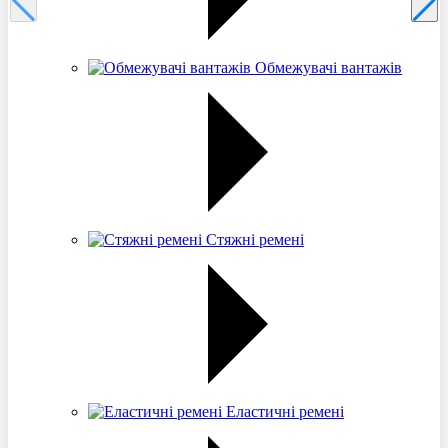
Обмежувачі вантажів
Стяжні ремені
Еластичні ремені