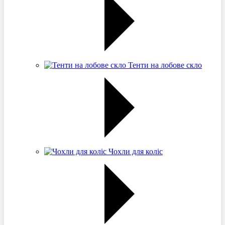
Тенти на лобове скло
Чохли для коліс