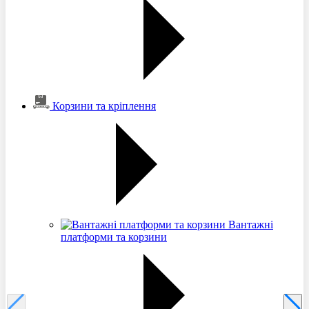
Корзини та кріплення
Вантажні
платформи та корзини