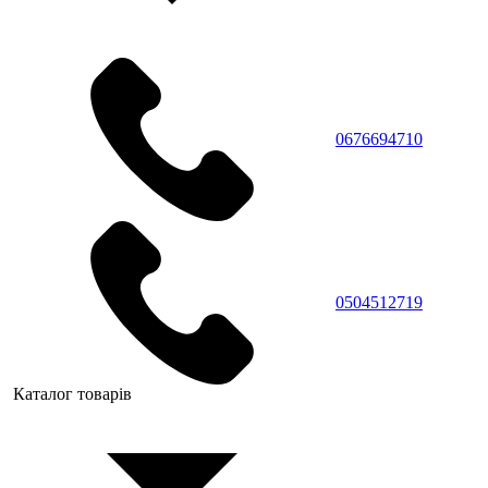
0676694710
0504512719
Каталог товарів