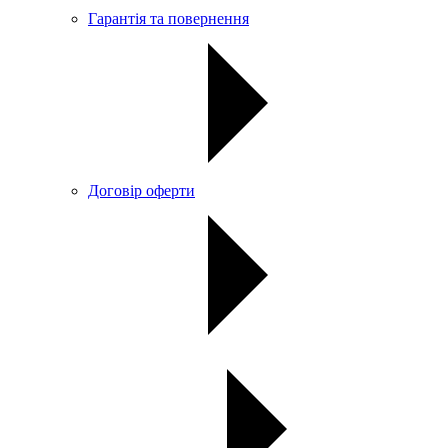
Гарантія та повернення
Договір оферти