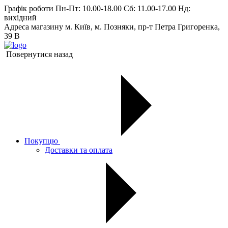
Графік роботи
Пн-Пт: 10.00-18.00 Сб: 11.00-17.00 Нд:
вихiдний
Адреса магазину
м. Київ, м. Позняки, пр-т Петра Григоренка,
39 В
Повернутися назад
Покупцю
Доставки та оплата