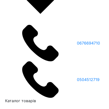
0676694710
0504512719
Каталог товарів