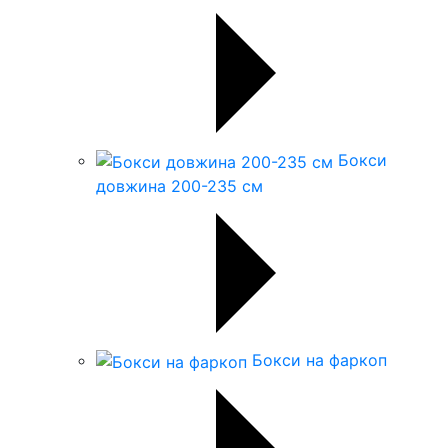
Бокси
довжина 200-235 см
Бокси на фаркоп