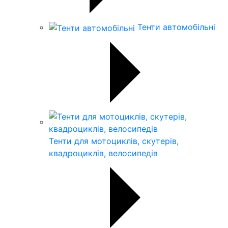
Тенти автомобільні
Тенти для мотоциклів, скутерів,
квадроциклів, велосипедів