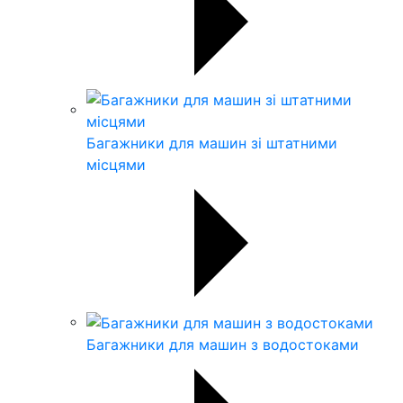
Багажники для машин зі штатними
місцями
Багажники для машин з водостоками