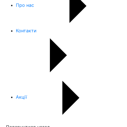
Про нас
Контакти
Акції
Повернутися назад