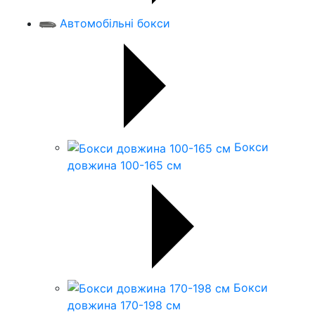
Автомобільні бокси
Бокси
довжина 100-165 см
Бокси
довжина 170-198 см