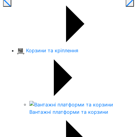
Корзини та кріплення
Вантажні платформи та корзини