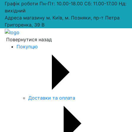
Графік роботи
Пн-Пт: 10.00-18.00 Сб: 11.00-17.00 Нд:
вихiдний
Адреса магазину
м. Київ, м. Позняки, пр-т Петра
Григоренка, 39 В
Повернутися назад
Покупцю
Доставки та оплата