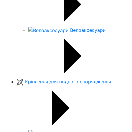
Велоаксесуари
Кріплення для водного спорядження