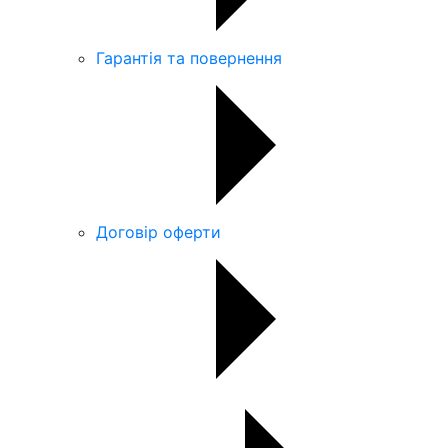
Гарантія та повернення
Договір оферти