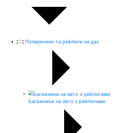
Поперечини та рейлінги на дах
Багажники на авто з рейлінгами