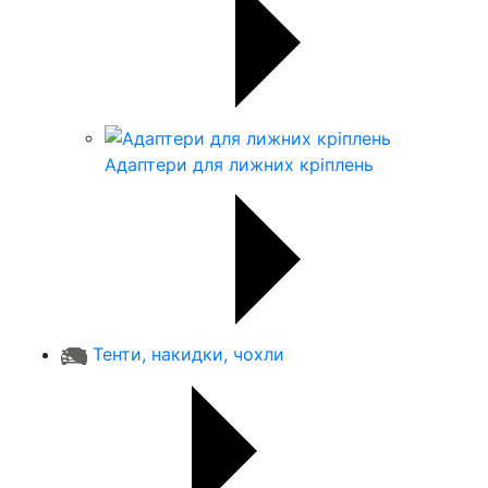
Адаптери для лижних кріплень
Тенти, накидки, чохли