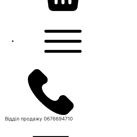
Відділ продажу
0676694710