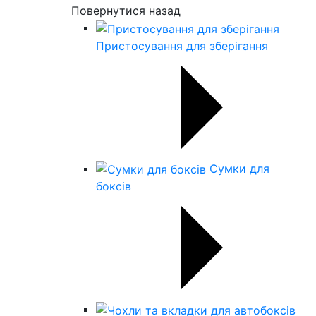
Повернутися назад
Пристосування для зберігання
Сумки для
боксів