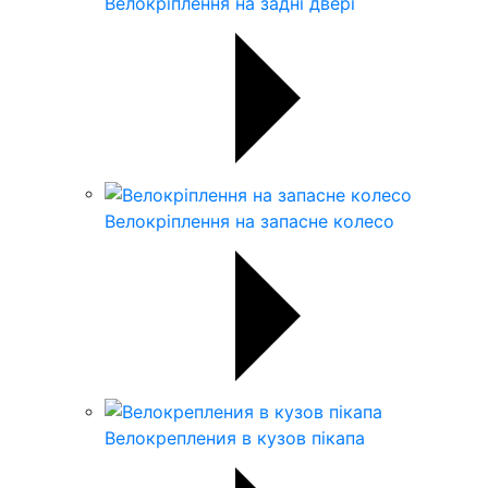
Велокріплення на задні двері
Велокріплення на запасне колесо
Велокрепления в кузов пікапа