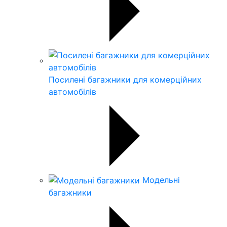
Посилені багажники для комерційних
автомобілів
Модельні
багажники