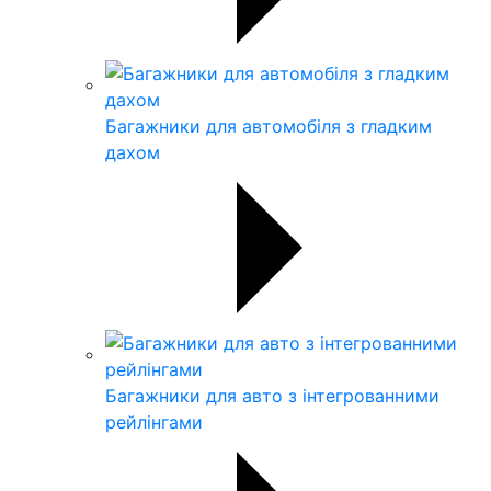
Багажники для автомобіля з гладким
дахом
Багажники для авто з інтегрованними
рейлінгами