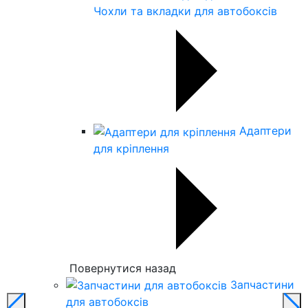
Чохли та вкладки для автобоксів
Адаптери
для кріплення
Повернутися назад
Запчастини
для автобоксів