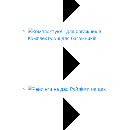
Комплектуючі для багажників
Рейлінги на дах