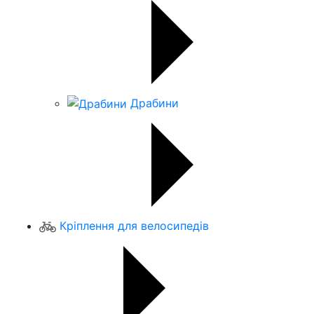
Драбини
Кріплення для велосипедів