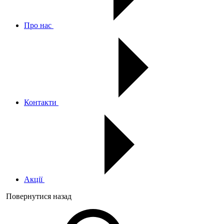
Про нас
Контакти
Акції
Повернутися назад