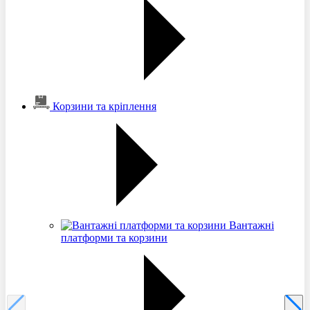
Корзини та кріплення
Вантажні
платформи та корзини