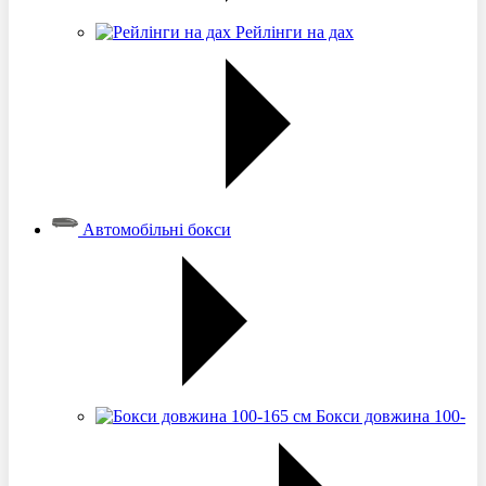
Рейлінги на дах
Автомобільні бокси
Бокси довжина 100-