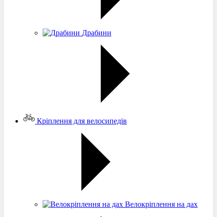
Драбини
Кріплення для велосипедів
Велокріплення на дах