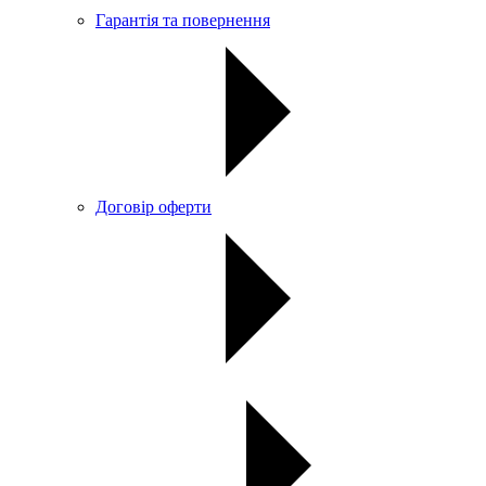
Гарантія та повернення
Договір оферти