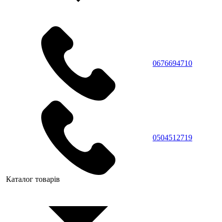
0676694710
0504512719
Каталог товарів