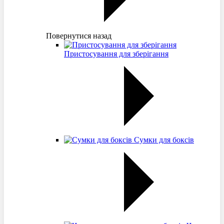
Повернутися назад
Пристосування для зберігання
Сумки для боксів