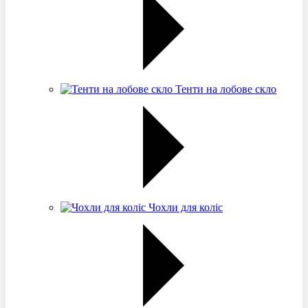
Тенти на лобове скло
Чохли для коліс