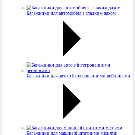
Багажники для автомобіля з гладким дахом
Багажники для авто з інтегрованними рейлінгами
Багажники для машин зі штатними місцями