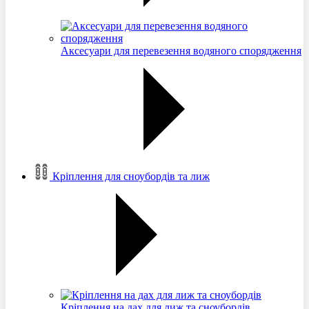
Аксесуари для перевезення водяного спорядження
Кріплення для сноубордів та лиж
Кріплення на дах для лиж та сноубордів