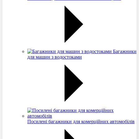
Багажники
для машин з водостоками
Посилені багажники для комерційних автомобілів