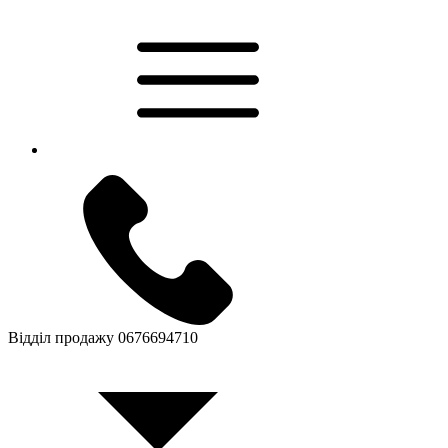
Відділ продажу
0676694710