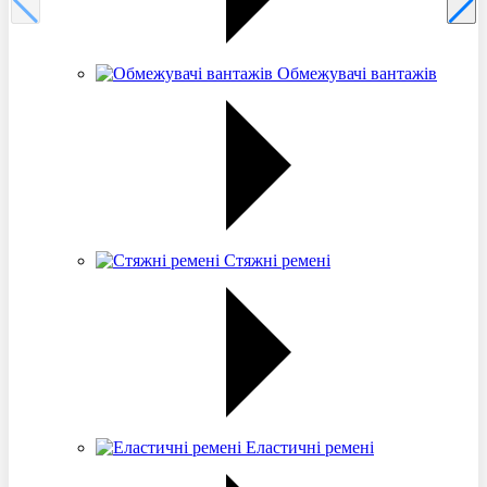
Обмежувачі вантажів
Стяжні ремені
Еластичні ремені