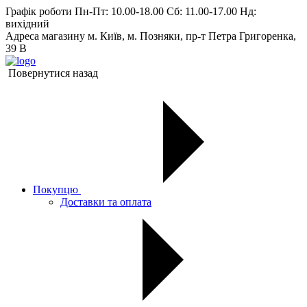
Графік роботи
Пн-Пт: 10.00-18.00 Сб: 11.00-17.00 Нд:
вихiдний
Адреса магазину
м. Київ, м. Позняки, пр-т Петра Григоренка,
39 В
Повернутися назад
Покупцю
Доставки та оплата