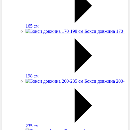
165 см
Бокси довжина 170-
198 см
Бокси довжина 200-
235 см