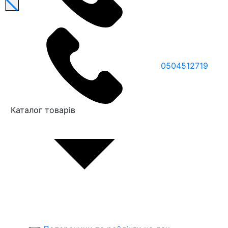
0504512719
Каталог товарів