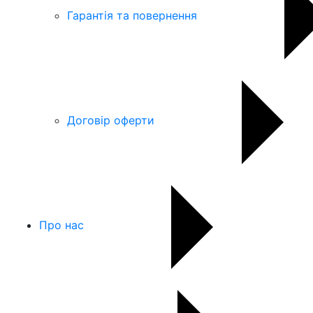
Гарантія та повернення
Договір оферти
Про нас