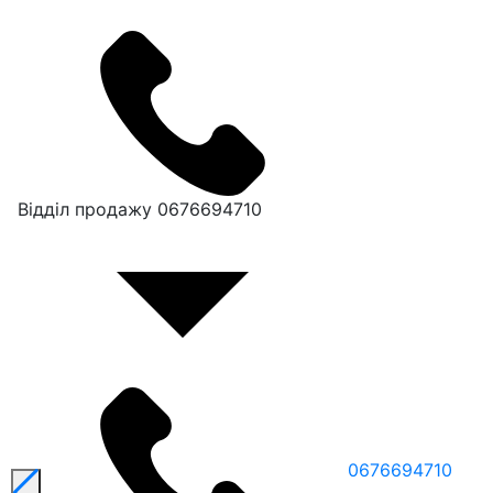
Відділ продажу
0676694710
0676694710