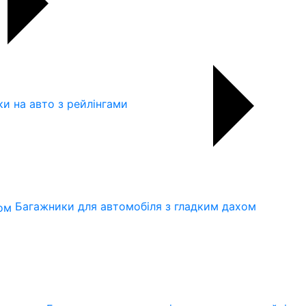
и на авто з рейлінгами
Багажники для автомобіля з гладким дахом