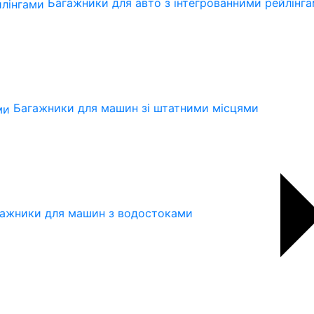
Багажники для авто з інтегрованними рейлінг
Багажники для машин зі штатними місцями
ажники для машин з водостоками