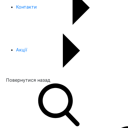
Контакти
Акції
Повернутися назад